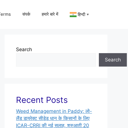
Terms
संपर्क
हमारे बारे में
हिन्दी
▼
Search
Search
Recent Posts
Weed Management in Paddy: लो-
लैंड डायरेक्ट सीडेड धान के किसानों के लिए
ICAR-CRRI की नई सलाह, शुरुआती 20