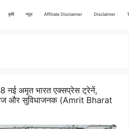
कृषि
न्यूज़
Affiliate Disclaimer
Disclaimer
8 नई अमृत भारत एक्सप्रेस ट्रेनें,
गा तेज और सुविधाजनक (Amrit Bharat