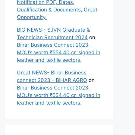
Notification PDF, Dates,
Qualification & Documents, Great
Opportunity.
BIG NEWS - SJVN Graduate &
Technician Recruitment 2024
on
Bihar Business Connect 2023:
MOU’s worth ₹554.40 cr. signed in
leather and textile sectors.
Great NEWS- Bihar Business
connect 2023 - BIHAR AGRO
on
Bihar Business Connect 2023:
MOU’s worth ₹554.40 cr. signed in
leather and textile sectors.