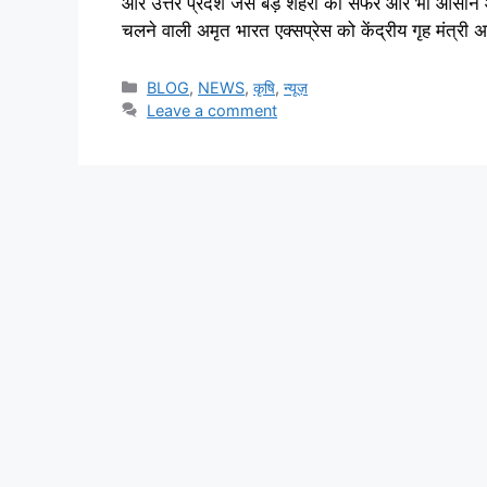
और उत्तर प्रदेश जैसे बड़े शहरों का सफर और भी आसान
चलने वाली अमृत भारत एक्सप्रेस को केंद्रीय गृह मंत्र
BLOG
,
NEWS
,
कृषि
,
न्यूज़
Leave a comment