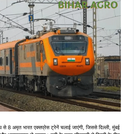
 से 8 अमृत भारत एक्सप्रेस ट्रेनें चलाई जाएंगी, जिससे दिल्ली, मुंबई