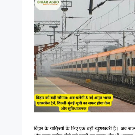
बिहार के यात्रियों के लिए एक बड़ी खुशखबरी है। अब राज्य