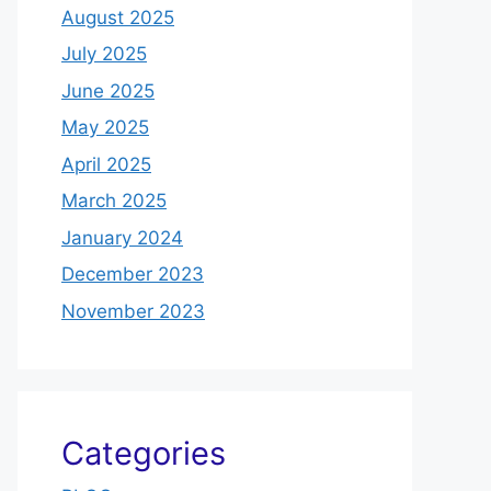
August 2025
July 2025
June 2025
May 2025
April 2025
March 2025
January 2024
December 2023
November 2023
Categories