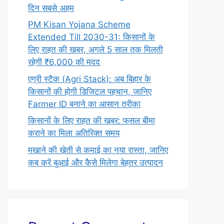
दिन सबसे अहम
PM Kisan Yojana Scheme
Extended Till 2030-31: किसानों के
लिए राहत की खबर, अगले 5 साल तक मिलती
रहेगी ₹6,000 की मदद
एग्री स्टैक (Agri Stack): अब बिहार के
किसानों की होगी डिजिटल पहचान, जानिए
Farmer ID बनाने का आसान तरीका
किसानों के लिए राहत की खबर: फसल बीमा
कराने का मिला अतिरिक्त समय
मखाने की खेती से कमाई का नया रास्ता, जानिए
कब करें बुआई और कैसे मिलेगा बेहतर उत्पादन