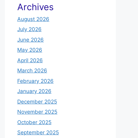
Archives
August 2026
July 2026
June 2026
May 2026
April 2026
March 2026
February 2026
January 2026
December 2025
November 2025
October 2025
September 2025