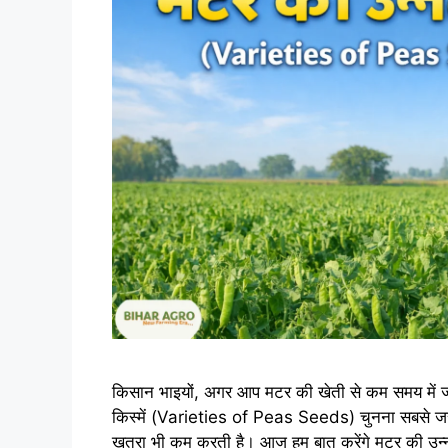
किसान भाइयों, अगर आप मटर की खेती से कम समय में ज्
किस्में (Varieties of Peas Seeds) चुनना सबसे जरूरी 
खतरा भी कम करती है। आज हम बात करेंगे मटर की उ