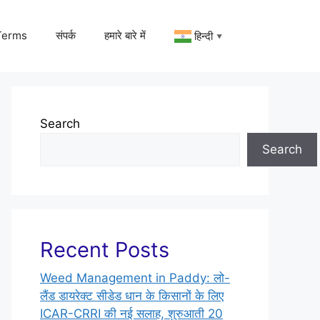
Terms
संपर्क
हमारे बारे में
हिन्दी
▼
Search
Search
Recent Posts
Weed Management in Paddy: लो-
लैंड डायरेक्ट सीडेड धान के किसानों के लिए
ICAR-CRRI की नई सलाह, शुरुआती 20