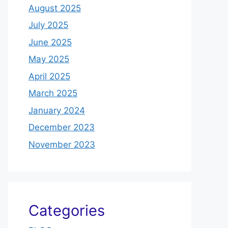
August 2025
July 2025
June 2025
May 2025
April 2025
March 2025
January 2024
December 2023
November 2023
Categories