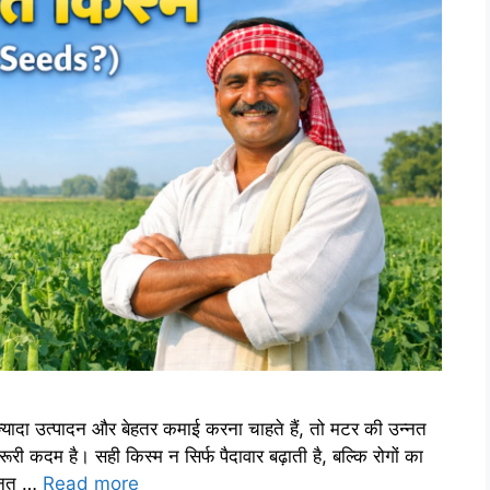
यादा उत्पादन और बेहतर कमाई करना चाहते हैं, तो मटर की उन्नत
कदम है। सही किस्म न सिर्फ पैदावार बढ़ाती है, बल्कि रोगों का
न्नत …
Read more