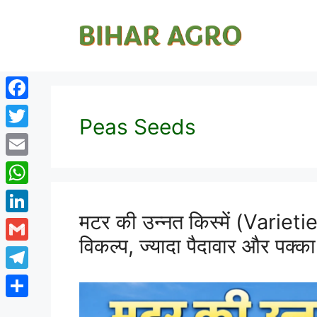
Facebook
Peas Seeds
Twitter
Email
WhatsApp
मटर की उन्नत किस्में (Varie
LinkedIn
विकल्प, ज्यादा पैदावार और पक्का
Gmail
Telegram
Share