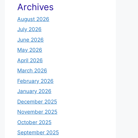
Archives
August 2026
July 2026
June 2026
May 2026
April 2026
March 2026
February 2026
January 2026
December 2025
November 2025
October 2025
September 2025