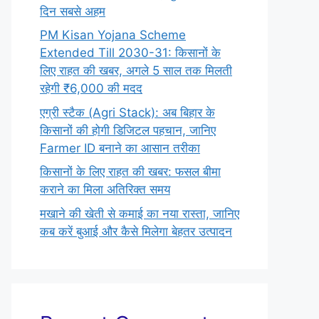
दिन सबसे अहम
PM Kisan Yojana Scheme
Extended Till 2030-31: किसानों के
लिए राहत की खबर, अगले 5 साल तक मिलती
रहेगी ₹6,000 की मदद
एग्री स्टैक (Agri Stack): अब बिहार के
किसानों की होगी डिजिटल पहचान, जानिए
Farmer ID बनाने का आसान तरीका
किसानों के लिए राहत की खबर: फसल बीमा
कराने का मिला अतिरिक्त समय
मखाने की खेती से कमाई का नया रास्ता, जानिए
कब करें बुआई और कैसे मिलेगा बेहतर उत्पादन