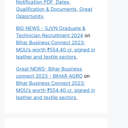
Notification PDF, Dates,
Qualification & Documents, Great
Opportunity.
BIG NEWS - SJVN Graduate &
Technician Recruitment 2024
on
Bihar Business Connect 2023:
MOU’s worth ₹554.40 cr. signed in
leather and textile sectors.
Great NEWS- Bihar Business
connect 2023 - BIHAR AGRO
on
Bihar Business Connect 2023:
MOU’s worth ₹554.40 cr. signed in
leather and textile sectors.