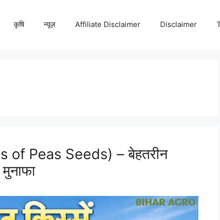
कृषि
न्यूज़
Affiliate Disclaimer
Disclaimer
ties of Peas Seeds) – बेहतरीन
 मुनाफा