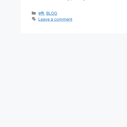
कृषि
,
BLOG
Leave a comment