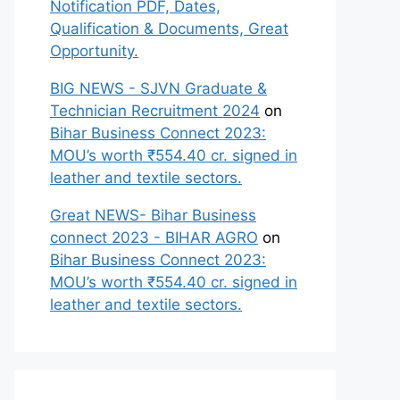
Notification PDF, Dates,
Qualification & Documents, Great
Opportunity.
BIG NEWS - SJVN Graduate &
Technician Recruitment 2024
on
Bihar Business Connect 2023:
MOU’s worth ₹554.40 cr. signed in
leather and textile sectors.
Great NEWS- Bihar Business
connect 2023 - BIHAR AGRO
on
Bihar Business Connect 2023:
MOU’s worth ₹554.40 cr. signed in
leather and textile sectors.