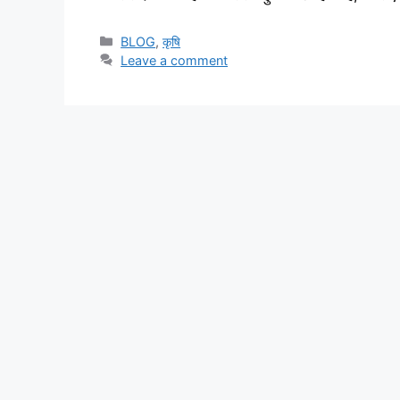
BLOG
,
कृषि
Leave a comment