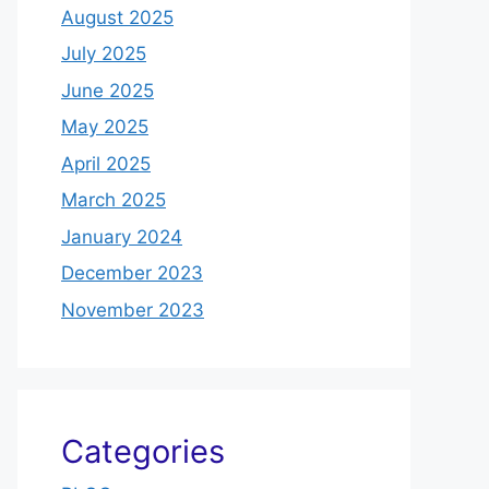
August 2025
July 2025
June 2025
May 2025
April 2025
March 2025
January 2024
December 2023
November 2023
Categories