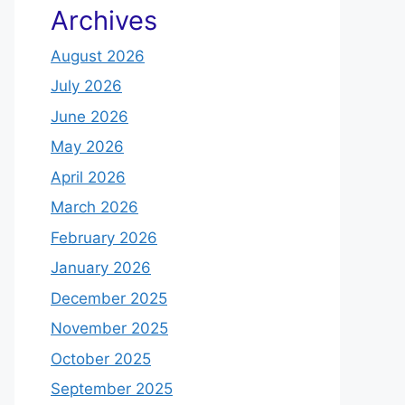
Archives
August 2026
July 2026
June 2026
May 2026
April 2026
March 2026
February 2026
January 2026
December 2025
November 2025
October 2025
September 2025