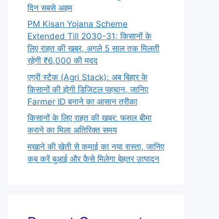
दिन सबसे अहम
PM Kisan Yojana Scheme
Extended Till 2030-31: किसानों के
लिए राहत की खबर, अगले 5 साल तक मिलती
रहेगी ₹6,000 की मदद
एग्री स्टैक (Agri Stack): अब बिहार के
किसानों की होगी डिजिटल पहचान, जानिए
Farmer ID बनाने का आसान तरीका
किसानों के लिए राहत की खबर: फसल बीमा
कराने का मिला अतिरिक्त समय
मखाने की खेती से कमाई का नया रास्ता, जानिए
कब करें बुआई और कैसे मिलेगा बेहतर उत्पादन