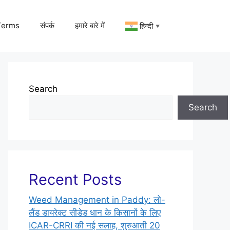
Terms
संपर्क
हमारे बारे में
हिन्दी
▼
Search
Search
Recent Posts
Weed Management in Paddy: लो-
लैंड डायरेक्ट सीडेड धान के किसानों के लिए
ICAR-CRRI की नई सलाह, शुरुआती 20