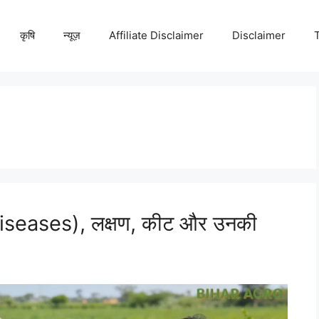
कृषि
न्यूज़
Affiliate Disclaimer
Disclaimer
iseases), लक्षण, कीट और उनकी