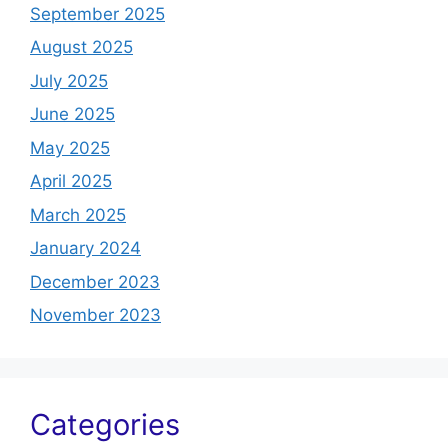
September 2025
August 2025
July 2025
June 2025
May 2025
April 2025
March 2025
January 2024
December 2023
November 2023
Categories