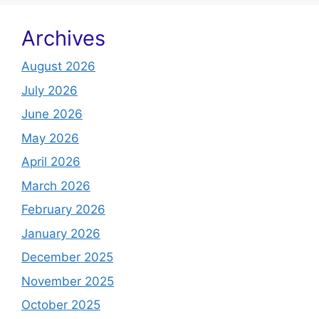
Archives
August 2026
July 2026
June 2026
May 2026
April 2026
March 2026
February 2026
January 2026
December 2025
November 2025
October 2025