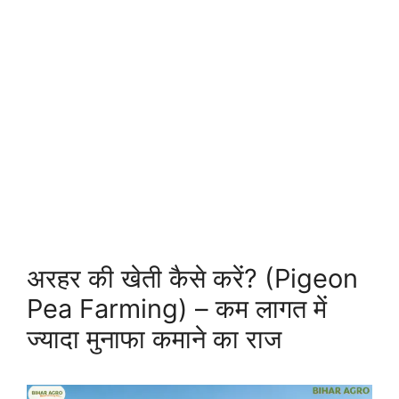
अरहर की खेती कैसे करें? (Pigeon
Pea Farming) – कम लागत में
ज्यादा मुनाफा कमाने का राज