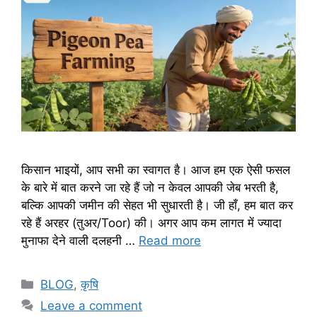
किसान भाइयों, आप सभी का स्वागत है। आज हम एक ऐसी फसल
के बारे में बात करने जा रहे हैं जो न केवल आपकी जेब भरती है,
बल्कि आपकी जमीन की सेहत भी सुधारती है। जी हाँ, हम बात कर
रहे हैं अरहर (तुअर/Toor) की। अगर आप कम लागत में ज्यादा
मुनाफा देने वाली दलहनी …
Read more
BLOG
,
कृषि
Leave a comment