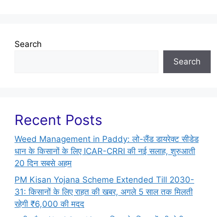
Search
Search
Recent Posts
Weed Management in Paddy: लो-लैंड डायरेक्ट सीडेड
धान के किसानों के लिए ICAR-CRRI की नई सलाह, शुरुआती
20 दिन सबसे अहम
PM Kisan Yojana Scheme Extended Till 2030-
31: किसानों के लिए राहत की खबर, अगले 5 साल तक मिलती
रहेगी ₹6,000 की मदद