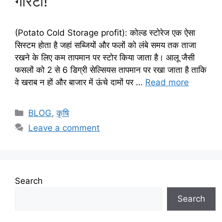
गारंटी!
(Potato Cold Storage profit): कोल्ड स्टोरेज एक ऐसा
सिस्टम होता है जहां सब्जियों और फलों को लंबे समय तक ताजा
रखने के लिए कम तापमान पर स्टोर किया जाता है। आलू जैसी
फसलों को 2 से 6 डिग्री सेल्सियस तापमान पर रखा जाता है ताकि
वे खराब न हों और बाजार में ऊंचे दामों पर …
Read more
BLOG
,
कृषि
Leave a comment
Search
Search