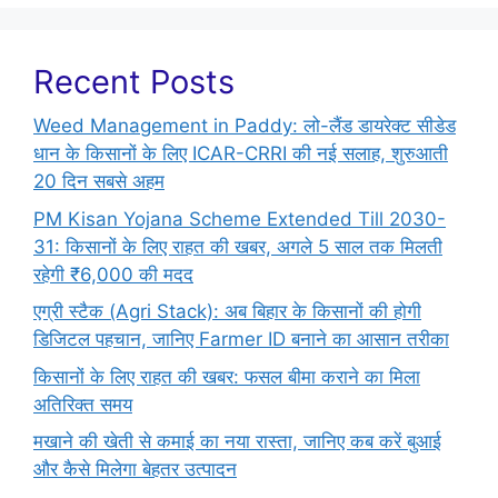
Recent Posts
Weed Management in Paddy: लो-लैंड डायरेक्ट सीडेड
धान के किसानों के लिए ICAR-CRRI की नई सलाह, शुरुआती
20 दिन सबसे अहम
PM Kisan Yojana Scheme Extended Till 2030-
31: किसानों के लिए राहत की खबर, अगले 5 साल तक मिलती
रहेगी ₹6,000 की मदद
एग्री स्टैक (Agri Stack): अब बिहार के किसानों की होगी
डिजिटल पहचान, जानिए Farmer ID बनाने का आसान तरीका
किसानों के लिए राहत की खबर: फसल बीमा कराने का मिला
अतिरिक्त समय
मखाने की खेती से कमाई का नया रास्ता, जानिए कब करें बुआई
और कैसे मिलेगा बेहतर उत्पादन