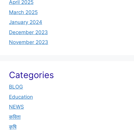
April 2025
March 2025
January 2024
December 2023
November 2023
Categories
BLOG
Education
NEWS
कविता
कृषि