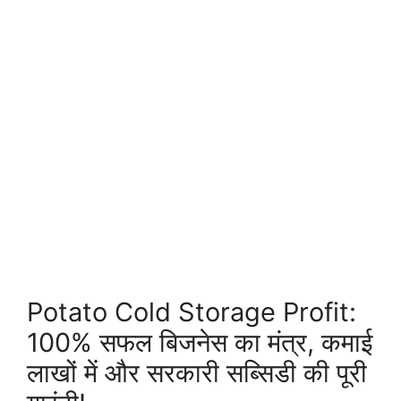
Potato Cold Storage Profit:
100% सफल बिजनेस का मंत्र, कमाई
लाखों में और सरकारी सब्सिडी की पूरी