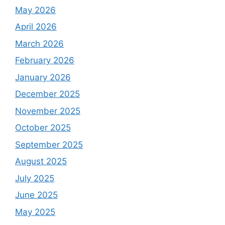
May 2026
April 2026
March 2026
February 2026
January 2026
December 2025
November 2025
October 2025
September 2025
August 2025
July 2025
June 2025
May 2025