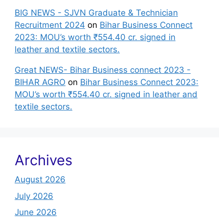
BIG NEWS - SJVN Graduate & Technician
Recruitment 2024
on
Bihar Business Connect
2023: MOU’s worth ₹554.40 cr. signed in
leather and textile sectors.
Great NEWS- Bihar Business connect 2023 -
BIHAR AGRO
on
Bihar Business Connect 2023:
MOU’s worth ₹554.40 cr. signed in leather and
textile sectors.
Archives
August 2026
July 2026
June 2026