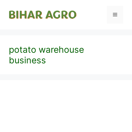
potato warehouse
business