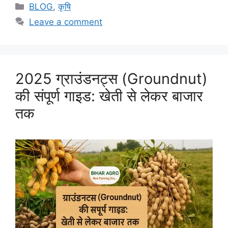
BLOG
,
कृषि
Leave a comment
2025 ग्राउंडनट्स (Groundnut)
की संपूर्ण गाइड: खेती से लेकर बाजार
तक