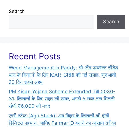
Search
Search
Recent Posts
Weed Management in Paddy: लो-लैंड डायरेक्ट सीडेड
धान के किसानों के लिए ICAR-CRRI की नई सलाह, शुरुआती
20 दिन सबसे अहम
PM Kisan Yojana Scheme Extended Till 2030-
31: किसानों के लिए राहत की खबर, अगले 5 साल तक मिलती
रहेगी ₹6,000 की मदद
एग्री स्टैक (Agri Stack): अब बिहार के किसानों की होगी
डिजिटल पहचान, जानिए Farmer ID बनाने का आसान तरीका