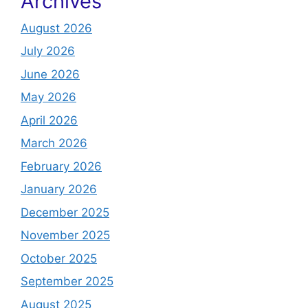
Archives
August 2026
July 2026
June 2026
May 2026
April 2026
March 2026
February 2026
January 2026
December 2025
November 2025
October 2025
September 2025
August 2025