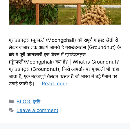
ग्राउंडनट्स (मूंगफली/Moongphali) की संपूर्ण गाइड: खेती से
लेकर बाजार तक आइये जानते है ग्राउंडनट्स (Groundnut) के
बारे में पूरी जानकारी इस पोस्ट में ग्राउंडनट्स
(मूंगफली/Moongphali) क्या है? | What is Groundnut?
ग्राउंडनट्स (Groundnut), जिसे आमतौर पर मूंगफली भी कहा
जाता है, एक महत्वपूर्ण तेलहन फसल है जो भारत में बड़े पैमाने पर
उगाई जाती है। …
Read more
BLOG
,
कृषि
Leave a comment