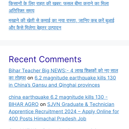
किसानों के लिए राहत की खबर: फसल बीमा कराने का मिला
अतिरिक्त समय
मखाने की खेती से कमाई का नया रास्ता, जानिए कब करें बुआई
और कैसे मिलेगा बेहतर उत्पादन
Recent Comments
Bihar Teacher Big NEWS:- 4 लाख शिक्षकों को नए साल
का तोहफा
on
6.2 magnitude earthquake kills 130
in China’s Gansu and Qinghai provinces
china earthquake 6.2 magnitude kills 130 -
BIHAR AGRO
on
SJVN Graduate & Technician
Apprentice Recruitment 2024 – Apply Online for
400 Posts Himachal Pradesh Job