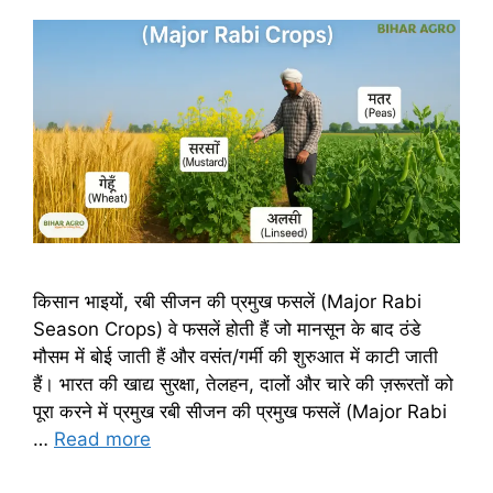
किसान भाइयों, रबी सीजन की प्रमुख फसलें (Major Rabi
Season Crops) वे फसलें होती हैं जो मानसून के बाद ठंडे
मौसम में बोई जाती हैं और वसंत/गर्मी की शुरुआत में काटी जाती
हैं। भारत की खाद्य सुरक्षा, तेलहन, दालों और चारे की ज़रूरतों को
पूरा करने में प्रमुख रबी सीजन की प्रमुख फसलें (Major Rabi
…
Read more