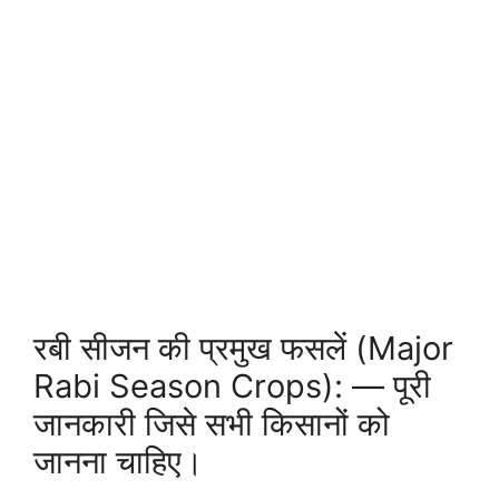
रबी सीजन की प्रमुख फसलें (Major
Rabi Season Crops): — पूरी
जानकारी जिसे सभी किसानों को
जानना चाहिए।