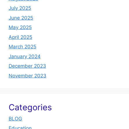
July 2025
June 2025
May 2025
April 2025
March 2025
January 2024
December 2023
November 2023
Categories
BLOG
Education