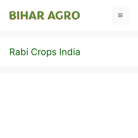
Rabi Crops India