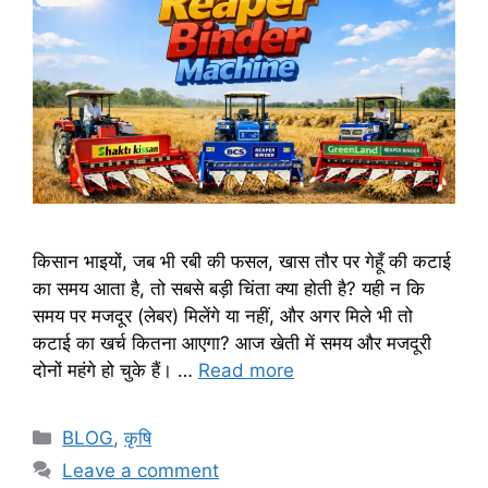
किसान भाइयों, जब भी रबी की फसल, खास तौर पर गेहूँ की कटाई
का समय आता है, तो सबसे बड़ी चिंता क्या होती है? यही न कि
समय पर मजदूर (लेबर) मिलेंगे या नहीं, और अगर मिले भी तो
कटाई का खर्च कितना आएगा? आज खेती में समय और मजदूरी
दोनों महंगे हो चुके हैं। …
Read more
BLOG
,
कृषि
Leave a comment