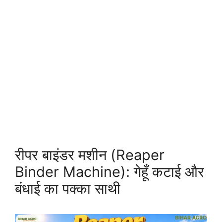
रीपर बाइंडर मशीन (Reaper
Binder Machine): गेहूँ कटाई और
बंधाई का पक्का साथी