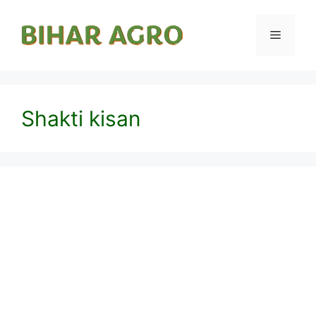
Shakti kisan