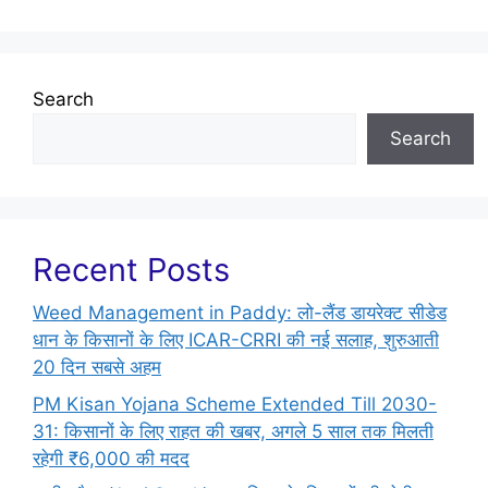
Search
Search
Recent Posts
Weed Management in Paddy: लो-लैंड डायरेक्ट सीडेड
धान के किसानों के लिए ICAR-CRRI की नई सलाह, शुरुआती
20 दिन सबसे अहम
PM Kisan Yojana Scheme Extended Till 2030-
31: किसानों के लिए राहत की खबर, अगले 5 साल तक मिलती
रहेगी ₹6,000 की मदद