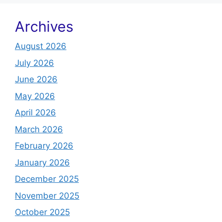
Archives
August 2026
July 2026
June 2026
May 2026
April 2026
March 2026
February 2026
January 2026
December 2025
November 2025
October 2025