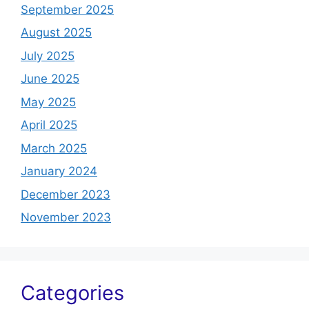
September 2025
August 2025
July 2025
June 2025
May 2025
April 2025
March 2025
January 2024
December 2023
November 2023
Categories