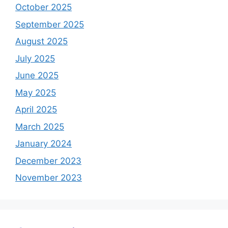
October 2025
September 2025
August 2025
July 2025
June 2025
May 2025
April 2025
March 2025
January 2024
December 2023
November 2023