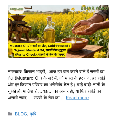
नमस्कार! किसान भाइयों,, आज हम बात करने वाले हैं सरसों का
तेल (Mustard Oil) के बारे में, जो भारत के हर गांव, हर रसोई
और हर किसान परिवार का भरोसेमंद तेल है। चाहे दादी-नानी के
नुस्खे हों, मालिश हो, Jha Ji का अचार हो, या फिर रसोई का
असली स्वाद — सरसों के तेल का …
Read more
BLOG
,
कृषि