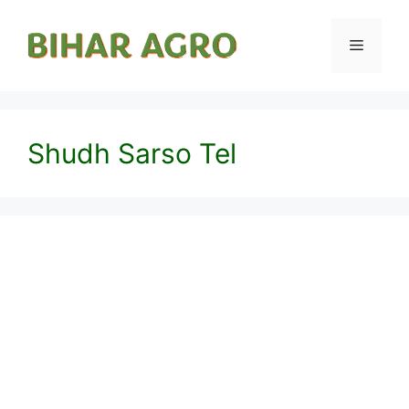
Shudh Sarso Tel