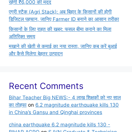
रहेगी ₹6,000 की मदद
एग्री स्टैक (Agri Stack): अब बिहार के किसानों की होगी
डिजिटल पहचान, जानिए Farmer ID बनाने का आसान तरीका
किसानों के लिए राहत की खबर: फसल बीमा कराने का मिला
अतिरिक्त समय
मखाने की खेती से कमाई का नया रास्ता, जानिए कब करें बुआई
और कैसे मिलेगा बेहतर उत्पादन
Recent Comments
Bihar Teacher Big NEWS:- 4 लाख शिक्षकों को नए साल
का तोहफा
on
6.2 magnitude earthquake kills 130
in China’s Gansu and Qinghai provinces
china earthquake 6.2 magnitude kills 130 -