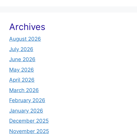
Archives
August 2026
July 2026
June 2026
May 2026
April 2026
March 2026
February 2026
January 2026
December 2025
November 2025