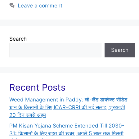
Leave a comment
Search
Search
Recent Posts
Weed Management in Paddy: लो-लैंड डायरेक्ट सीडेड
धान के किसानों के लिए ICAR-CRRI की नई सलाह, शुरुआती
20 दिन सबसे अहम
PM Kisan Yojana Scheme Extended Till 2030-
31: किसानों के लिए राहत की खबर, अगले 5 साल तक मिलती