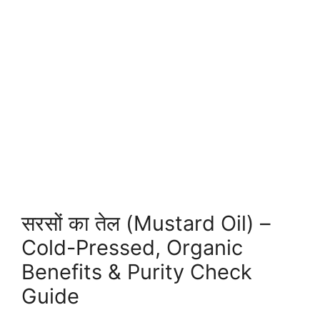
सरसों का तेल (Mustard Oil) –
Cold-Pressed, Organic
Benefits & Purity Check
Guide