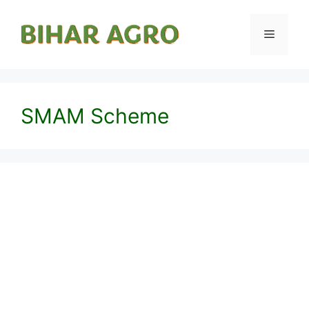
SMAM Scheme