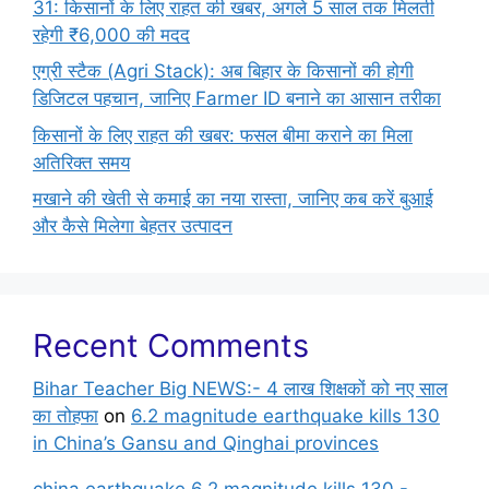
31: किसानों के लिए राहत की खबर, अगले 5 साल तक मिलती
रहेगी ₹6,000 की मदद
एग्री स्टैक (Agri Stack): अब बिहार के किसानों की होगी
डिजिटल पहचान, जानिए Farmer ID बनाने का आसान तरीका
किसानों के लिए राहत की खबर: फसल बीमा कराने का मिला
अतिरिक्त समय
मखाने की खेती से कमाई का नया रास्ता, जानिए कब करें बुआई
और कैसे मिलेगा बेहतर उत्पादन
Recent Comments
Bihar Teacher Big NEWS:- 4 लाख शिक्षकों को नए साल
का तोहफा
on
6.2 magnitude earthquake kills 130
in China’s Gansu and Qinghai provinces