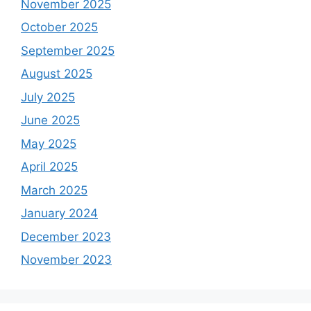
November 2025
October 2025
September 2025
August 2025
July 2025
June 2025
May 2025
April 2025
March 2025
January 2024
December 2023
November 2023