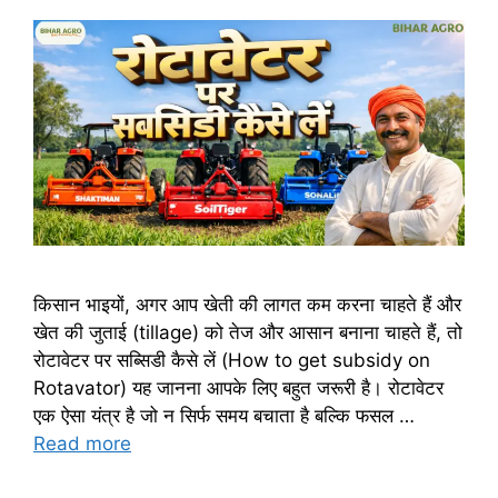
किसान भाइयों, अगर आप खेती की लागत कम करना चाहते हैं और
खेत की जुताई (tillage) को तेज और आसान बनाना चाहते हैं, तो
रोटावेटर पर सब्सिडी कैसे लें (How to get subsidy on
Rotavator) यह जानना आपके लिए बहुत जरूरी है। रोटावेटर
एक ऐसा यंत्र है जो न सिर्फ समय बचाता है बल्कि फसल …
Read more