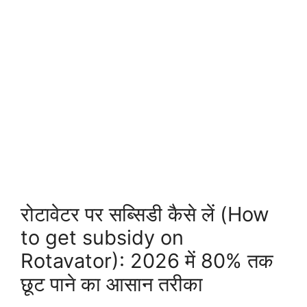
रोटावेटर पर सब्सिडी कैसे लें (How
to get subsidy on
Rotavator): 2026 में 80% तक
छूट पाने का आसान तरीका