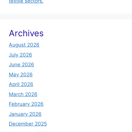
textile sectors.
Archives
August 2026
July 2026
June 2026
May 2026
April 2026
March 2026
February 2026
January 2026
December 2025