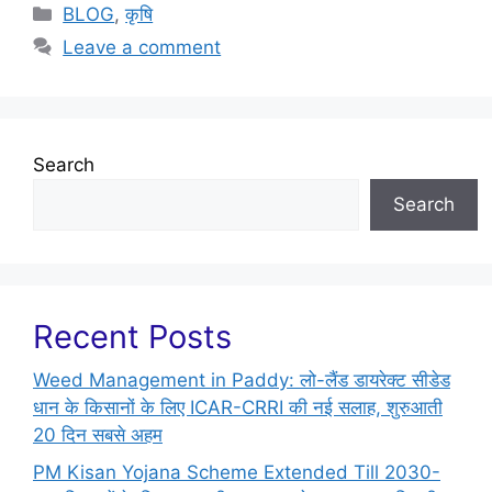
BLOG
,
कृषि
Leave a comment
Search
Search
Recent Posts
Weed Management in Paddy: लो-लैंड डायरेक्ट सीडेड
धान के किसानों के लिए ICAR-CRRI की नई सलाह, शुरुआती
20 दिन सबसे अहम
PM Kisan Yojana Scheme Extended Till 2030-