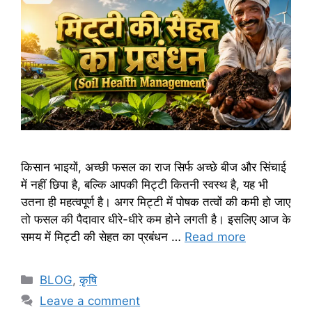
किसान भाइयों, अच्छी फसल का राज सिर्फ अच्छे बीज और सिंचाई
में नहीं छिपा है, बल्कि आपकी मिट्टी कितनी स्वस्थ है, यह भी
उतना ही महत्वपूर्ण है। अगर मिट्टी में पोषक तत्वों की कमी हो जाए
तो फसल की पैदावार धीरे-धीरे कम होने लगती है। इसलिए आज के
समय में मिट्टी की सेहत का प्रबंधन …
Read more
BLOG
,
कृषि
Leave a comment