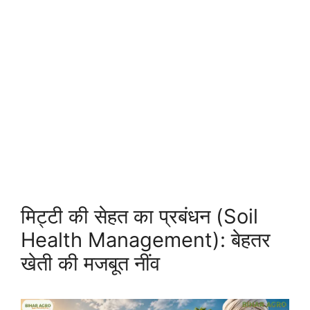
मिट्टी की सेहत का प्रबंधन (Soil
Health Management): बेहतर
खेती की मजबूत नींव