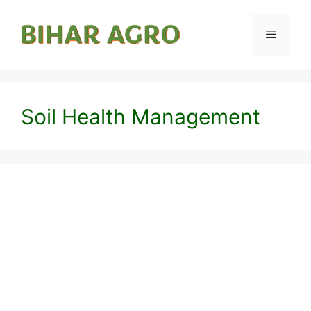
Soil Health Management