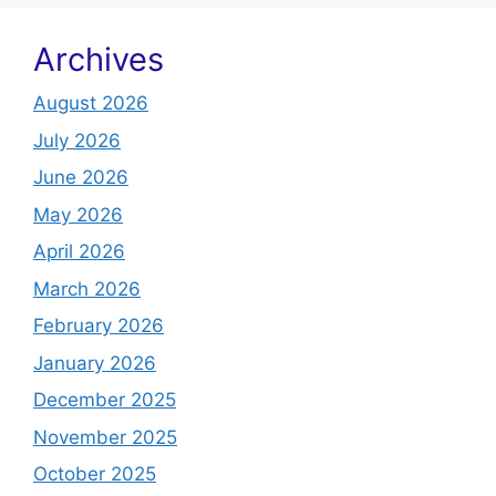
Archives
August 2026
July 2026
June 2026
May 2026
April 2026
March 2026
February 2026
January 2026
December 2025
November 2025
October 2025