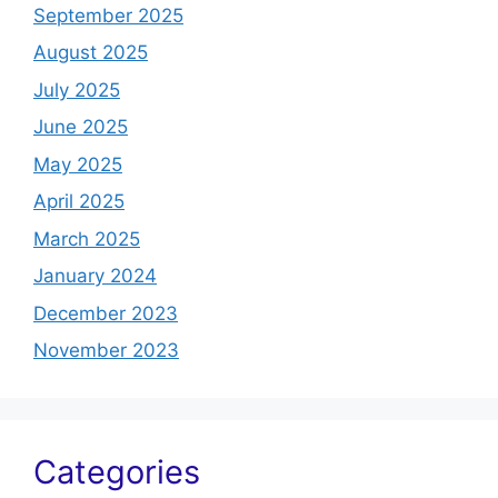
September 2025
August 2025
July 2025
June 2025
May 2025
April 2025
March 2025
January 2024
December 2023
November 2023
Categories