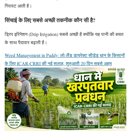
गिरावट आती है।
सिंचाई के लिए सबसे अच्छी तकनीक कौन सी है?
ड्रिप इरिगेशन (Drip Irrigation) सबसे अच्छी है क्योंकि यह पानी की बचत
के साथ पैदावार बढ़ाती है।
Weed Management in Paddy: लो-लैंड डायरेक्ट सीडेड धान के किसानों
के लिए ICAR-CRRI की नई सलाह, शुरुआती 20 दिन सबसे अहम