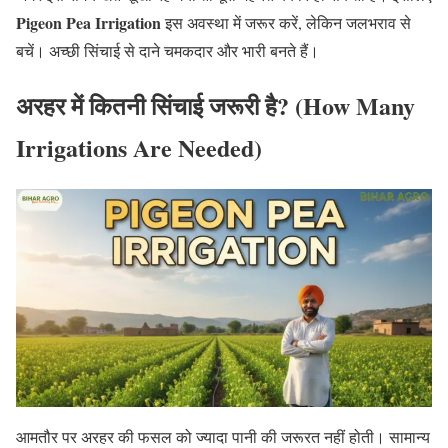
Pigeon Pea Irrigation
इस अवस्था में जरूर करें, लेकिन जलभराव से
बचें। अच्छी सिंचाई से दाने चमकदार और भारी बनते हैं।
अरहर में कितनी सिंचाई जरूरी है? (How Many
Irrigations Are Needed)
आमतौर पर अरहर की फसल को ज्यादा पानी की जरूरत नहीं होती। सामान्य