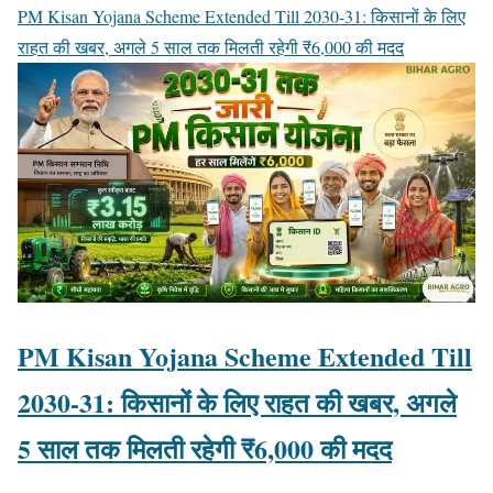
PM Kisan Yojana Scheme Extended Till 2030-31: किसानों के लिए
राहत की खबर, अगले 5 साल तक मिलती रहेगी ₹6,000 की मदद
PM Kisan Yojana Scheme Extended Till
2030-31: किसानों के लिए राहत की खबर, अगले
5 साल तक मिलती रहेगी ₹6,000 की मदद