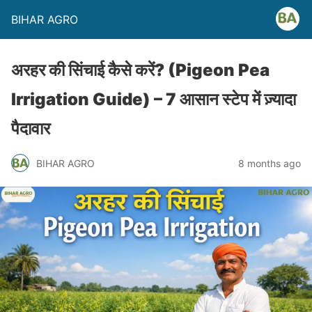
BIHAR AGRO
अरहर की सिंचाई कैसे करें? (Pigeon Pea
Irrigation Guide) – 7 आसान स्टेप में ज़्यादा
पैदावार
BIHAR AGRO
8 months ago