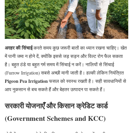
अरहर की सिंचाई
करते समय कुछ जरूरी बातों का ध्यान रखना चाहिए। खेत
में पानी जमा न होने दें, क्योंकि इससे जड़ सड़न और विल्ट रोग फैल सकता
है। बहुत ठंडे या बहुत गर्म समय में सिंचाई न करें। नालियों से सिंचाई
(Furrow Irrigation) सबसे अच्छी मानी जाती है। हल्की लेकिन नियंत्रित
Pigeon Pea Irrigation
फसल को स्वस्थ रखती है। सही सावधानियों से
आप नुकसान से बच सकते हैं और बेहतर उत्पादन पा सकते हैं।
सरकारी योजनाएँ और किसान क्रेडिट कार्ड
(Government Schemes and KCC)