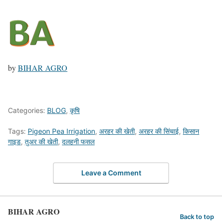
by
BIHAR AGRO
Categories:
BLOG
,
कृषि
Tags:
Pigeon Pea Irrigation
,
अरहर की खेती
,
अरहर की सिंचाई
,
किसान
गाइड
,
तुअर की खेती
,
दलहनी फसल
Leave a Comment
BIHAR AGRO
Back to top