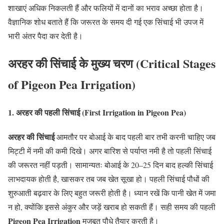
शाखाएं अधिक निकलती हैं और फलियों में दानों का भराव अच्छा होता है।
वैज्ञानिक शोध बताते हैं कि जरूरत के समय दी गई एक सिंचाई भी उपज में
भारी अंतर पैदा कर देती है।
अरहर की सिंचाई के मुख्य चरण (Critical Stages
of Pigeon Pea Irrigation)
1. अरहर की पहली सिंचाई (First Irrigation in Pigeon Pea)
अरहर की सिंचाई
आमतौर पर बोआई के बाद पहली बार तभी करनी चाहिए जब
मिट्टी में नमी की कमी दिखे। अगर बारिश से पर्याप्त नमी है तो पहली सिंचाई
की जरूरत नहीं पड़ती। सामान्यतः बोआई के 20–25 दिन बाद हल्की सिंचाई
लाभदायक होती है, खासकर तब जब खेत सूखा हो। पहली सिंचाई पौधों की
शुरुआती बढ़वार के लिए बहुत जरूरी होती है। ध्यान रखें कि पानी खेत में जमा
न हो, क्योंकि इससे अंकुर और जड़ें खराब हो सकती हैं। सही समय की पहली
Pigeon Pea Irrigation
मजबूत पौधे तैयार करती है।