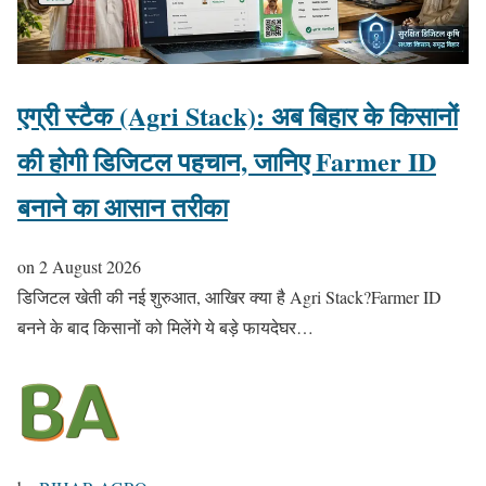
एग्री स्टैक (Agri Stack): अब बिहार के किसानों
की होगी डिजिटल पहचान, जानिए Farmer ID
बनाने का आसान तरीका
on
2 August 2026
डिजिटल खेती की नई शुरुआत, आखिर क्या है Agri Stack?Farmer ID
बनने के बाद किसानों को मिलेंगे ये बड़े फायदेघर…