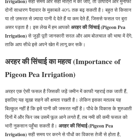
Irrigation)
सही समय और सही मात्रा में की जाए, तो उत्पादन और मुनाफा
दोनों साधारण पैदावार के मुकाबले 40% तक बढ़ सकती है। बहुत से किसान
या तो ज़रूरत से ज़्यादा पानी दे देते हैं या कम देते हैं, जिससे फसल पर बुरा
अरहर की सिंचाई
(Pigeon Pea
असर पड़ता है। इस लेख में हम आपको
Irrigation)
से जुड़ी पूरी जानकारी सरल और आम बोलचाल की भाषा में देंगे,
ताकि आप सीधे इसे अपने खेत में लागू कर सकें।
अरहर की सिंचाई का महत्व (Importance of
Pigeon Pea Irrigation)
अरहर एक ऐसी फसल है जिसकी जड़ें जमीन में काफी गहराई तक जाती हैं,
इसलिए यह सूखा सहने की क्षमता रखती है। लेकिन इसका मतलब यह
बिल्कुल नहीं है कि इसे पानी की जरूरत नहीं है। पौधे के विकास के शुरुआती
दिनों में और फिर जब उसमें फूल आने लगते हैं, तब नमी की कमी फसल को
अरहर की सिंचाई (Pigeon Pea
भारी नुकसान पहुँचा सकती है।
Irrigation)
सही समय पर करने से पौधों का विकास तेजी से होता है,