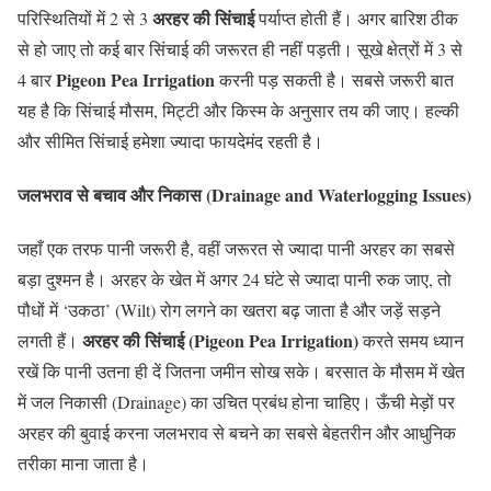
अरहर की सिंचाई
परिस्थितियों में 2 से 3
पर्याप्त होती हैं। अगर बारिश ठीक
से हो जाए तो कई बार सिंचाई की जरूरत ही नहीं पड़ती। सूखे क्षेत्रों में 3 से
Pigeon Pea Irrigation
4 बार
करनी पड़ सकती है। सबसे जरूरी बात
यह है कि सिंचाई मौसम, मिट्टी और किस्म के अनुसार तय की जाए। हल्की
और सीमित सिंचाई हमेशा ज्यादा फायदेमंद रहती है।
जलभराव से बचाव और निकास (Drainage and Waterlogging Issues)
जहाँ एक तरफ पानी जरूरी है, वहीं जरूरत से ज्यादा पानी अरहर का सबसे
बड़ा दुश्मन है। अरहर के खेत में अगर 24 घंटे से ज्यादा पानी रुक जाए, तो
पौधों में ‘उकठा’ (Wilt) रोग लगने का खतरा बढ़ जाता है और जड़ें सड़ने
अरहर की सिंचाई (Pigeon Pea Irrigation)
लगती हैं।
करते समय ध्यान
रखें कि पानी उतना ही दें जितना जमीन सोख सके। बरसात के मौसम में खेत
में जल निकासी (Drainage) का उचित प्रबंध होना चाहिए। ऊँची मेड़ों पर
अरहर की बुवाई करना जलभराव से बचने का सबसे बेहतरीन और आधुनिक
तरीका माना जाता है।