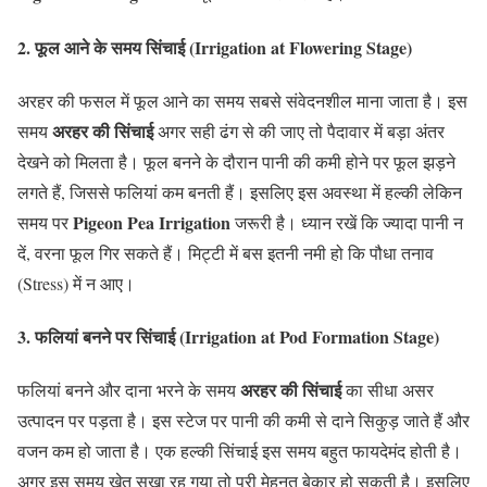
2. फूल आने के समय सिंचाई (Irrigation at Flowering Stage)
अरहर की फसल में फूल आने का समय सबसे संवेदनशील माना जाता है। इस
अरहर की सिंचाई
समय
अगर सही ढंग से की जाए तो पैदावार में बड़ा अंतर
देखने को मिलता है। फूल बनने के दौरान पानी की कमी होने पर फूल झड़ने
लगते हैं, जिससे फलियां कम बनती हैं। इसलिए इस अवस्था में हल्की लेकिन
Pigeon Pea Irrigation
समय पर
जरूरी है। ध्यान रखें कि ज्यादा पानी न
दें, वरना फूल गिर सकते हैं। मिट्टी में बस इतनी नमी हो कि पौधा तनाव
(Stress) में न आए।
3. फलियां बनने पर सिंचाई (Irrigation at Pod Formation Stage)
अरहर की सिंचाई
फलियां बनने और दाना भरने के समय
का सीधा असर
उत्पादन पर पड़ता है। इस स्टेज पर पानी की कमी से दाने सिकुड़ जाते हैं और
वजन कम हो जाता है। एक हल्की सिंचाई इस समय बहुत फायदेमंद होती है।
अगर इस समय खेत सूखा रह गया तो पूरी मेहनत बेकार हो सकती है। इसलिए