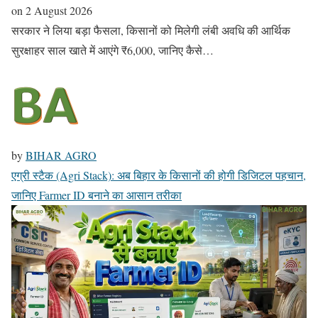
on
2 August 2026
सरकार ने लिया बड़ा फैसला, किसानों को मिलेगी लंबी अवधि की आर्थिक
सुरक्षाहर साल खाते में आएंगे ₹6,000, जानिए कैसे…
by
BIHAR AGRO
एग्री स्टैक (Agri Stack): अब बिहार के किसानों की होगी डिजिटल पहचान,
जानिए Farmer ID बनाने का आसान तरीका