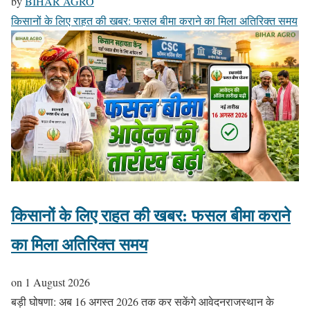
by
BIHAR AGRO
किसानों के लिए राहत की खबर: फसल बीमा कराने का मिला अतिरिक्त समय
किसानों के लिए राहत की खबर: फसल बीमा कराने
का मिला अतिरिक्त समय
on
1 August 2026
बड़ी घोषणा: अब 16 अगस्त 2026 तक कर सकेंगे आवेदनराजस्थान के