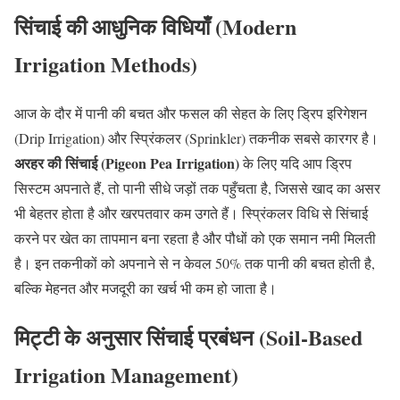
सिंचाई की आधुनिक विधियाँ (Modern
Irrigation Methods)
आज के दौर में पानी की बचत और फसल की सेहत के लिए ड्रिप इरिगेशन
(Drip Irrigation) और स्प्रिंकलर (Sprinkler) तकनीक सबसे कारगर है।
अरहर की सिंचाई (Pigeon Pea Irrigation)
के लिए यदि आप ड्रिप
सिस्टम अपनाते हैं, तो पानी सीधे जड़ों तक पहुँचता है, जिससे खाद का असर
भी बेहतर होता है और खरपतवार कम उगते हैं। स्प्रिंकलर विधि से सिंचाई
करने पर खेत का तापमान बना रहता है और पौधों को एक समान नमी मिलती
है। इन तकनीकों को अपनाने से न केवल 50% तक पानी की बचत होती है,
बल्कि मेहनत और मजदूरी का खर्च भी कम हो जाता है।
मिट्टी के अनुसार सिंचाई प्रबंधन (Soil-Based
Irrigation Management)