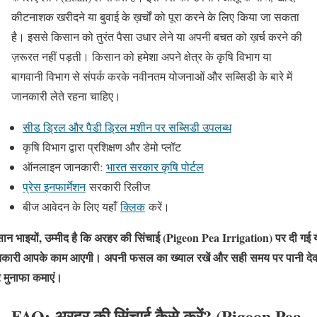
कीटनाशक खरीदने या बुवाई के ख़र्चों को पूरा करने के लिए किया जा सकता
है। इससे किसान को तुरंत पैसा उधार लेने या अपनी बचत को ख़र्च करने की
ज़रूरत नहीं पड़ती। किसान को हमेशा अपने क्षेत्र के कृषि विभाग या
बागवानी विभाग से संपर्क करके नवीनतम योजनाओं और सब्सिडी के बारे में
जानकारी लेते रहना चाहिए।
सीड ड्रिल और पैडी ड्रिल मशीन पर सब्सिडी उपलब्ध
कृषि विभाग द्वारा प्रशिक्षण और डेमो प्लॉट
ऑनलाइन जानकारी:
भारत सरकार कृषि पोर्टल
प्रेस इनफार्मेशन
सरकारी रिलीज
बीज आवेदन के लिए यहाँ
क्लिक
करें।
ान भाइयों, उम्मीद है कि अरहर की सिंचाई (Pigeon Pea Irrigation) पर दी गई 
कारी आपके काम आएगी। अपनी फसल का ख्याल रखें और सही समय पर पानी दे
र मुनाफा कमाएं।
FAQ: अरहर की सिंचाई कैसे करें? (Pigeon Pea