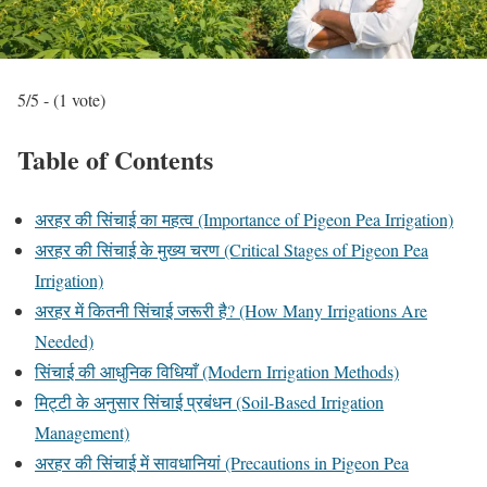
5/5 - (1 vote)
Table of Contents
अरहर की सिंचाई का महत्व (Importance of Pigeon Pea Irrigation)
अरहर की सिंचाई के मुख्य चरण (Critical Stages of Pigeon Pea
Irrigation)
अरहर में कितनी सिंचाई जरूरी है? (How Many Irrigations Are
Needed)
सिंचाई की आधुनिक विधियाँ (Modern Irrigation Methods)
मिट्टी के अनुसार सिंचाई प्रबंधन (Soil-Based Irrigation
Management)
अरहर की सिंचाई में सावधानियां (Precautions in Pigeon Pea