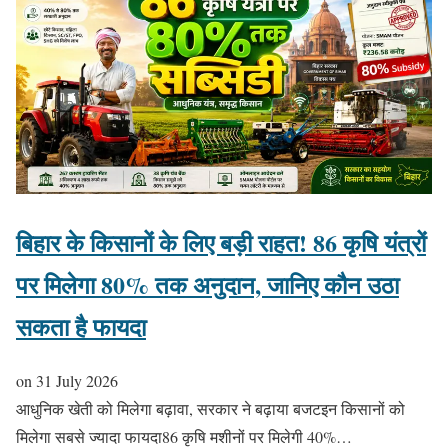
बिहार के किसानों के लिए बड़ी राहत! 86 कृषि यंत्रों
पर मिलेगा 80% तक अनुदान, जानिए कौन उठा
सकता है फायदा
on
31 July 2026
आधुनिक खेती को मिलेगा बढ़ावा, सरकार ने बढ़ाया बजटइन किसानों को
मिलेगा सबसे ज्यादा फायदा86 कृषि मशीनों पर मिलेगी 40%…