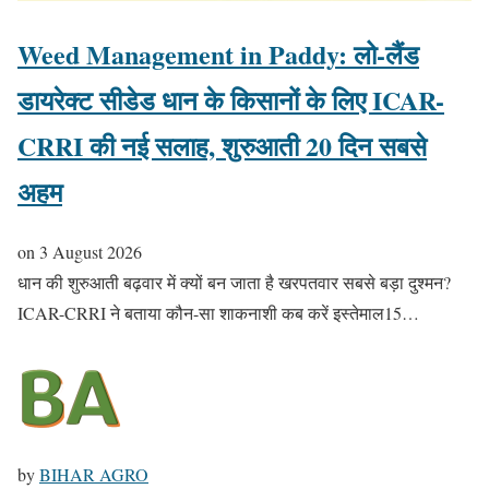
Weed Management in Paddy: लो-लैंड
डायरेक्ट सीडेड धान के किसानों के लिए ICAR-
CRRI की नई सलाह, शुरुआती 20 दिन सबसे
अहम
on
3 August 2026
धान की शुरुआती बढ़वार में क्यों बन जाता है खरपतवार सबसे बड़ा दुश्मन?
ICAR-CRRI ने बताया कौन-सा शाकनाशी कब करें इस्तेमाल15…
by
BIHAR AGRO