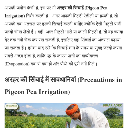
अरहर की सिंचाई (Pigeon Pea
आपकी जमीन कैसी है, इस पर भी
Irrigation)
निर्भर करती है। अगर आपकी मिट्टी रेतीली या हल्की है, तो
आपको कम अंतराल पर हल्की सिंचाई करनी चाहिए क्योंकि ऐसी मिट्टी पानी
जल्दी सोख लेती है। वहीं, अगर मिट्टी भारी या काली मिट्टी है, तो वह ज्यादा
देर तक नमी रोक कर रख सकती है, इसलिए वहां सिंचाई का अंतराल बढ़ाया
जा सकता है। हमेशा याद रखें कि सिंचाई शाम के समय या सुबह जल्दी करना
सबसे अच्छा होता है, ताकि धूप के कारण पानी का वाष्पीकरण
(Evaporation) कम से कम हो और पौधों को पूरी नमी मिले।
अरहर की सिंचाई में सावधानियां (Precautions in
Pigeon Pea Irrigation)