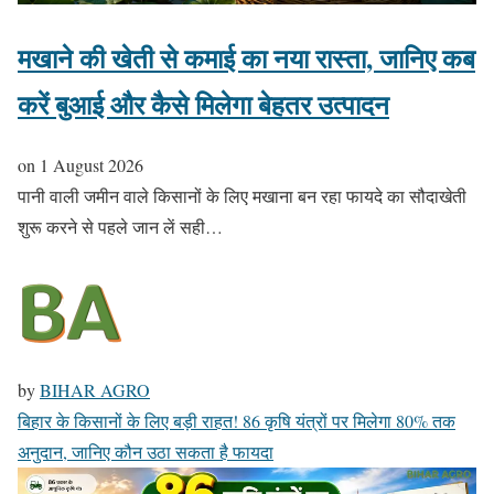
मखाने की खेती से कमाई का नया रास्ता, जानिए कब
करें बुआई और कैसे मिलेगा बेहतर उत्पादन
on
1 August 2026
पानी वाली जमीन वाले किसानों के लिए मखाना बन रहा फायदे का सौदाखेती
शुरू करने से पहले जान लें सही…
by
BIHAR AGRO
बिहार के किसानों के लिए बड़ी राहत! 86 कृषि यंत्रों पर मिलेगा 80% तक
अनुदान, जानिए कौन उठा सकता है फायदा