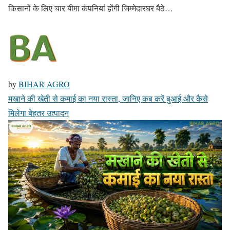
किसानों के लिए चार बीमा कंपनियां होंगी जिम्मेदारघर बैठे…
by
BIHAR AGRO
मखाने की खेती से कमाई का नया रास्ता, जानिए कब करें बुआई और कैसे
मिलेगा बेहतर उत्पादन