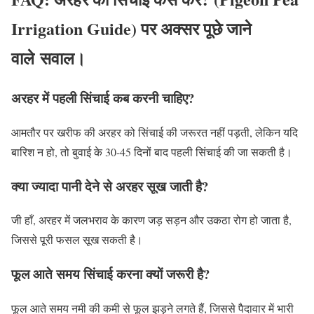
Irrigation Guide) पर अक्सर पूछे जाने
वाले सवाल।
अरहर में पहली सिंचाई कब करनी चाहिए?
आमतौर पर खरीफ की अरहर को सिंचाई की जरूरत नहीं पड़ती, लेकिन यदि
बारिश न हो, तो बुवाई के 30-45 दिनों बाद पहली सिंचाई की जा सकती है।
क्या ज्यादा पानी देने से अरहर सूख जाती है?
जी हाँ, अरहर में जलभराव के कारण जड़ सड़न और उकठा रोग हो जाता है,
जिससे पूरी फसल सूख सकती है।
फूल आते समय सिंचाई करना क्यों जरूरी है?
फूल आते समय नमी की कमी से फूल झड़ने लगते हैं, जिससे पैदावार में भारी