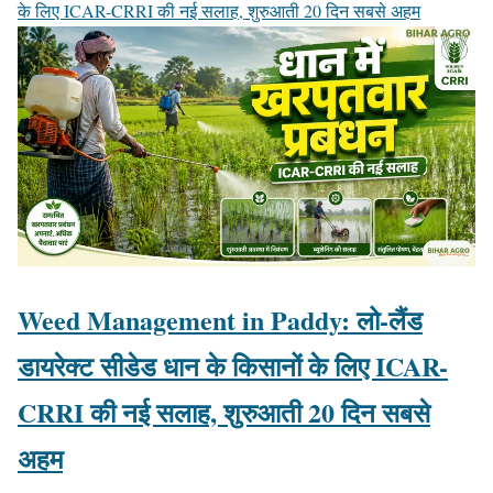
के लिए ICAR-CRRI की नई सलाह, शुरुआती 20 दिन सबसे अहम
Weed Management in Paddy: लो-लैंड
डायरेक्ट सीडेड धान के किसानों के लिए ICAR-
CRRI की नई सलाह, शुरुआती 20 दिन सबसे
अहम