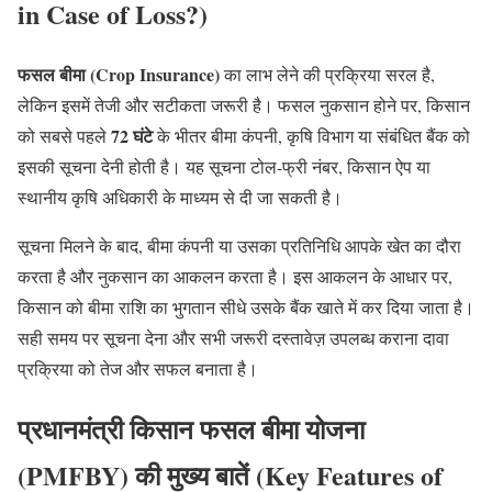
in Case of Loss?)
फसल बीमा
(Crop Insurance)
का लाभ लेने की प्रक्रिया सरल है,
लेकिन इसमें तेजी और सटीकता जरूरी है। फसल नुकसान होने पर, किसान
72 घंटे
को सबसे पहले
के भीतर बीमा कंपनी, कृषि विभाग या संबंधित बैंक को
इसकी सूचना देनी होती है। यह सूचना टोल-फ्री नंबर, किसान ऐप या
स्थानीय कृषि अधिकारी के माध्यम से दी जा सकती है।
सूचना मिलने के बाद, बीमा कंपनी या उसका प्रतिनिधि आपके खेत का दौरा
करता है और नुकसान का आकलन करता है। इस आकलन के आधार पर,
किसान को बीमा राशि का भुगतान सीधे उसके बैंक खाते में कर दिया जाता है।
सही समय पर सूचना देना और सभी जरूरी दस्तावेज़ उपलब्ध कराना दावा
प्रक्रिया को तेज और सफल बनाता है।
प्रधानमंत्री किसान
फसल बीमा योजना
(PMFBY) की मुख्य बातें (Key Features of