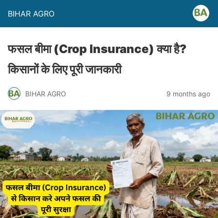
BIHAR AGRO
फसल बीमा (Crop Insurance) क्या है?
किसानों के लिए पूरी जानकारी
BIHAR AGRO
9 months ago