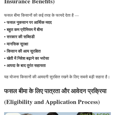
Insurance
Benefits)
फसल बीमा किसानों को कई तरह के फायदे देता है —
फसल नुकसान पर आर्थिक मदद
•
• बहुत कम प्रीमियम में बीमा
• सरकार की सब्सिडी
• मानसिक सुरक्षा
• किसान की आय सुरक्षित
• खेती में निवेश बढ़ाने का भरोसा
• आपदा के बाद तुरंत सहायता
यह योजना किसानों की आमदनी सुरक्षित रखने के लिए सबसे बड़ी सहारा है।
फसल बीमा के लिए पात्रता और आवेदन प्रक्रिया
(Eligibility and Application Process)