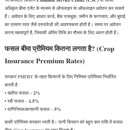
अधिकृत बीमा एजेंट के माध्यम से ऑनलाइन या ऑफलाइन आवेदन कर सकते
हैं। आवेदन के लिए आधार कार्ड, बैंक पासबुक, जमीन के कागजात, और बुवाई
का प्रमाण पत्र जैसे दस्तावेज़ों की आवश्यकता होती है। समय पर आवेदन
करना महत्वपूर्ण है, जिसकी अंतिम तिथि हर मौसम के लिए अलग होती है।
फसल बीमा प्रीमियम कितना लगता है? (Crop
Insurance Premium Rates
)
सरकार PMFBY के तहत किसानों के लिए निश्चित प्रीमियम निर्धारित
करती है:
2%
• खरीफ फसल –
1.5%
• रबी फसल –
5%
• वाणिज्यिक/बागवानी फसल –
बाकी प्रीमियम सरकार भरती है। यानी किसान को बहुत कम राशि में फसल
बीमा (Crop Insurance) का लाभ मिलता है।