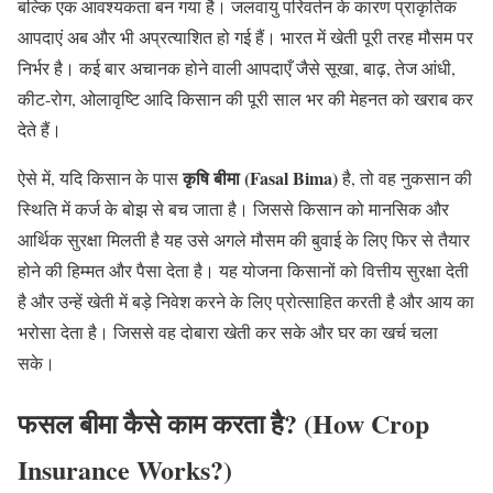
बल्कि एक आवश्यकता बन गया है। जलवायु परिवर्तन के कारण प्राकृतिक
आपदाएं अब और भी अप्रत्याशित हो गई हैं। भारत में खेती पूरी तरह मौसम पर
निर्भर है। कई बार अचानक होने वाली आपदाएँ जैसे सूखा, बाढ़, तेज आंधी,
कीट-रोग, ओलावृष्टि आदि किसान की पूरी साल भर की मेहनत को खराब कर
देते हैं।
कृषि बीमा (Fasal Bima)
ऐसे में, यदि किसान के पास
है, तो वह नुकसान की
स्थिति में कर्ज के बोझ से बच जाता है। जिससे किसान को मानसिक और
आर्थिक सुरक्षा मिलती है यह उसे अगले मौसम की बुवाई के लिए फिर से तैयार
होने की हिम्मत और पैसा देता है। यह योजना किसानों को वित्तीय सुरक्षा देती
है और उन्हें खेती में बड़े निवेश करने के लिए प्रोत्साहित करती है और आय का
भरोसा देता है। जिससे वह दोबारा खेती कर सके और घर का खर्च चला
सके।
फसल बीमा कैसे काम करता है? (How Crop
Insurance Works?
)