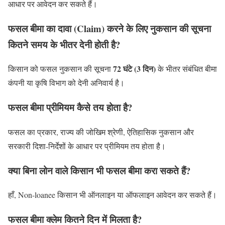
आधार पर आवेदन कर सकते हैं।
फसल बीमा का दावा (Claim) करने के लिए नुकसान की सूचना
कितने समय के भीतर देनी होती है?
72 घंटे (3 दिन)
किसान को फसल नुकसान की सूचना
के भीतर संबंधित बीमा
कंपनी या कृषि विभाग को देनी अनिवार्य है।
फसल बीमा प्रीमियम कैसे तय होता है?
फसल का प्रकार, राज्य की जोखिम श्रेणी, ऐतिहासिक नुकसान और
सरकारी दिशा-निर्देशों के आधार पर प्रीमियम तय होता है।
क्या बिना लोन वाले किसान भी फसल बीमा करा सकते हैं?
हाँ, Non-loanee किसान भी ऑनलाइन या ऑफलाइन आवेदन कर सकते हैं।
फसल बीमा क्लेम कितने दिन में मिलता है?