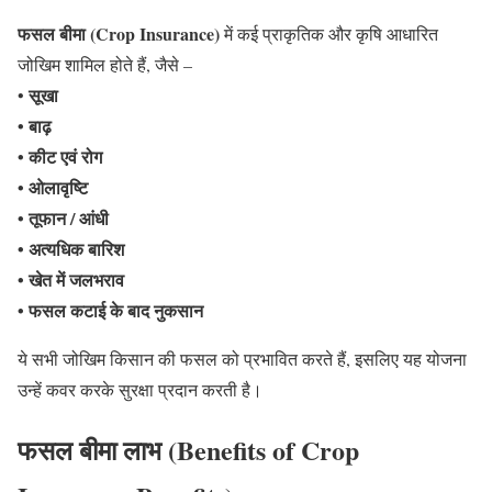
फसल बीमा (Crop Insurance)
में कई प्राकृतिक और कृषि आधारित
जोखिम शामिल होते हैं, जैसे –
सूखा
•
• बाढ़
• कीट एवं रोग
• ओलावृष्टि
• तूफान / आंधी
• अत्यधिक बारिश
• खेत में जलभराव
• फसल कटाई के बाद नुकसान
ये सभी जोखिम किसान की फसल को प्रभावित करते हैं, इसलिए यह योजना
उन्हें कवर करके सुरक्षा प्रदान करती है।
फसल बीमा लाभ (Benefits of Crop