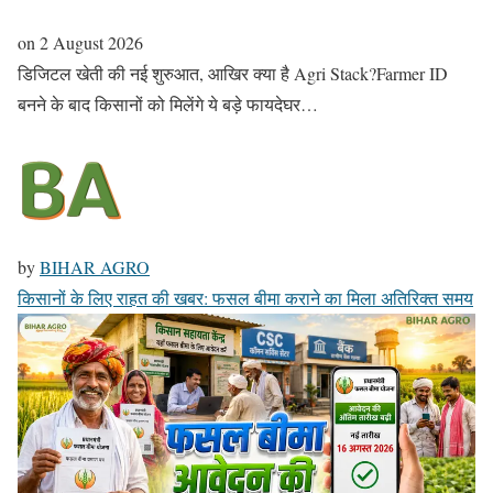
on
2 August 2026
डिजिटल खेती की नई शुरुआत, आखिर क्या है Agri Stack?Farmer ID
बनने के बाद किसानों को मिलेंगे ये बड़े फायदेघर…
by
BIHAR AGRO
किसानों के लिए राहत की खबर: फसल बीमा कराने का मिला अतिरिक्त समय