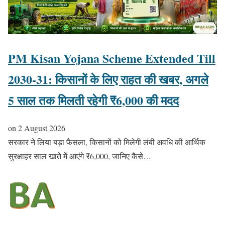
PM Kisan Yojana Scheme Extended Till
2030-31: किसानों के लिए राहत की खबर, अगले
5 साल तक मिलती रहेगी ₹6,000 की मदद
on
2 August 2026
सरकार ने लिया बड़ा फैसला, किसानों को मिलेगी लंबी अवधि की आर्थिक
सुरक्षाहर साल खाते में आएंगे ₹6,000, जानिए कैसे…