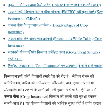
नुकसान होने पर दावा कैसे करें? (How to Claim in Case of Loss?)
प्रधानमंत्री किसान फसल बीमा योजना (PMFBY) की मुख्य बातें (Key
Features of PMFBY)
फसल बीमा के नुकसान (कमियां) (Disadvantages of Crop
Insurance)
फसल बीमा लेते समय सावधानियाँ (Precautions While Taking Crop
Insurance)
सरकारी योजनाएँ और किसान क्रेडिट कार्ड (Government Schemes
and KCC)
FAQs: फसल बीमा (Crop Insurance) पर अक्सर पूछे जाने वाले सवाल
किसान भाइयों,
खेती-किसानी हमारे देश की रीढ़ है। लेकिन मौसम की
अनिश्चितता, बारिश की कमी-ज्यादा, कीट-रोग, बाढ़, सूखा, तूफान या
ओलावृष्टि की वजह से किसानों को भारी नुकसान होता है। ऐसे समय में
फसल बीमा (Crop Insurance)
किसान की सबसे बड़ी सुरक्षा बनकर
सामने आता है। यह योजना किसानों को आर्थिक सुरक्षा देती है ताकि खराब