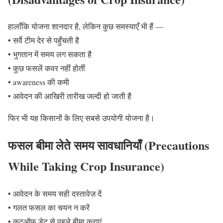
हालाँकि योजना शानदार है, लेकिन कुछ समस्याएँ भी हैं —
• सर्वे टीम देर से पहुँचती है
• भुगतान में समय लग सकता है
• कुछ फसलें कवर नहीं होतीं
• awareness की कमी
• आवेदन की आखिरी तारीख जल्दी हो जाती है
फिर भी यह किसानों के लिए सबसे उपयोगी योजना है।
फसल बीमा लेते समय सावधानियाँ (Precautions
While Taking Crop Insurance
)
• आवेदन के समय सही दस्तावेज़ दें
• गलत फसल का चयन न करें
• कटऑफ डेट से पहले बीमा कराएं