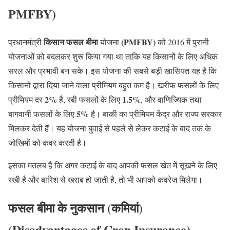
PMFBY)
किसान
फसल बीमा
(PMFBY)
प्रधानमंत्री
योजना
को 2016 में पुरानी
योजनाओं को बदलकर शुरू किया गया था ताकि यह किसानों के लिए अधिक
सरल और प्रभावी बन सके। इस योजना की सबसे बड़ी खासियत यह है कि
किसानों द्वारा दिया जाने वाला प्रीमियम बहुत कम है। खरीफ फसलों के लिए
2%
1.5%
प्रीमियम दर
है, रबी फसलों के लिए
, और वाणिज्यिक तथा
5%
बागवानी फसलों के लिए
है। बाकी का प्रीमियम केंद्र और राज्य सरकार
मिलकर देती हैं। यह योजना बुवाई से पहले से लेकर कटाई के बाद तक के
जोखिमों को कवर करती है।
इसका मतलब है कि अगर कटाई के बाद आपकी फसल खेत में सूखने के लिए
रखी है और बारिश से खराब हो जाती है, तो भी आपको कवरेज मिलेगा।
फसल बीमा के नुकसान (कमियां)
(Disadvantages of Crop Insurance
)