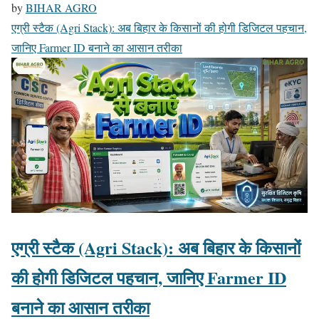
by
BIHAR AGRO
एग्री स्टैक (Agri Stack): अब बिहार के किसानों की होगी डिजिटल पहचान,
जानिए Farmer ID बनाने का आसान तरीका
एग्री स्टैक (Agri Stack): अब बिहार के किसानों
की होगी डिजिटल पहचान, जानिए Farmer ID
बनाने का आसान तरीका