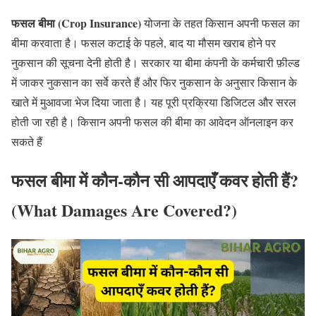
फसल बीमा (Crop Insurance)
योजना के तहत किसान अपनी फसल का
बीमा करवाता है। फसल कटाई के पहले, बाद या मौसम खराब होने पर
नुकसान की सूचना देनी होती है। सरकार या बीमा कंपनी के कर्मचारी फ़ील्ड
में जाकर नुकसान का सर्वे करते हैं और फिर नुकसान के अनुसार किसान के
खाते में मुआवजा भेज दिया जाता है। यह पूरी प्रक्रिया डिजिटल और सरल
होती जा रही है। किसान अपनी फसल की बीमा का आवेदन ऑनलाइन कर
सकते हैं
फसल बीमा में कौन-कौन सी आपदाएँ कवर होती हैं?
(What Damages Are Covered?
)