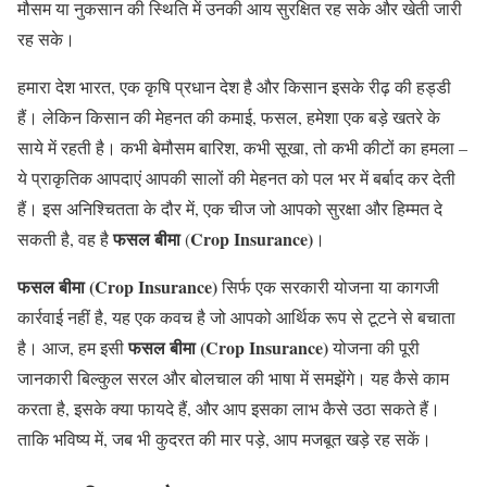
मौसम या नुकसान की स्थिति में उनकी आय सुरक्षित रह सके और खेती जारी
रह सके।
हमारा देश भारत, एक कृषि प्रधान देश है और किसान इसके रीढ़ की हड्डी
हैं। लेकिन किसान की मेहनत की कमाई, फसल, हमेशा एक बड़े खतरे के
साये में रहती है। कभी बेमौसम बारिश, कभी सूखा, तो कभी कीटों का हमला –
ये प्राकृतिक आपदाएं आपकी सालों की मेहनत को पल भर में बर्बाद कर देती
हैं। इस अनिश्चितता के दौर में, एक चीज जो आपको सुरक्षा और हिम्मत दे
फसल बीमा
Crop Insurance)
सकती है, वह है
(
।
फसल बीमा (Crop Insurance)
सिर्फ एक सरकारी योजना या कागजी
कार्रवाई नहीं है, यह एक कवच है जो आपको आर्थिक रूप से टूटने से बचाता
फसल बीमा (Crop Insurance)
है। आज, हम इसी
योजना की पूरी
जानकारी बिल्कुल सरल और बोलचाल की भाषा में समझेंगे। यह कैसे काम
करता है, इसके क्या फायदे हैं, और आप इसका लाभ कैसे उठा सकते हैं।
ताकि भविष्य में, जब भी कुदरत की मार पड़े, आप मजबूत खड़े रह सकें।