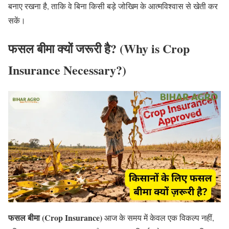
बनाए रखना है, ताकि वे बिना किसी बड़े जोखिम के आत्मविश्वास से खेती कर
सकें।
फसल बीमा क्यों जरूरी है? (Why is Crop
Insurance Necessary?)
फसल बीमा (Crop Insurance)
आज के समय में केवल एक विकल्प नहीं,