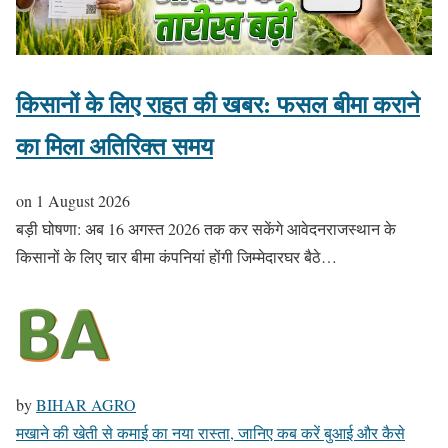
किसानों के लिए राहत की खबर: फसल बीमा कराने
का मिला अतिरिक्त समय
on
1 August 2026
बड़ी घोषणा: अब 16 अगस्त 2026 तक कर सकेंगे आवेदनराजस्थान के
किसानों के लिए चार बीमा कंपनियां होंगी जिम्मेदारघर बैठे…
by
BIHAR AGRO
मखाने की खेती से कमाई का नया रास्ता, जानिए कब करें बुआई और कैसे