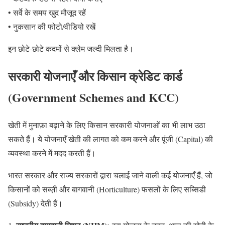
• सर्वे के समय खुद मौजूद रहें
• नुकसान की फोटो/वीडियो रखें
इन छोटे-छोटे कदमों से क्लेम जल्दी मिलता है।
सरकारी योजनाएँ और किसान क्रेडिट कार्ड
(Government Schemes and KCC)
खेती में मुनाफ़ा बढ़ाने के लिए किसान सरकारी योजनाओं का भी लाभ उठा
सकते हैं। ये योजनाएँ खेती की लागत को कम करने और पूंजी (Capital) की
व्यवस्था करने में मदद करती हैं।
भारत सरकार और राज्य सरकारों द्वारा चलाई जाने वाली कई योजनाएँ हैं, जो
किसानों को सब्ज़ी और बागवानी (Horticulture) फसलों के लिए सब्सिडी
(Subsidy) देती हैं।