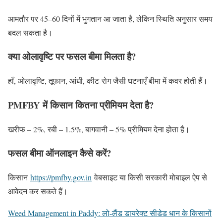
आमतौर पर 45–60 दिनों में भुगतान आ जाता है, लेकिन स्थिति अनुसार समय
बदल सकता है।
क्या ओलावृष्टि पर फसल बीमा मिलता है?
हाँ, ओलावृष्टि, तूफान, आंधी, कीट-रोग जैसी घटनाएँ बीमा में कवर होती हैं।
PMFBY में किसान कितना प्रीमियम देता है?
खरीफ – 2%, रबी – 1.5%, बागवानी – 5% प्रीमियम देना होता है।
फसल बीमा ऑनलाइन कैसे करें?
किसान
https://pmfby.gov.in
वेबसाइट या किसी सरकारी मोबाइल ऐप से
आवेदन कर सकते हैं।
Weed Management in Paddy: लो-लैंड डायरेक्ट सीडेड धान के किसानों