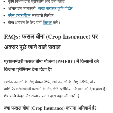
कृषि विभाग द्वारा प्रशिक्षण और डेमो प्लॉट
ऑनलाइन जानकारी:
भारत सरकार कृषि पोर्टल
प्रेस इनफार्मेशन
सरकारी रिलीज
बीज आवेदन के लिए यहाँ
क्लिक
करें।
FAQs: फसल बीमा (Crop Insurance) पर
अक्सर पूछे जाने वाले सवाल
प्रधानमंत्री फसल बीमा योजना (PMFBY) में किसानों को
कितना प्रीमियम देना होता है?
2%
1.5%
खरीफ फसलों के लिए केवल
, रबी फसलों के लिए
, और
5%
वाणिज्यिक/बागवानी फसलों के लिए
प्रीमियम किसान को देना होता है।
शेष राशि केंद्र और राज्य सरकार द्वारा वहन की जाती है।
क्या फसल बीमा (Crop Insurance) कराना अनिवार्य है?