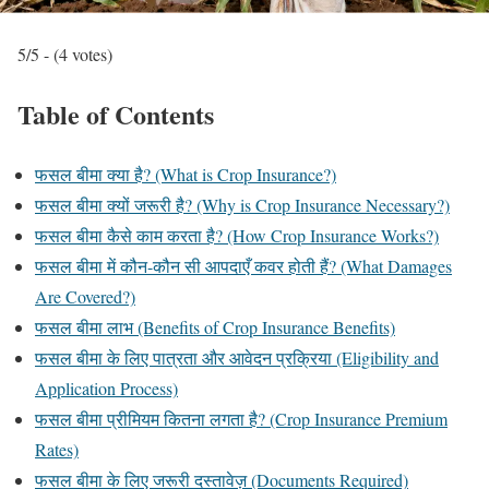
5/5 - (4 votes)
Table of Contents
फसल बीमा क्या है? (What is Crop Insurance?)
फसल बीमा क्यों जरूरी है? (Why is Crop Insurance Necessary?)
फसल बीमा कैसे काम करता है? (How Crop Insurance Works?)
फसल बीमा में कौन-कौन सी आपदाएँ कवर होती हैं? (What Damages
Are Covered?)
फसल बीमा लाभ (Benefits of Crop Insurance Benefits)
फसल बीमा के लिए पात्रता और आवेदन प्रक्रिया (Eligibility and
Application Process)
फसल बीमा प्रीमियम कितना लगता है? (Crop Insurance Premium
Rates)
फसल बीमा के लिए जरूरी दस्तावेज़ (Documents Required)