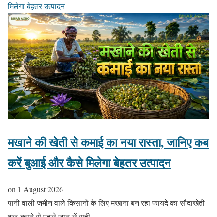
मिलेगा बेहतर उत्पादन
मखाने की खेती से कमाई का नया रास्ता, जानिए कब
करें बुआई और कैसे मिलेगा बेहतर उत्पादन
on
1 August 2026
पानी वाली जमीन वाले किसानों के लिए मखाना बन रहा फायदे का सौदाखेती
शुरू करने से पहले जान लें सही…