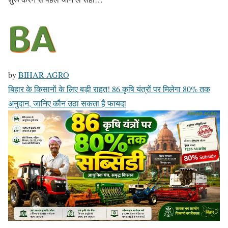
by
BIHAR AGRO
बिहार के किसानों के लिए बड़ी राहत! 86 कृषि यंत्रों पर मिलेगा 80% तक
अनुदान, जानिए कौन उठा सकता है फायदा