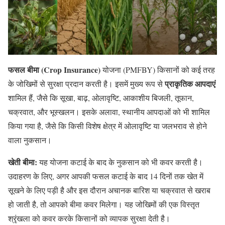
फसल बीमा (Crop Insurance)
योजना (PMFBY) किसानों को कई तरह
प्राकृतिक आपदाएं
के जोखिमों से सुरक्षा प्रदान करती है। इसमें मुख्य रूप से
शामिल हैं, जैसे कि सूखा, बाढ़, ओलावृष्टि, आकाशीय बिजली, तूफान,
चक्रवात, और भूस्खलन। इसके अलावा, स्थानीय आपदाओं को भी शामिल
किया गया है, जैसे कि किसी विशेष क्षेत्र में ओलावृष्टि या जलभराव से होने
वाला नुकसान।
खेती बीमा:
यह योजना कटाई के बाद के नुकसान को भी कवर करती है।
उदाहरण के लिए, अगर आपकी फसल कटाई के बाद 14 दिनों तक खेत में
सूखने के लिए पड़ी है और इस दौरान अचानक बारिश या चक्रवात से खराब
हो जाती है, तो आपको बीमा कवर मिलेगा। यह जोखिमों की एक विस्तृत
श्रृंखला को कवर करके किसानों को व्यापक सुरक्षा देती है।