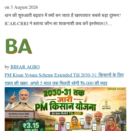
on
3 August 2026
धान की शुरुआती बढ़वार में क्यों बन जाता है खरपतवार सबसे बड़ा दुश्मन?
ICAR-CRRI ने बताया कौन-सा शाकनाशी कब करें इस्तेमाल15…
by
BIHAR AGRO
PM Kisan Yojana Scheme Extended Till 2030-31: किसानों के लिए
राहत की खबर, अगले 5 साल तक मिलती रहेगी ₹6,000 की मदद