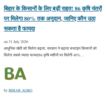
बिहार के किसानों के लिए बड़ी राहत! 86 कृषि यंत्रों
पर मिलेगा 80% तक अनुदान, जानिए कौन उठा
सकता है फायदा
on
31 July 2026
आधुनिक खेती को मिलेगा बढ़ावा, सरकार ने बढ़ाया बजटइन किसानों को
मिलेगा सबसे ज्यादा फायदा86 कृषि मशीनों पर मिलेगी 40%…
by
BIHAR AGRO