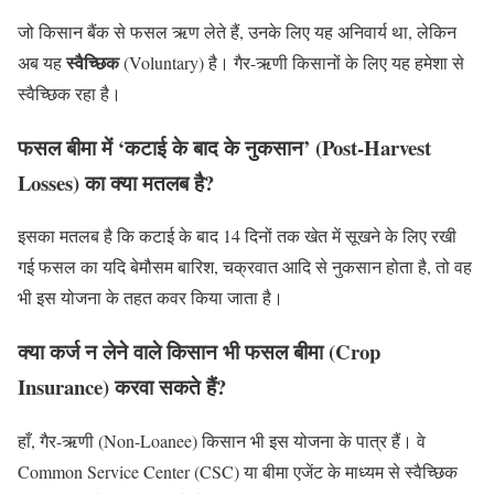
जो किसान बैंक से फसल ऋण लेते हैं, उनके लिए यह अनिवार्य था, लेकिन
स्वैच्छिक
अब यह
(Voluntary) है। गैर-ऋणी किसानों के लिए यह हमेशा से
स्वैच्छिक रहा है।
फसल बीमा में ‘कटाई के बाद के नुकसान’ (Post-Harvest
Losses) का क्या मतलब है?
इसका मतलब है कि कटाई के बाद 14 दिनों तक खेत में सूखने के लिए रखी
गई फसल का यदि बेमौसम बारिश, चक्रवात आदि से नुकसान होता है, तो वह
भी इस योजना के तहत कवर किया जाता है।
क्या कर्ज न लेने वाले किसान भी फसल बीमा (Crop
Insurance) करवा सकते हैं?
हाँ, गैर-ऋणी (Non-Loanee) किसान भी इस योजना के पात्र हैं। वे
Common Service Center (CSC) या बीमा एजेंट के माध्यम से स्वैच्छिक