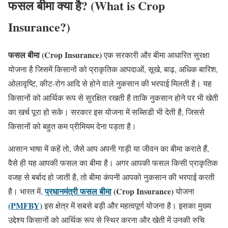
फसल बीमा क्या है? (What is Crop
Insurance?)
फसल बीमा (Crop Insurance)
एक सरकारी और बीमा आधारित सुरक्षा
योजना है जिसमें किसानों को प्राकृतिक आपदाओं, सूखे, बाढ़, अधिक बारिश,
ओलावृष्टि, कीट-रोग आदि से होने वाले नुकसान की भरपाई मिलती है। यह
किसानों को आर्थिक रूप से सुरक्षित रखती है ताकि नुकसान होने पर भी खेती
का खर्च पूरा हो सके। सरकार इस योजना में सब्सिडी भी देती है, जिससे
किसानों को बहुत कम प्रीमियम देना पड़ता है।
आसान भाषा में कहें तो, जैसे आप अपनी गाड़ी या जीवन का बीमा कराते हैं,
वैसे ही यह आपकी फसल का बीमा है। अगर आपकी फसल किसी प्राकृतिक
वजह से बर्बाद हो जाती है, तो बीमा कंपनी आपको नुकसान की भरपाई करती
प्रधानमंत्री
फसल बीमा
(Crop Insurance)
है। भारत में,
योजना
(PMFBY)
इस क्षेत्र में सबसे बड़ी और महत्वपूर्ण योजना है। इसका मुख्य
उद्देश्य किसानों को आर्थिक रूप से स्थिर करना और खेती में उनकी रुचि