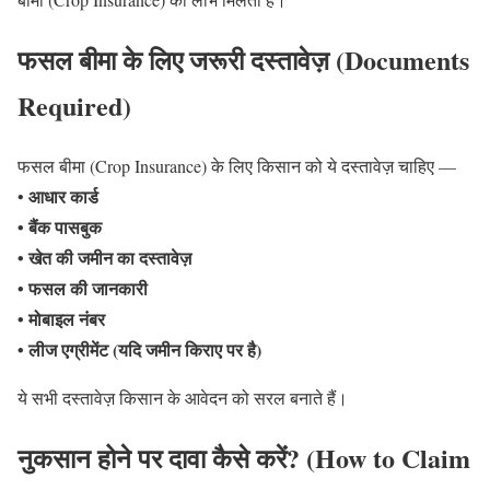
फसल बीमा के लिए जरूरी दस्तावेज़ (Documents
Required
)
फसल बीमा (Crop Insurance) के लिए किसान को ये दस्तावेज़ चाहिए —
आधार कार्ड
•
• बैंक पासबुक
• खेत की जमीन का दस्तावेज़
• फसल की जानकारी
• मोबाइल नंबर
• लीज एग्रीमेंट (यदि जमीन किराए पर है)
ये सभी दस्तावेज़ किसान के आवेदन को सरल बनाते हैं।
नुकसान होने पर दावा कैसे करें? (How to Claim