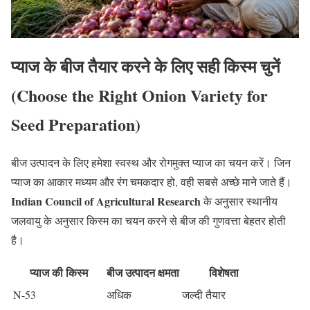
प्याज के बीज तैयार करने के लिए सही किस्म चुनें
(Choose the Right Onion Variety for
Seed Preparation)
बीज उत्पादन के लिए हमेशा स्वस्थ और रोगमुक्त प्याज का चयन करें। जिन
प्याज का आकार मध्यम और रंग चमकदार हो, वही सबसे अच्छे माने जाते हैं।
Indian Council of Agricultural Research
के अनुसार स्थानीय
जलवायु के अनुसार किस्म का चयन करने से बीज की गुणवत्ता बेहतर होती
है।
प्याज की किस्म
बीज उत्पादन क्षमता
विशेषता
N-53
अधिक
जल्दी तैयार