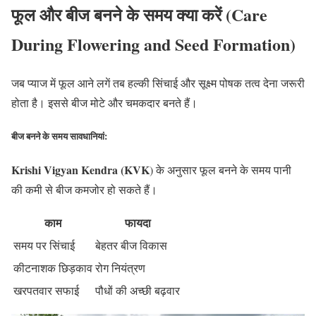
फूल और बीज बनने के समय क्या करें (Care
During Flowering and Seed Formation)
जब प्याज में फूल आने लगें तब हल्की सिंचाई और सूक्ष्म पोषक तत्व देना जरूरी
होता है। इससे बीज मोटे और चमकदार बनते हैं।
बीज बनने के समय सावधानियां:
Krishi Vigyan Kendra (KVK
) के अनुसार फूल बनने के समय पानी
की कमी से बीज कमजोर हो सकते हैं।
काम
फायदा
समय पर सिंचाई
बेहतर बीज विकास
कीटनाशक छिड़काव
रोग नियंत्रण
खरपतवार सफाई
पौधों की अच्छी बढ़वार