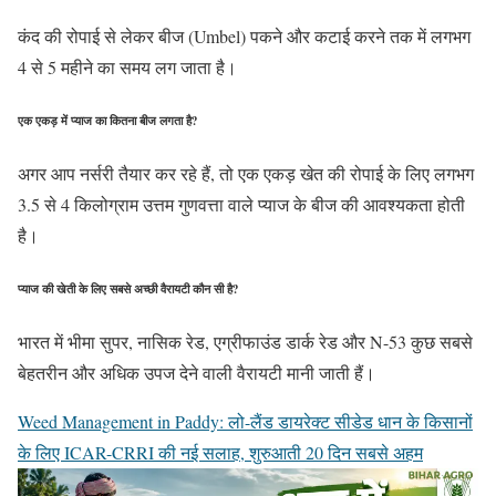
कंद की रोपाई से लेकर बीज (Umbel) पकने और कटाई करने तक में लगभग
4 से 5 महीने का समय लग जाता है।
एक एकड़ में प्याज का कितना बीज लगता है?
अगर आप नर्सरी तैयार कर रहे हैं, तो एक एकड़ खेत की रोपाई के लिए लगभग
3.5 से 4 किलोग्राम उत्तम गुणवत्ता वाले प्याज के बीज की आवश्यकता होती
है।
प्याज की खेती के लिए सबसे अच्छी वैरायटी कौन सी है?
भारत में भीमा सुपर, नासिक रेड, एग्रीफाउंड डार्क रेड और N-53 कुछ सबसे
बेहतरीन और अधिक उपज देने वाली वैरायटी मानी जाती हैं।
Weed Management in Paddy: लो-लैंड डायरेक्ट सीडेड धान के किसानों
के लिए ICAR-CRRI की नई सलाह, शुरुआती 20 दिन सबसे अहम