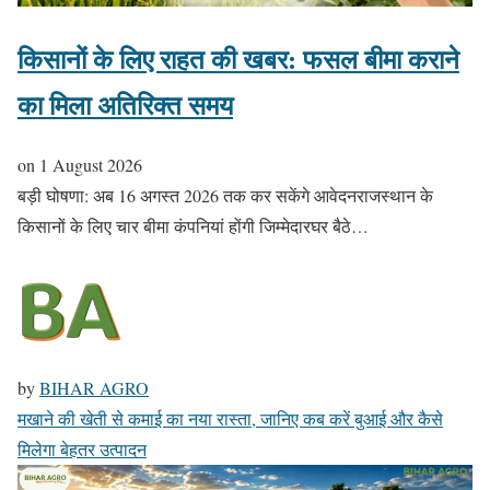
किसानों के लिए राहत की खबर: फसल बीमा कराने
का मिला अतिरिक्त समय
on
1 August 2026
बड़ी घोषणा: अब 16 अगस्त 2026 तक कर सकेंगे आवेदनराजस्थान के
किसानों के लिए चार बीमा कंपनियां होंगी जिम्मेदारघर बैठे…
by
BIHAR AGRO
मखाने की खेती से कमाई का नया रास्ता, जानिए कब करें बुआई और कैसे
मिलेगा बेहतर उत्पादन