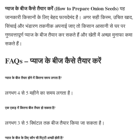
प्याज के बीज कैसे तैयार करें (How to Prepare Onion Seeds)
यह
जानकारी किसानों के लिए बेहद फायदेमंद है। अगर सही किस्म, उचित खाद,
सिंचाई और भंडारण तकनीक अपनाई जाए तो किसान आसानी से घर पर
गुणवत्तापूर्ण प्याज के बीज तैयार कर सकते हैं और खेती में अच्छा मुनाफा कमा
सकते हैं।
FAQs – प्याज के बीज कैसे तैयार करें
प्याज के बीज तैयार होने में कितना समय लगता है?
लगभग 4 से 5 महीने का समय लगता है।
एक एकड़ में कितना बीज तैयार हो सकता है?
लगभग 3 से 5 क्विंटल तक बीज तैयार किया जा सकता है।
प्याज के बीज के लिए कौन सी मिट्टी अच्छी होती है?