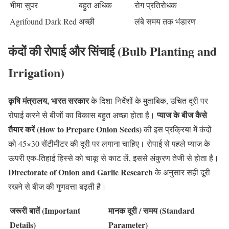
भीमा सुपर
बहुत अधिक
रोग प्रतिरोधक
Agrifound Dark Red
अच्छी
लंबे समय तक भंडारण
कंदों की रोपाई और सिंचाई (Bulb Planting and
Irrigation)
कृषि मंत्रालय, भारत सरकार
के दिशा-निर्देशों के मुताबिक, उचित दूरी पर
प्याज के बीज कैसे
रोपाई करने से बीजों का विकास बहुत अच्छा होता है।
तैयार करें (How to Prepare Onion Seeds)
की इस प्रक्रिया में कंदों
को 45×30 सेंटीमीटर की दूरी पर लगाना चाहिए। रोपाई से पहले प्याज के
ऊपरी एक-तिहाई हिस्से को चाकू से काट लें, इससे अंकुरण तेजी से होता है।
Directorate of Onion and Garlic Research
के अनुसार सही दूरी
रखने से बीज की गुणवत्ता बढ़ती है।
जरूरी बातें (Important
मानक दूरी / समय (Standard
Details)
Parameter)