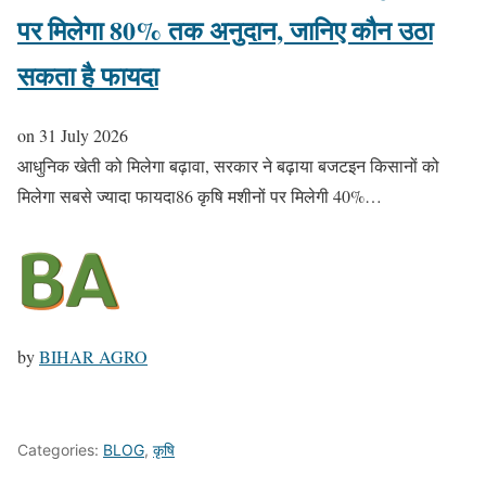
पर मिलेगा 80% तक अनुदान, जानिए कौन उठा
सकता है फायदा
on
31 July 2026
आधुनिक खेती को मिलेगा बढ़ावा, सरकार ने बढ़ाया बजटइन किसानों को
मिलेगा सबसे ज्यादा फायदा86 कृषि मशीनों पर मिलेगी 40%…
by
BIHAR AGRO
Categories:
BLOG
,
कृषि