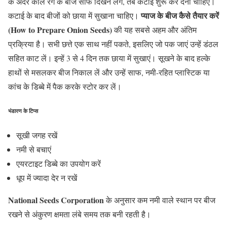
के अंदर काले रंग के बीज साफ दिखने लगें, तब कटाई शुरू कर देनी चाहिए।
प्याज के बीज कैसे तैयार करें
कटाई के बाद बीजों को छाया में सुखाना चाहिए।
(How to Prepare Onion Seeds)
की यह सबसे अहम और अंतिम
प्रक्रिया है। सभी छत्ते एक साथ नहीं पकते, इसलिए जो पक जाएं उन्हें डंठल
सहित काट लें। इन्हें 3 से 4 दिन तक छाया में सुखाएं। सूखने के बाद हल्के
हाथों से मसलकर बीज निकाल लें और उन्हें साफ, नमी-रहित प्लास्टिक या
कांच के डिब्बे में पैक करके स्टोर कर लें।
भंडारण के टिप्स
सूखी जगह रखें
नमी से बचाएं
एयरटाइट डिब्बे का उपयोग करें
धूप में ज्यादा देर न रखें
National Seeds Corporation
के अनुसार कम नमी वाले स्थान पर बीज
रखने से अंकुरण क्षमता लंबे समय तक बनी रहती है।