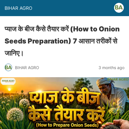
BIHAR AGRO
प्याज के बीज कैसे तैयार करें (How to Onion
Seeds Preparation) 7 आसान तरीकों से
जानिए।
BIHAR AGRO
3 months ago