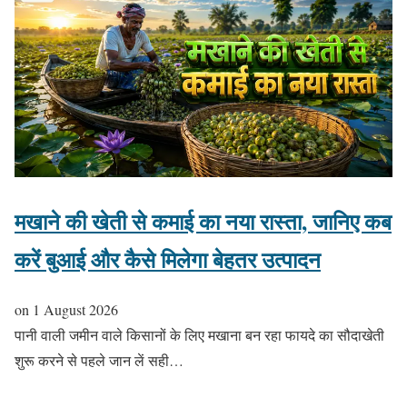
मखाने की खेती से कमाई का नया रास्ता, जानिए कब
करें बुआई और कैसे मिलेगा बेहतर उत्पादन
on
1 August 2026
पानी वाली जमीन वाले किसानों के लिए मखाना बन रहा फायदे का सौदाखेती
शुरू करने से पहले जान लें सही…