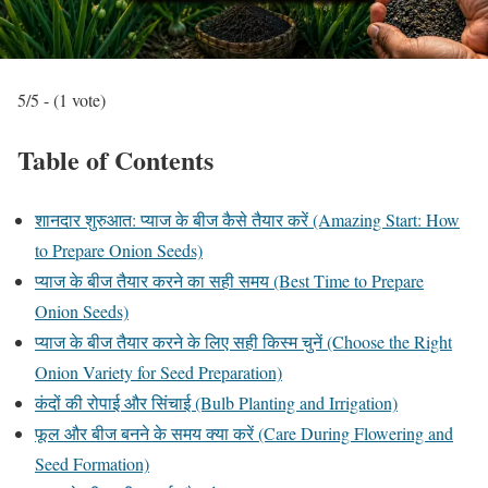
5/5 - (1 vote)
Table of Contents
शानदार शुरुआत: प्याज के बीज कैसे तैयार करें (Amazing Start: How
to Prepare Onion Seeds)
प्याज के बीज तैयार करने का सही समय (Best Time to Prepare
Onion Seeds)
प्याज के बीज तैयार करने के लिए सही किस्म चुनें (Choose the Right
Onion Variety for Seed Preparation)
कंदों की रोपाई और सिंचाई (Bulb Planting and Irrigation)
फूल और बीज बनने के समय क्या करें (Care During Flowering and
Seed Formation)