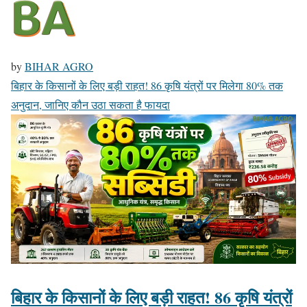
by
BIHAR AGRO
बिहार के किसानों के लिए बड़ी राहत! 86 कृषि यंत्रों पर मिलेगा 80% तक
अनुदान, जानिए कौन उठा सकता है फायदा
बिहार के किसानों के लिए बड़ी राहत! 86 कृषि यंत्रों