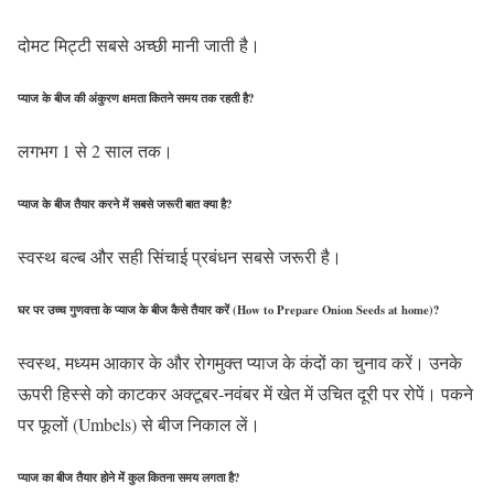
दोमट मिट्टी सबसे अच्छी मानी जाती है।
प्याज के बीज की अंकुरण क्षमता कितने समय तक रहती है?
लगभग 1 से 2 साल तक।
प्याज के बीज तैयार करने में सबसे जरूरी बात क्या है?
स्वस्थ बल्ब और सही सिंचाई प्रबंधन सबसे जरूरी है।
घर पर उच्च गुणवत्ता के प्याज के बीज कैसे तैयार करें (How to Prepare Onion Seeds at home)?
स्वस्थ, मध्यम आकार के और रोगमुक्त प्याज के कंदों का चुनाव करें। उनके
ऊपरी हिस्से को काटकर अक्टूबर-नवंबर में खेत में उचित दूरी पर रोपें। पकने
पर फूलों (Umbels) से बीज निकाल लें।
प्याज का बीज तैयार होने में कुल कितना समय लगता है?