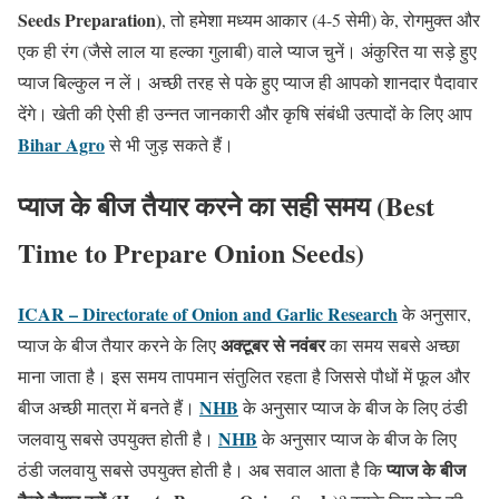
Seeds Preparation)
, तो हमेशा मध्यम आकार (4-5 सेमी) के, रोगमुक्त और
एक ही रंग (जैसे लाल या हल्का गुलाबी) वाले प्याज चुनें। अंकुरित या सड़े हुए
प्याज बिल्कुल न लें। अच्छी तरह से पके हुए प्याज ही आपको शानदार पैदावार
देंगे। खेती की ऐसी ही उन्नत जानकारी और कृषि संबंधी उत्पादों के लिए आप
Bihar Agro
से भी जुड़ सकते हैं।
प्याज के बीज तैयार करने का सही समय (Best
Time to Prepare Onion Seeds)
ICAR – Directorate of Onion and Garlic Research
के अनुसार,
अक्टूबर से नवंबर
प्याज के बीज तैयार करने के लिए
का समय सबसे अच्छा
माना जाता है। इस समय तापमान संतुलित रहता है जिससे पौधों में फूल और
NHB
बीज अच्छी मात्रा में बनते हैं।
के अनुसार प्याज के बीज के लिए ठंडी
NHB
जलवायु सबसे उपयुक्त होती है।
के अनुसार प्याज के बीज के लिए
प्याज के बीज
ठंडी जलवायु सबसे उपयुक्त होती है। अब सवाल आता है कि