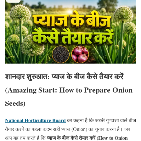
शानदार शुरुआत: प्याज के बीज कैसे तैयार करें
(Amazing Start: How to Prepare Onion
Seeds)
National Horticulture Board
का कहना है कि अच्छी गुणवत्ता वाले बीज
तैयार करने का पहला कदम सही प्याज (Onion) का चुनाव करना है। जब
प्याज के बीज कैसे तैयार करें (How to Onion
आप यह तय करते हैं कि