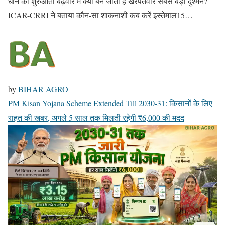
धान की शुरुआती बढ़वार में क्यों बन जाता है खरपतवार सबसे बड़ा दुश्मन?
ICAR-CRRI ने बताया कौन-सा शाकनाशी कब करें इस्तेमाल15…
by
BIHAR AGRO
PM Kisan Yojana Scheme Extended Till 2030-31: किसानों के लिए
राहत की खबर, अगले 5 साल तक मिलती रहेगी ₹6,000 की मदद