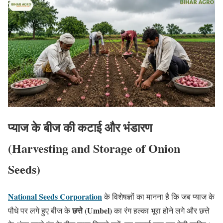
प्याज के बीज की कटाई और भंडारण
(Harvesting and Storage of Onion
Seeds)
National Seeds Corporation
के विशेषज्ञों का मानना है कि जब प्याज के
छत्ते (Umbel)
पौधे पर लगे हुए बीज के
का रंग हल्का भूरा होने लगे और छत्ते