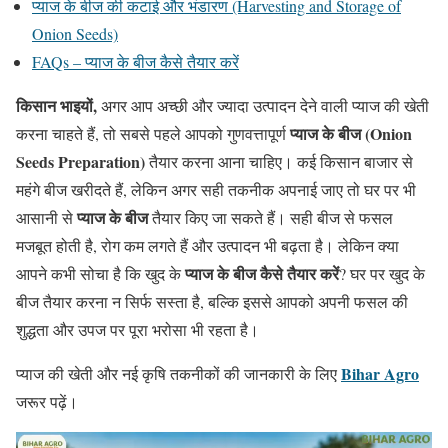
प्याज के बीज की कटाई और भंडारण (Harvesting and Storage of
Onion Seeds)
FAQs – प्याज के बीज कैसे तैयार करें
किसान भाइयों,
अगर आप अच्छी और ज्यादा उत्पादन देने वाली प्याज की खेती
प्याज के बीज (Onion
करना चाहते हैं, तो सबसे पहले आपको गुणवत्तापूर्ण
Seeds Preparation)
तैयार करना आना चाहिए। कई किसान बाजार से
महंगे बीज खरीदते हैं, लेकिन अगर सही तकनीक अपनाई जाए तो घर पर भी
प्याज के बीज
आसानी से
तैयार किए जा सकते हैं। सही बीज से फसल
मजबूत होती है, रोग कम लगते हैं और उत्पादन भी बढ़ता है। लेकिन क्या
प्याज के बीज कैसे तैयार करें
आपने कभी सोचा है कि खुद के
? घर पर खुद के
बीज तैयार करना न सिर्फ सस्ता है, बल्कि इससे आपको अपनी फसल की
शुद्धता और उपज पर पूरा भरोसा भी रहता है।
Bihar Agro
प्याज की खेती और नई कृषि तकनीकों की जानकारी के लिए
जरूर पढ़ें।