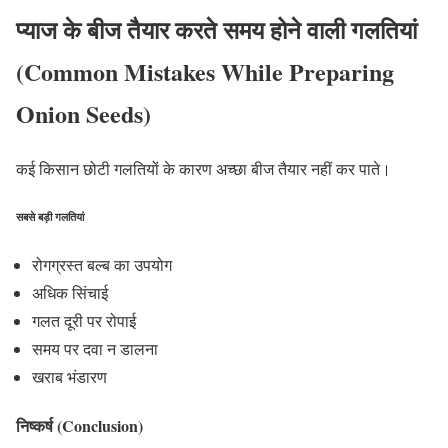
प्याज के बीज तैयार करते समय होने वाली गलतियां
(Common Mistakes While Preparing
Onion Seeds)
कई किसान छोटी गलतियों के कारण अच्छा बीज तैयार नहीं कर पाते।
सबसे बड़ी गलतियां
रोगग्रस्त बल्ब का उपयोग
अधिक सिंचाई
गलत दूरी पर रोपाई
समय पर दवा न डालना
खराब भंडारण
निष्कर्ष (Conclusion)