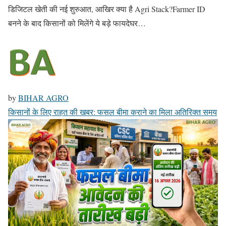
डिजिटल खेती की नई शुरुआत, आखिर क्या है Agri Stack?Farmer ID
बनने के बाद किसानों को मिलेंगे ये बड़े फायदेघर…
by
BIHAR AGRO
किसानों के लिए राहत की खबर: फसल बीमा कराने का मिला अतिरिक्त समय