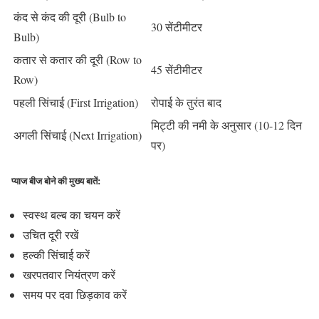
कंद से कंद की दूरी (Bulb to
30 सेंटीमीटर
Bulb)
कतार से कतार की दूरी (Row to
45 सेंटीमीटर
Row)
पहली सिंचाई (First Irrigation)
रोपाई के तुरंत बाद
मिट्टी की नमी के अनुसार (10-12 दिन
अगली सिंचाई (Next Irrigation)
पर)
प्याज बीज बोने की मुख्य बातें
:
स्वस्थ बल्ब का चयन करें
उचित दूरी रखें
हल्की सिंचाई करें
खरपतवार नियंत्रण करें
समय पर दवा छिड़काव करें