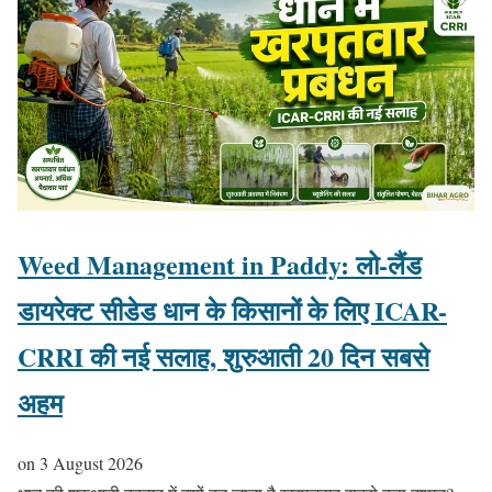
Weed Management in Paddy: लो-लैंड
डायरेक्ट सीडेड धान के किसानों के लिए ICAR-
CRRI की नई सलाह, शुरुआती 20 दिन सबसे
अहम
on
3 August 2026