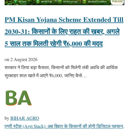
PM Kisan Yojana Scheme Extended Till
2030-31: किसानों के लिए राहत की खबर, अगले
5 साल तक मिलती रहेगी ₹6,000 की मदद
on
2 August 2026
सरकार ने लिया बड़ा फैसला, किसानों को मिलेगी लंबी अवधि की आर्थिक
सुरक्षाहर साल खाते में आएंगे ₹6,000, जानिए कैसे…
by
BIHAR AGRO
एग्री स्टैक (Agri Stack): अब बिहार के किसानों की होगी डिजिटल पहचान,