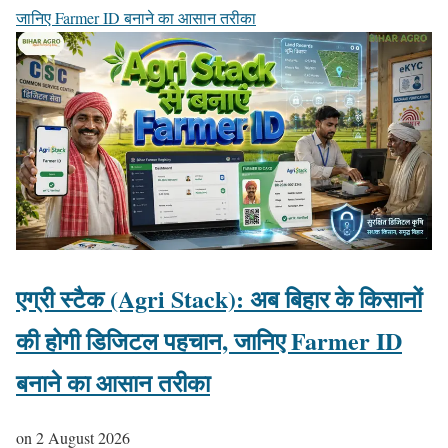
जानिए Farmer ID बनाने का आसान तरीका
एग्री स्टैक (Agri Stack): अब बिहार के किसानों
की होगी डिजिटल पहचान, जानिए Farmer ID
बनाने का आसान तरीका
on
2 August 2026