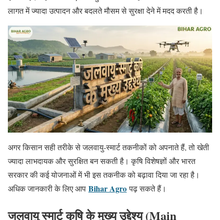
लागत में ज्यादा उत्पादन और बदलते मौसम से सुरक्षा देने में मदद करती है।
अगर किसान सही तरीके से जलवायु-स्मार्ट तकनीकों को अपनाते हैं, तो खेती
ज्यादा लाभदायक और सुरक्षित बन सकती है। कृषि विशेषज्ञों और भारत
सरकार की कई योजनाओं में भी इस तकनीक को बढ़ावा दिया जा रहा है।
Bihar Agro
अधिक जानकारी के लिए आप
पढ़ सकते हैं।
जलवायु स्मार्ट कृषि के मुख्य उद्देश्य (Main