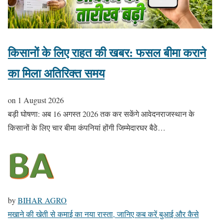
किसानों के लिए राहत की खबर: फसल बीमा कराने
का मिला अतिरिक्त समय
on
1 August 2026
बड़ी घोषणा: अब 16 अगस्त 2026 तक कर सकेंगे आवेदनराजस्थान के
किसानों के लिए चार बीमा कंपनियां होंगी जिम्मेदारघर बैठे…
by
BIHAR AGRO
मखाने की खेती से कमाई का नया रास्ता, जानिए कब करें बुआई और कैसे