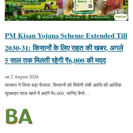
PM Kisan Yojana Scheme Extended Till
2030-31: किसानों के लिए राहत की खबर, अगले
5 साल तक मिलती रहेगी ₹6,000 की मदद
on
2 August 2026
सरकार ने लिया बड़ा फैसला, किसानों को मिलेगी लंबी अवधि की आर्थिक
सुरक्षाहर साल खाते में आएंगे ₹6,000, जानिए कैसे…