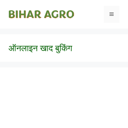
ऑनलाइन खाद बुकिंग