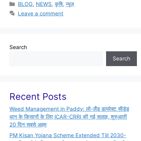
BLOG
,
NEWS
,
कृषि
,
न्यूज़
Leave a comment
Search
Search
Recent Posts
Weed Management in Paddy: लो-लैंड डायरेक्ट सीडेड
धान के किसानों के लिए ICAR-CRRI की नई सलाह, शुरुआती
20 दिन सबसे अहम
PM Kisan Yojana Scheme Extended Till 2030-