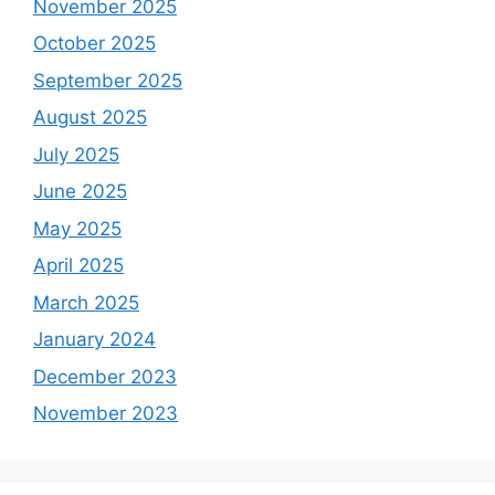
November 2025
October 2025
September 2025
August 2025
July 2025
June 2025
May 2025
April 2025
March 2025
January 2024
December 2023
November 2023