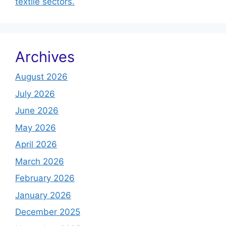
textile sectors.
Archives
August 2026
July 2026
June 2026
May 2026
April 2026
March 2026
February 2026
January 2026
December 2025