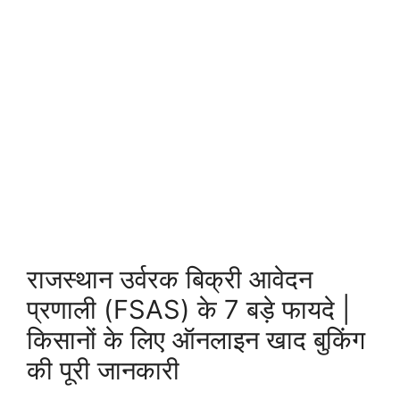
राजस्थान उर्वरक बिक्री आवेदन
प्रणाली (FSAS) के 7 बड़े फायदे |
किसानों के लिए ऑनलाइन खाद बुकिंग
की पूरी जानकारी