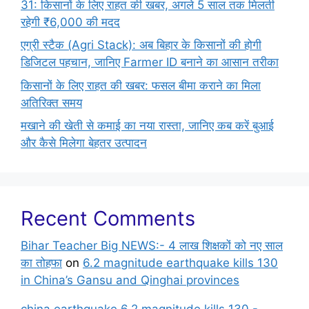
31: किसानों के लिए राहत की खबर, अगले 5 साल तक मिलती
रहेगी ₹6,000 की मदद
एग्री स्टैक (Agri Stack): अब बिहार के किसानों की होगी
डिजिटल पहचान, जानिए Farmer ID बनाने का आसान तरीका
किसानों के लिए राहत की खबर: फसल बीमा कराने का मिला
अतिरिक्त समय
मखाने की खेती से कमाई का नया रास्ता, जानिए कब करें बुआई
और कैसे मिलेगा बेहतर उत्पादन
Recent Comments
Bihar Teacher Big NEWS:- 4 लाख शिक्षकों को नए साल
का तोहफा
on
6.2 magnitude earthquake kills 130
in China’s Gansu and Qinghai provinces