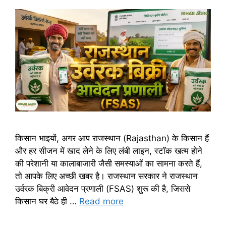
किसान भाइयों, अगर आप राजस्थान (Rajasthan) के किसान हैं
और हर सीजन में खाद लेने के लिए लंबी लाइन, स्टॉक खत्म होने
की परेशानी या कालाबाजारी जैसी समस्याओं का सामना करते हैं,
तो आपके लिए अच्छी खबर है। राजस्थान सरकार ने राजस्थान
उर्वरक बिक्री आवेदन प्रणाली (FSAS) शुरू की है, जिससे
किसान घर बैठे ही …
Read more