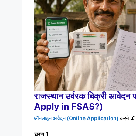
राजस्थान उर्वरक बिक्री आवेदन प
Apply in FSAS?)
ऑनलाइन आवेदन (Online Application)
करने की
चरण 1