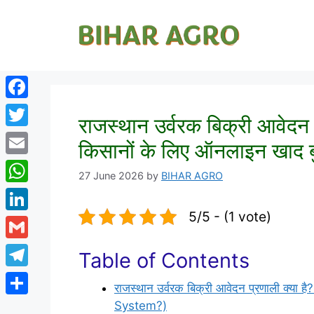
Facebook
राजस्थान उर्वरक बिक्री आवेदन 
Twitter
किसानों के लिए ऑनलाइन खाद बु
Email
27 June 2026
by
BIHAR AGRO
WhatsApp
5/5 - (1 vote)
LinkedIn
Gmail
Table of Contents
Telegram
राजस्थान उर्वरक बिक्री आवेदन प्रणाली क्य
Share
System?)