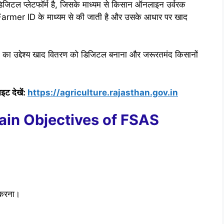
जिटल प्लेटफॉर्म है, जिसके माध्यम से किसान ऑनलाइन उर्वरक
न Farmer ID के माध्यम से की जाती है और उसके आधार पर खाद
ा का उद्देश्य खाद वितरण को डिजिटल बनाना और जरूरतमंद किसानों
इट देखें:
https://agriculture.rajasthan.gov.in
्य (Main Objectives of FSAS
 करना।