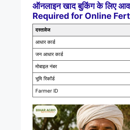
ऑनलाइन खाद बुकिंग के लिए 
Required for Online Fert
दस्तावेज
आधार कार्ड
जन आधार कार्ड
मोबाइल नंबर
भूमि रिकॉर्ड
Farmer ID