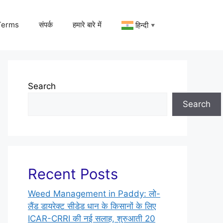
Terms
संपर्क
हमारे बारे में
हिन्दी
▼
Search
Search
Recent Posts
Weed Management in Paddy: लो-
लैंड डायरेक्ट सीडेड धान के किसानों के लिए
ICAR-CRRI की नई सलाह, शुरुआती 20