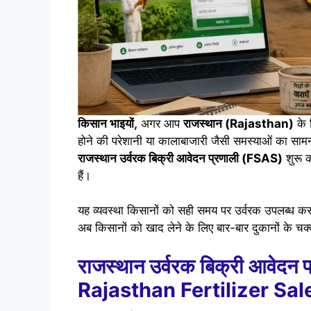
किसान भाइयों,
अगर आप
राजस्थान (Rajasthan)
के 
होने की परेशानी या कालाबाजारी जैसी समस्याओं का साम
राजस्थान उर्वरक बिक्री आवेदन प्रणाली (FSAS)
शुरू 
हैं।
यह व्यवस्था किसानों को सही समय पर उर्वरक उपलब्ध कराने
अब किसानों को खाद लेने के लिए बार-बार दुकानों के चक
राजस्थान उर्वरक बिक्री आवेदन 
Rajasthan Fertilizer Sa