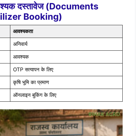
आवश्यक दस्तावेज (Documents
ilizer Booking)
आवश्यकता
अनिवार्य
आवश्यक
OTP सत्यापन के लिए
कृषि भूमि का प्रमाण
ऑनलाइन बुकिंग के लिए