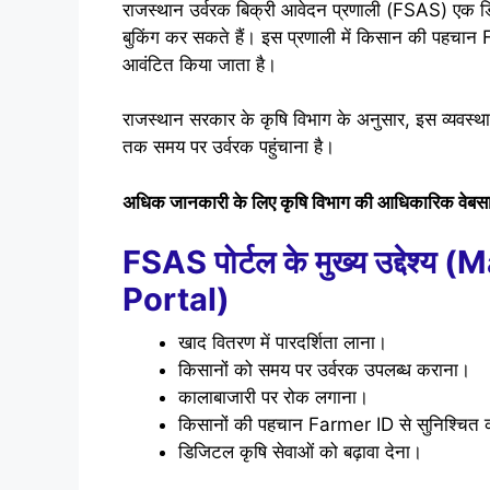
राजस्थान उर्वरक बिक्री आवेदन प्रणाली (FSAS) एक डि
बुकिंग कर सकते हैं। इस प्रणाली में किसान की पहचा
आवंटित किया जाता है।
राजस्थान सरकार के कृषि विभाग के अनुसार, इस व्यवस्थ
तक समय पर उर्वरक पहुंचाना है।
अधिक जानकारी के लिए कृषि विभाग की आधिकारिक वेबसा
FSAS पोर्टल के मुख्य उद्देश
Portal)
खाद वितरण में पारदर्शिता लाना।
किसानों को समय पर उर्वरक उपलब्ध कराना।
कालाबाजारी पर रोक लगाना।
किसानों की पहचान Farmer ID से सुनिश्चित
डिजिटल कृषि सेवाओं को बढ़ावा देना।