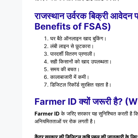
राजस्थान उर्वरक बिक्री आवेदन 
Benefits of FSAS)
घर बैठे ऑनलाइन खाद बुकिंग।
लंबी लाइन से छुटकारा।
पारदर्शी वितरण प्रणाली।
सही किसानों को खाद उपलब्धता।
समय की बचत।
कालाबाजारी में कमी।
डिजिटल रिकॉर्ड सुरक्षित रहता है।
Farmer ID क्यों जरूरी है?
Farmer ID
के जरिए सरकार यह सुनिश्चित करती है क
अनियमितताओं पर रोक लगती है।
केंद्र सरकार की डिजिटल कृषि पहल की जानकारी के लिए द