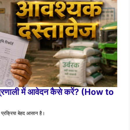
्रणाली में आवेदन कैसे करें? (How to
 प्रक्रिया बेहद आसान है।