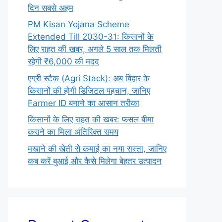
दिन सबसे अहम
PM Kisan Yojana Scheme
Extended Till 2030-31: किसानों के
लिए राहत की खबर, अगले 5 साल तक मिलती
रहेगी ₹6,000 की मदद
एग्री स्टैक (Agri Stack): अब बिहार के
किसानों की होगी डिजिटल पहचान, जानिए
Farmer ID बनाने का आसान तरीका
किसानों के लिए राहत की खबर: फसल बीमा
कराने का मिला अतिरिक्त समय
मखाने की खेती से कमाई का नया रास्ता, जानिए
कब करें बुआई और कैसे मिलेगा बेहतर उत्पादन