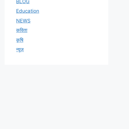
BLOG
Education
NEWS
कविता
कृषि
न्यूज़