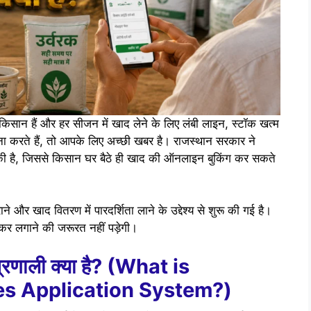
किसान हैं और हर सीजन में खाद लेने के लिए लंबी लाइन, स्टॉक खत्म
ना करते हैं, तो आपके लिए अच्छी खबर है। राजस्थान सरकार ने
की है, जिससे किसान घर बैठे ही खाद की ऑनलाइन बुकिंग कर सकते
 और खाद वितरण में पारदर्शिता लाने के उद्देश्य से शुरू की गई है।
्कर लगाने की जरूरत नहीं पड़ेगी।
प्रणाली क्या है? (What is
les Application System?)