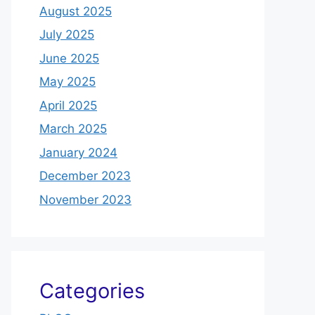
August 2025
July 2025
June 2025
May 2025
April 2025
March 2025
January 2024
December 2023
November 2023
Categories