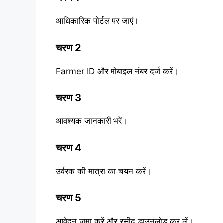
आधिकारिक पोर्टल पर जाएं।
चरण 2
Farmer ID और मोबाइल नंबर दर्ज करें।
चरण 3
आवश्यक जानकारी भरें।
चरण 4
उर्वरक की मात्रा का चयन करें।
चरण 5
आवेदन जमा करें और रसीद डाउनलोड कर लें।