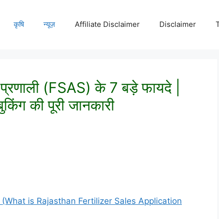
कृषि
न्यूज़
Affiliate Disclaimer
Disclaimer
प्रणाली (FSAS) के 7 बड़े फायदे |
किंग की पूरी जानकारी
ा है? (What is Rajasthan Fertilizer Sales Application