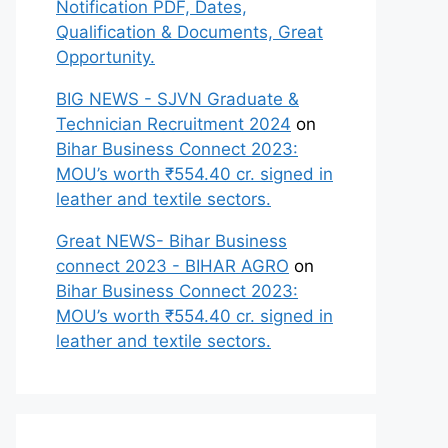
Notification PDF, Dates,
Qualification & Documents, Great
Opportunity.
BIG NEWS - SJVN Graduate &
Technician Recruitment 2024
on
Bihar Business Connect 2023:
MOU’s worth ₹554.40 cr. signed in
leather and textile sectors.
Great NEWS- Bihar Business
connect 2023 - BIHAR AGRO
on
Bihar Business Connect 2023:
MOU’s worth ₹554.40 cr. signed in
leather and textile sectors.