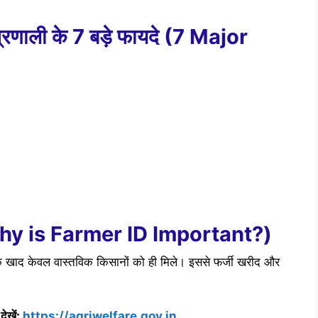
प्रणाली के 7 बड़े फायदे (7 Major
 (Why is Farmer ID Important?)
ि खाद केवल वास्तविक किसानों को ही मिले। इससे फर्जी खरीद और
ेखें:
https://agriwelfare.gov.in