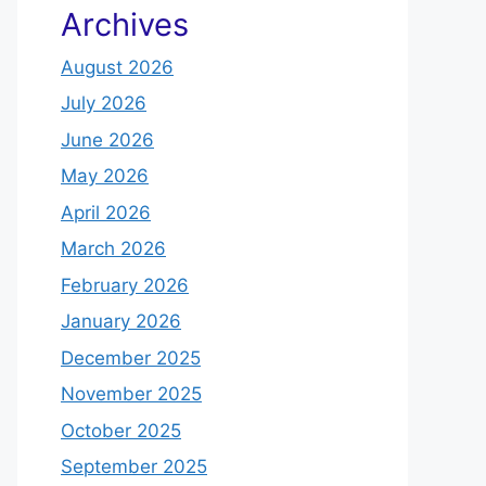
Archives
August 2026
July 2026
June 2026
May 2026
April 2026
March 2026
February 2026
January 2026
December 2025
November 2025
October 2025
September 2025