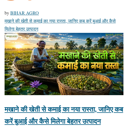
by
BIHAR AGRO
मखाने की खेती से कमाई का नया रास्ता, जानिए कब करें बुआई और कैसे
मिलेगा बेहतर उत्पादन
मखाने की खेती से कमाई का नया रास्ता, जानिए कब
करें बुआई और कैसे मिलेगा बेहतर उत्पादन