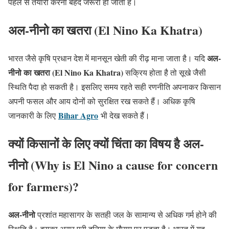
पहले से तैयारी करना बेहद जरूरी हो जाता है।
अल-नीनो का खतरा
(El Nino Ka Khatra)
अल-
भारत जैसे कृषि प्रधान देश में मानसून खेती की रीढ़ माना जाता है। यदि
नीनो का खतरा
(El Nino Ka Khatra)
सक्रिय होता है तो सूखे जैसी
स्थिति पैदा हो सकती है। इसलिए समय रहते सही रणनीति अपनाकर किसान
अपनी फसल और आय दोनों को सुरक्षित रख सकते हैं। अधिक कृषि
Bihar Agro
जानकारी के लिए
भी देख सकते हैं।
क्यों
किसानों के लिए क्यों चिंता का विषय है
अल-
नीनो
(Why is El Nino a cause for concern
for farmers)?
अल-नीनो
प्रशांत महासागर के सतही जल के सामान्य से अधिक गर्म होने की
स्थिति है। इसका असर पूरी दुनिया के मौसम पर पड़ता है। भारत में यह