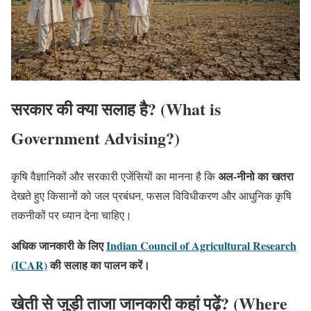
सरकार की क्या सलाह है? (What is
Government Advising?)
अल-नीनो का खतरा
कृषि वैज्ञानिकों और सरकारी एजेंसियों का मानना है कि
देखते हुए किसानों को जल प्रबंधन, फसल विविधीकरण और आधुनिक कृषि
तकनीकों पर ध्यान देना चाहिए।
अधिक जानकारी के लिए
Indian Council of Agricultural Research
(ICAR)
की सलाह का पालन करें।
खेती से जुड़ी ताजा जानकारी कहां पढ़ें? (Where