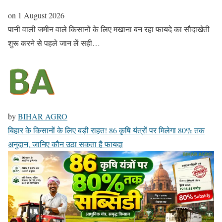
on
1 August 2026
पानी वाली जमीन वाले किसानों के लिए मखाना बन रहा फायदे का सौदाखेती
शुरू करने से पहले जान लें सही…
by
BIHAR AGRO
बिहार के किसानों के लिए बड़ी राहत! 86 कृषि यंत्रों पर मिलेगा 80% तक
अनुदान, जानिए कौन उठा सकता है फायदा