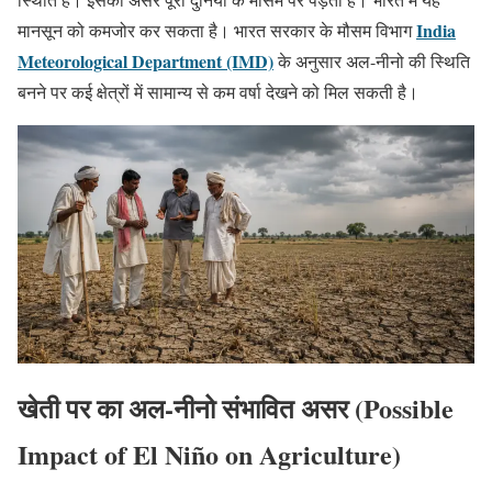
India
मानसून को कमजोर कर सकता है। भारत सरकार के मौसम विभाग
Meteorological Department (IMD)
के अनुसार अल-नीनो की स्थिति
बनने पर कई क्षेत्रों में सामान्य से कम वर्षा देखने को मिल सकती है।
खेती पर
का
अल-नीनो
संभावित असर (Possible
Impact of El Niño on Agriculture)