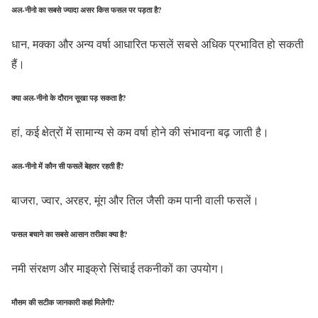
अल-नीनो का सबसे ज्यादा असर किस फसल पर पड़ता है?
धान, मक्का और अन्य वर्षा आधारित फसलें सबसे अधिक प्रभावित हो सकती
हैं।
क्या अल-नीनो के दौरान सूखा पड़ सकता है?
हां, कई क्षेत्रों में सामान्य से कम वर्षा होने की संभावना बढ़ जाती है।
अल-नीनो में कौन सी फसलें बेहतर रहती हैं?
बाजरा, ज्वार, अरहर, मूंग और तिल जैसी कम पानी वाली फसलें।
फसल बचाने का सबसे आसान तरीका क्या है?
नमी संरक्षण और माइक्रो सिंचाई तकनीकों का उपयोग।
मौसम की सटीक जानकारी कहां मिलेगी?