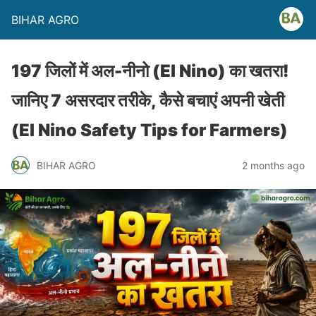
BIHAR AGRO
197 जिलों में अल-नीनो (El Nino) का खतरा!
जानिए 7 असरदार तरीके, कैसे बचाएं अपनी खेती
(El Nino Safety Tips for Farmers)
BIHAR AGRO
2 months ago