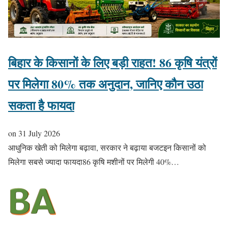
बिहार के किसानों के लिए बड़ी राहत! 86 कृषि यंत्रों
पर मिलेगा 80% तक अनुदान, जानिए कौन उठा
सकता है फायदा
on
31 July 2026
आधुनिक खेती को मिलेगा बढ़ावा, सरकार ने बढ़ाया बजटइन किसानों को
मिलेगा सबसे ज्यादा फायदा86 कृषि मशीनों पर मिलेगी 40%…