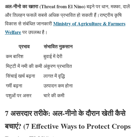
अल-नीनो का खतरा (Threat from El Nino)
बढ़ने पर धान, मक्का, दालें
और तिलहन फसलें सबसे अधिक प्रभावित हो सकती हैं।राष्ट्रीय कृषि
Ministry of Agriculture & Farmers
विकास से संबंधित जानकारी
Welfare
पर उपलब्ध है।
प्रभाव
संभावित नुकसान
कम बारिश
बुवाई में देरी
मिट्टी में नमी की कमी
अंकुरण प्रभावित
सिंचाई खर्च बढ़ना
लागत में वृद्धि
गर्मी बढ़ना
उत्पादन कम होना
पशुओं पर असर
चारे की कमी
7 असरदार तरीके: अल-नीनो के दौरान खेती कैसे
बचाएं? (7 Effective Ways to Protect Crops