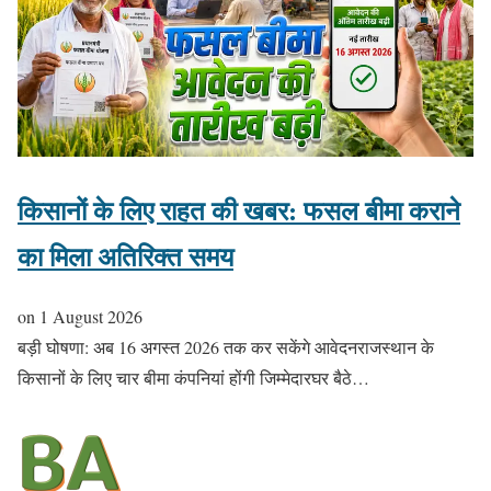
किसानों के लिए राहत की खबर: फसल बीमा कराने
का मिला अतिरिक्त समय
on
1 August 2026
बड़ी घोषणा: अब 16 अगस्त 2026 तक कर सकेंगे आवेदनराजस्थान के
किसानों के लिए चार बीमा कंपनियां होंगी जिम्मेदारघर बैठे…