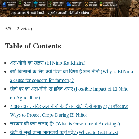
5/5 - (2 votes)
Table of Contents
अल-नीनो का खतरा (El Nino Ka Khatra)
क्यों किसानों के लिए क्यों चिंता का विषय है अल-नीनो (Why is El Nino
a cause for concern for farmers)?
खेती पर का अल-नीनो संभावित असर (Possible Impact of El Niño
on Agriculture)
7 असरदार तरीके: अल-नीनो के दौरान खेती कैसे बचाएं? (7 Effective
Ways to Protect Crops During El Niño)
सरकार की क्या सलाह है? (What is Government Advising?)
खेती से जुड़ी ताजा जानकारी कहां पढ़ें? (Where to Get Latest