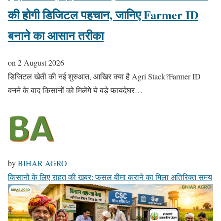
की होगी डिजिटल पहचान, जानिए Farmer ID
बनाने का आसान तरीका
on
2 August 2026
डिजिटल खेती की नई शुरुआत, आखिर क्या है Agri Stack?Farmer ID
बनने के बाद किसानों को मिलेंगे ये बड़े फायदेघर…
by
BIHAR AGRO
किसानों के लिए राहत की खबर: फसल बीमा कराने का मिला अतिरिक्त समय