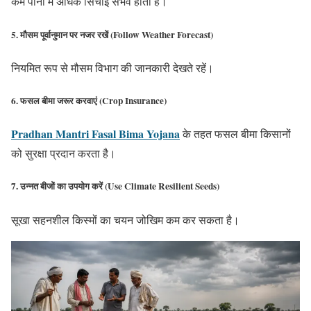
कम पानी में अधिक सिंचाई संभव होती है।
5. मौसम पूर्वानुमान पर नजर रखें (Follow Weather Forecast)
नियमित रूप से मौसम विभाग की जानकारी देखते रहें।
6. फसल बीमा जरूर करवाएं (Crop Insurance)
Pradhan Mantri Fasal Bima Yojana
के तहत फसल बीमा किसानों
को सुरक्षा प्रदान करता है।
7. उन्नत बीजों का उपयोग करें (Use Climate Resilient Seeds)
सूखा सहनशील किस्मों का चयन जोखिम कम कर सकता है।