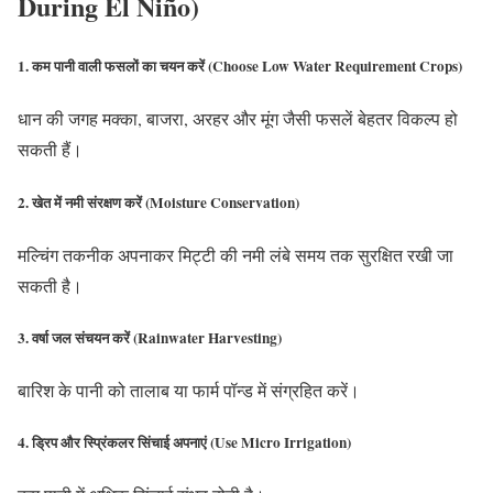
During El Niño)
1. कम पानी वाली फसलों का चयन करें (Choose Low Water Requirement Crops)
धान की जगह मक्का, बाजरा, अरहर और मूंग जैसी फसलें बेहतर विकल्प हो
सकती हैं।
2. खेत में नमी संरक्षण करें (Moisture Conservation)
मल्चिंग तकनीक अपनाकर मिट्टी की नमी लंबे समय तक सुरक्षित रखी जा
सकती है।
3. वर्षा जल संचयन करें (Rainwater Harvesting)
बारिश के पानी को तालाब या फार्म पॉन्ड में संग्रहित करें।
4. ड्रिप और स्प्रिंकलर सिंचाई अपनाएं (Use Micro Irrigation)