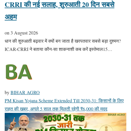
CRRI की नई सलाह, शुरुआती 20 दिन सबसे
अहम
on
3 August 2026
धान की शुरुआती बढ़वार में क्यों बन जाता है खरपतवार सबसे बड़ा दुश्मन?
ICAR-CRRI ने बताया कौन-सा शाकनाशी कब करें इस्तेमाल15…
by
BIHAR AGRO
PM Kisan Yojana Scheme Extended Till 2030-31: किसानों के लिए
राहत की खबर, अगले 5 साल तक मिलती रहेगी ₹6,000 की मदद