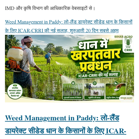
IMD और कृषि विभाग की आधिकारिक वेबसाइटों से।
Weed Management in Paddy: लो-लैंड डायरेक्ट सीडेड धान के किसानों
के लिए ICAR-CRRI की नई सलाह, शुरुआती 20 दिन सबसे अहम
Weed Management in Paddy: लो-लैंड
डायरेक्ट सीडेड धान के किसानों के लिए ICAR-