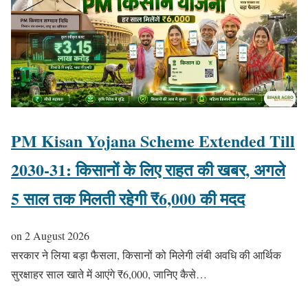
PM Kisan Yojana Scheme Extended Till
2030-31: किसानों के लिए राहत की खबर, अगले
5 साल तक मिलती रहेगी ₹6,000 की मदद
on
2 August 2026
सरकार ने लिया बड़ा फैसला, किसानों को मिलेगी लंबी अवधि की आर्थिक
सुरक्षाहर साल खाते में आएंगे ₹6,000, जानिए कैसे…