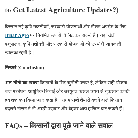
to Get Latest Agriculture Updates?)
किसान नई कृषि तकनीकों, सरकारी योजनाओं और मौसम अपडेट के लिए
Bihar Agro
पर नियमित रूप से विजिट कर सकते हैं। यहां खेती,
पशुपालन, कृषि मशीनरी और सरकारी योजनाओं की उपयोगी जानकारी
उपलब्ध रहती है।
निष्कर्ष (Conclusion)
अल-नीनो का खतरा
किसानों के लिए चुनौती जरूर है, लेकिन सही योजना,
जल प्रबंधन, आधुनिक सिंचाई और उपयुक्त फसल चयन से नुकसान काफी
हद तक कम किया जा सकता है। समय रहते तैयारी करने वाले किसान
बदलते मौसम में भी अच्छी पैदावार और बेहतर आय हासिल कर सकते हैं।
FAQs – किसानों द्वारा पूछे जाने वाले सवाल