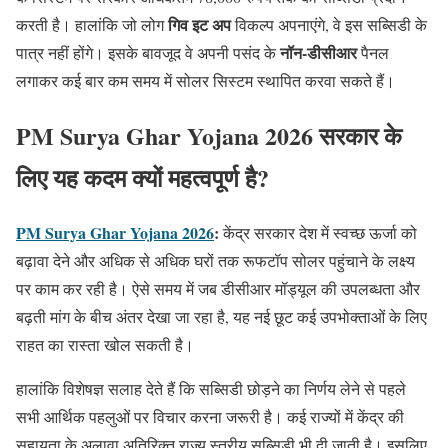
गिव इट अप
करती है। हालांकि जो लोग
विकल्प अपनाएंगे, वे इस सब्सिडी के
नॉन-डीसीआर
पात्र नहीं होंगे। इसके बावजूद वे अपनी पसंद के
पैनल
लगाकर कई बार कम समय में सोलर सिस्टम स्थापित करवा सकते हैं।
PM Surya Ghar Yojana 2026 सरकार के
लिए यह कदम क्यों महत्वपूर्ण है?
PM Surya Ghar Yojana 2026
:
केंद्र सरकार देश में स्वच्छ ऊर्जा को
बढ़ावा देने और अधिक से अधिक घरों तक रूफटॉप सोलर पहुंचाने के लक्ष्य
पर काम कर रही है। ऐसे समय में जब डीसीआर मॉड्यूल की उपलब्धता और
बढ़ती मांग के बीच अंतर देखा जा रहा है, यह नई छूट कई उपभोक्ताओं के लिए
राहत का रास्ता खोल सकती है।
हालांकि विशेषज्ञ सलाह देते हैं कि सब्सिडी छोड़ने का निर्णय लेने से पहले
सभी आर्थिक पहलुओं पर विचार करना जरूरी है। कई राज्यों में केंद्र की
सहायता के अलावा अतिरिक्त राज्य स्तरीय सब्सिडी भी दी जाती है। इसलिए