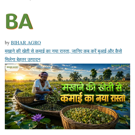
by
BIHAR AGRO
मखाने की खेती से कमाई का नया रास्ता, जानिए कब करें बुआई और कैसे
मिलेगा बेहतर उत्पादन