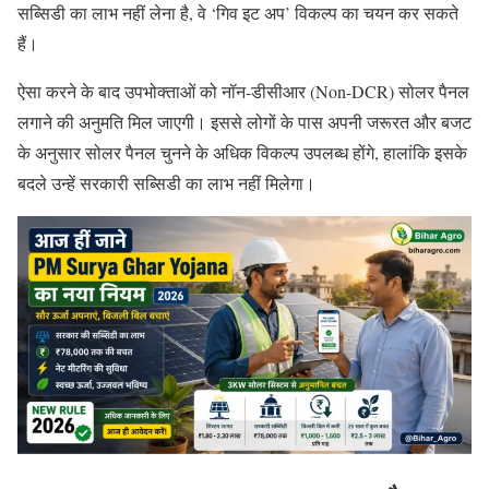
सब्सिडी का लाभ नहीं लेना है, वे ‘गिव इट अप’ विकल्प का चयन कर सकते
हैं।
ऐसा करने के बाद उपभोक्ताओं को नॉन-डीसीआर (Non-DCR) सोलर पैनल
लगाने की अनुमति मिल जाएगी। इससे लोगों के पास अपनी जरूरत और बजट
के अनुसार सोलर पैनल चुनने के अधिक विकल्प उपलब्ध होंगे, हालांकि इसके
बदले उन्हें सरकारी सब्सिडी का लाभ नहीं मिलेगा।