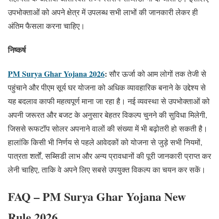
उपभोक्ताओं को अपने क्षेत्र में उपलब्ध सभी लाभों की जानकारी लेकर ही
अंतिम फैसला करना चाहिए।
निष्कर्ष
PM Surya Ghar Yojana 2026
:
सौर ऊर्जा को आम लोगों तक तेजी से
पहुंचाने और पीएम सूर्य घर योजना को अधिक व्यावहारिक बनाने के उद्देश्य से
यह बदलाव काफी महत्वपूर्ण माना जा रहा है। नई व्यवस्था से उपभोक्ताओं को
अपनी जरूरत और बजट के अनुसार बेहतर विकल्प चुनने की सुविधा मिलेगी,
जिससे रूफटॉप सोलर अपनाने वालों की संख्या में भी बढ़ोतरी हो सकती है।
हालांकि किसी भी निर्णय से पहले आवेदकों को योजना से जुड़े सभी नियमों,
पात्रता शर्तों, सब्सिडी लाभ और अन्य प्रावधानों की पूरी जानकारी प्राप्त कर
लेनी चाहिए, ताकि वे अपने लिए सबसे उपयुक्त विकल्प का चयन कर सकें।
FAQ – PM Surya Ghar Yojana New
Rule 2026