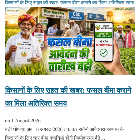
किसानों के लिए राहत की खबर: फसल बीमा कराने का मिला अतिरिक्त समय
किसानों के लिए राहत की खबर: फसल बीमा कराने
का मिला अतिरिक्त समय
on
1 August 2026
बड़ी घोषणा: अब 16 अगस्त 2026 तक कर सकेंगे आवेदनराजस्थान के
किसानों के लिए चार बीमा कंपनियां होंगी जिम्मेदारघर बैठे…