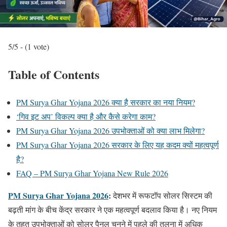
5/5 - (1 vote)
Table of Contents
PM Surya Ghar Yojana 2026 क्या है सरकार का नया नियम?
‘गिव इट अप’ विकल्प क्या है और कैसे करेगा काम?
PM Surya Ghar Yojana 2026 उपभोक्ताओं को क्या लाभ मिलेगा?
PM Surya Ghar Yojana 2026 सरकार के लिए यह कदम क्यों महत्वपूर्ण
है?
FAQ – PM Surya Ghar Yojana New Rule 2026
PM Surya Ghar Yojana 2026
:
देशभर में रूफटॉप सोलर सिस्टम की
बढ़ती मांग के बीच केंद्र सरकार ने एक महत्वपूर्ण बदलाव किया है। नए नियम
के तहत उपभोक्ताओं को सोलर पैनल चुनने में पहले की तुलना में अधिक