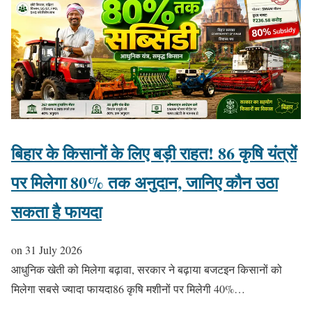
बिहार के किसानों के लिए बड़ी राहत! 86 कृषि यंत्रों
पर मिलेगा 80% तक अनुदान, जानिए कौन उठा
सकता है फायदा
on
31 July 2026
आधुनिक खेती को मिलेगा बढ़ावा, सरकार ने बढ़ाया बजटइन किसानों को
मिलेगा सबसे ज्यादा फायदा86 कृषि मशीनों पर मिलेगी 40%…