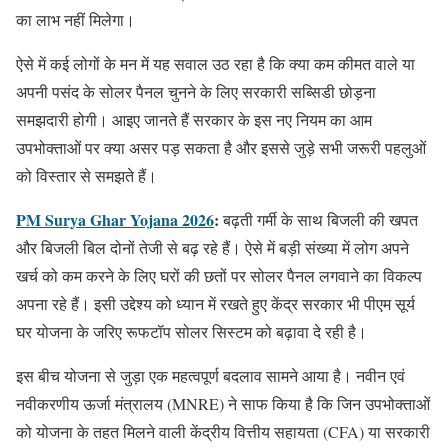
का लाभ नहीं मिलेगा।
ऐसे में कई लोगों के मन में यह सवाल उठ रहा है कि क्या कम कीमत वाले या
अपनी पसंद के सोलर पैनल चुनने के लिए सरकारी सब्सिडी छोड़ना
समझदारी होगी। आइए जानते हैं सरकार के इस नए नियम का आम
उपभोक्ताओं पर क्या असर पड़ सकता है और इससे जुड़े सभी जरूरी पहलुओं
को विस्तार से समझते हैं।
PM Surya Ghar Yojana 2026
:
बढ़ती गर्मी के साथ बिजली की खपत
और बिजली बिल दोनों तेजी से बढ़ रहे हैं। ऐसे में बड़ी संख्या में लोग अपने
खर्च को कम करने के लिए घरों की छतों पर सोलर पैनल लगवाने का विकल्प
अपना रहे हैं। इसी उद्देश्य को ध्यान में रखते हुए केंद्र सरकार भी पीएम सूर्य
घर योजना के जरिए रूफटॉप सोलर सिस्टम को बढ़ावा दे रही है।
इस बीच योजना से जुड़ा एक महत्वपूर्ण बदलाव सामने आया है। नवीन एवं
नवीकरणीय ऊर्जा मंत्रालय (MNRE) ने साफ किया है कि जिन उपभोक्ताओं
को योजना के तहत मिलने वाली केंद्रीय वित्तीय सहायता (CFA) या सरकारी