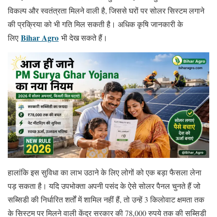
विकल्प और स्वतंत्रता मिलने वाली है, जिससे घरों पर सोलर सिस्टम लगाने
की प्रक्रिया को भी गति मिल सकती है। अधिक कृषि जानकारी के
Bihar Agro
लिए
भी देख सकते हैं।
हालांकि इस सुविधा का लाभ उठाने के लिए लोगों को एक बड़ा फैसला लेना
पड़ सकता है। यदि उपभोक्ता अपनी पसंद के ऐसे सोलर पैनल चुनते हैं जो
सब्सिडी की निर्धारित शर्तों में शामिल नहीं हैं, तो उन्हें 3 किलोवाट क्षमता तक
के सिस्टम पर मिलने वाली केंद्र सरकार की 78,000 रुपये तक की सब्सिडी