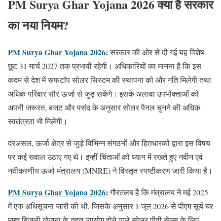
PM Surya Ghar Yojana 2026
क्या है सरकार
का नया नियम?
PM Surya Ghar Yojana 2026
:
सरकार की ओर से दी गई यह विशेष
छूट 31 मार्च 2027 तक प्रभावी रहेगी। अधिकारियों का मानना है कि इस
कदम से देश में रूफटॉप सोलर सिस्टम की स्थापना को और गति मिलेगी तथा
अधिक परिवार सौर ऊर्जा से जुड़ सकेंगे। इसके अलावा उपभोक्ताओं को
अपनी जरूरत, बजट और पसंद के अनुसार सोलर पैनल चुनने की अधिक
स्वतंत्रता भी मिलेगी।
दरअसल, ऊर्जा क्षेत्र से जुड़े विभिन्न संगठनों और हितधारकों द्वारा इस विषय
पर कई सवाल उठाए गए थे। इन्हीं चिंताओं को ध्यान में रखते हुए नवीन एवं
नवीकरणीय ऊर्जा मंत्रालय (MNRE) ने विस्तृत स्पष्टीकरण जारी किया है।
PM Surya Ghar Yojana 2026
:
गौरतलब है कि मंत्रालय ने मई 2025
में एक अधिसूचना जारी की थी, जिसके अनुसार 1 जून 2026 से पीएम सूर्य घर
मुफ्त बिजली योजना के तहत उपयोग होने वाले सोलर पीवी सेल्स के लिए