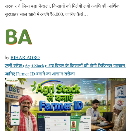
सरकार ने लिया बड़ा फैसला, किसानों को मिलेगी लंबी अवधि की आर्थिक
सुरक्षाहर साल खाते में आएंगे ₹6,000, जानिए कैसे…
by
BIHAR AGRO
एग्री स्टैक (Agri Stack): अब बिहार के किसानों की होगी डिजिटल पहचान,
जानिए Farmer ID बनाने का आसान तरीका