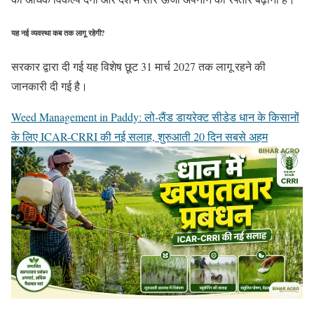
यह नई व्यवस्था कब तक लागू रहेगी?
सरकार द्वारा दी गई यह विशेष छूट 31 मार्च 2027 तक लागू रहने की
जानकारी दी गई है।
Weed Management in Paddy: लो-लैंड डायरेक्ट सीडेड धान के किसानों
के लिए ICAR-CRRI की नई सलाह, शुरुआती 20 दिन सबसे अहम