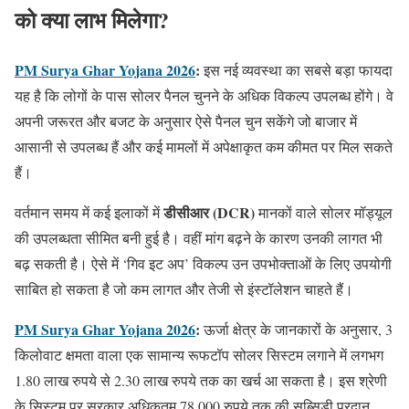
को क्या लाभ मिलेगा?
PM Surya Ghar Yojana 2026
:
इस नई व्यवस्था का सबसे बड़ा फायदा
यह है कि लोगों के पास सोलर पैनल चुनने के अधिक विकल्प उपलब्ध होंगे। वे
अपनी जरूरत और बजट के अनुसार ऐसे पैनल चुन सकेंगे जो बाजार में
आसानी से उपलब्ध हैं और कई मामलों में अपेक्षाकृत कम कीमत पर मिल सकते
हैं।
डीसीआर (DCR)
वर्तमान समय में कई इलाकों में
मानकों वाले सोलर मॉड्यूल
की उपलब्धता सीमित बनी हुई है। वहीं मांग बढ़ने के कारण उनकी लागत भी
बढ़ सकती है। ऐसे में ‘गिव इट अप’ विकल्प उन उपभोक्ताओं के लिए उपयोगी
साबित हो सकता है जो कम लागत और तेजी से इंस्टॉलेशन चाहते हैं।
PM Surya Ghar Yojana 2026
:
ऊर्जा क्षेत्र के जानकारों के अनुसार, 3
किलोवाट क्षमता वाला एक सामान्य रूफटॉप सोलर सिस्टम लगाने में लगभग
1.80 लाख रुपये से 2.30 लाख रुपये तक का खर्च आ सकता है। इस श्रेणी
के सिस्टम पर सरकार अधिकतम 78,000 रुपये तक की सब्सिडी प्रदान