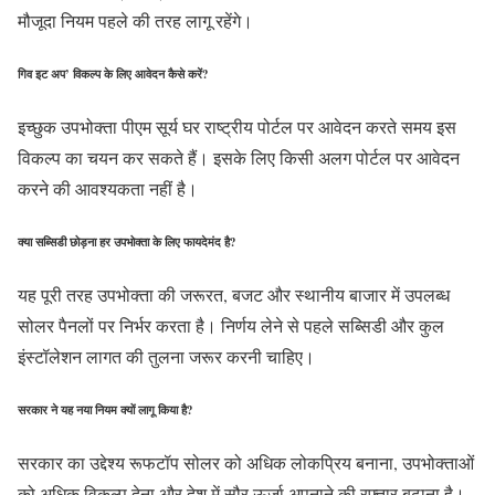
मौजूदा नियम पहले की तरह लागू रहेंगे।
गिव इट अप’ विकल्प के लिए आवेदन कैसे करें?
इच्छुक उपभोक्ता पीएम सूर्य घर राष्ट्रीय पोर्टल पर आवेदन करते समय इस
विकल्प का चयन कर सकते हैं। इसके लिए किसी अलग पोर्टल पर आवेदन
करने की आवश्यकता नहीं है।
क्या सब्सिडी छोड़ना हर उपभोक्ता के लिए फायदेमंद है?
यह पूरी तरह उपभोक्ता की जरूरत, बजट और स्थानीय बाजार में उपलब्ध
सोलर पैनलों पर निर्भर करता है। निर्णय लेने से पहले सब्सिडी और कुल
इंस्टॉलेशन लागत की तुलना जरूर करनी चाहिए।
सरकार ने यह नया नियम क्यों लागू किया है?
सरकार का उद्देश्य रूफटॉप सोलर को अधिक लोकप्रिय बनाना, उपभोक्ताओं
को अधिक विकल्प देना और देश में सौर ऊर्जा अपनाने की रफ्तार बढ़ाना है।