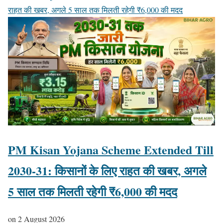
राहत की खबर, अगले 5 साल तक मिलती रहेगी ₹6,000 की मदद
PM Kisan Yojana Scheme Extended Till
2030-31: किसानों के लिए राहत की खबर, अगले
5 साल तक मिलती रहेगी ₹6,000 की मदद
on
2 August 2026