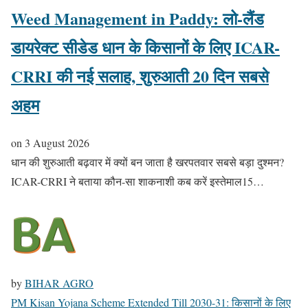
Weed Management in Paddy: लो-लैंड
डायरेक्ट सीडेड धान के किसानों के लिए ICAR-
CRRI की नई सलाह, शुरुआती 20 दिन सबसे
अहम
on
3 August 2026
धान की शुरुआती बढ़वार में क्यों बन जाता है खरपतवार सबसे बड़ा दुश्मन?
ICAR-CRRI ने बताया कौन-सा शाकनाशी कब करें इस्तेमाल15…
by
BIHAR AGRO
PM Kisan Yojana Scheme Extended Till 2030-31: किसानों के लिए