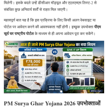
मिलेगी। इसके बदले उन्हें डीसीआर मॉड्यूल और एएलएमएम लिस्ट-2 से
संबंधित कुछ अनिवार्य शर्तों से राहत मिल जाएगी।
महत्वपूर्ण बात यह है कि इस प्रक्रिया के लिए किसी अलग वेबसाइट या
पीएम
पोर्टल पर आवेदन करने की आवश्यकता नहीं होगी। इच्छुक उपभोक्ता
सूर्य घर राष्ट्रीय पोर्टल
के माध्यम से ही अपना आवेदन पूरा कर सकेंगे।
PM Surya Ghar Yojana 2026 उपभोक्ताओं