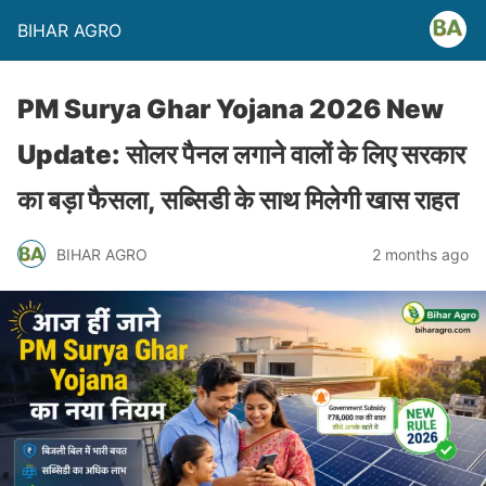
BIHAR AGRO
PM Surya Ghar Yojana 2026 New
Update: सोलर पैनल लगाने वालों के लिए सरकार
का बड़ा फैसला, सब्सिडी के साथ मिलेगी खास राहत
BIHAR AGRO
2 months ago