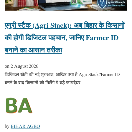
एग्री स्टैक (Agri Stack): अब बिहार के किसानों
की होगी डिजिटल पहचान, जानिए Farmer ID
बनाने का आसान तरीका
on
2 August 2026
डिजिटल खेती की नई शुरुआत, आखिर क्या है Agri Stack?Farmer ID
बनने के बाद किसानों को मिलेंगे ये बड़े फायदेघर…
by
BIHAR AGRO