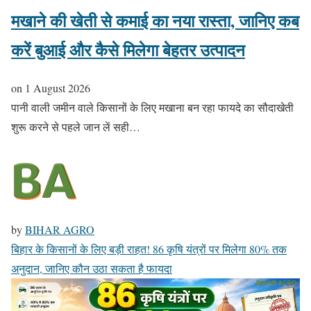
मखाने की खेती से कमाई का नया रास्ता, जानिए कब
करें बुआई और कैसे मिलेगा बेहतर उत्पादन
on
1 August 2026
पानी वाली जमीन वाले किसानों के लिए मखाना बन रहा फायदे का सौदाखेती
शुरू करने से पहले जान लें सही…
by
BIHAR AGRO
बिहार के किसानों के लिए बड़ी राहत! 86 कृषि यंत्रों पर मिलेगा 80% तक
अनुदान, जानिए कौन उठा सकता है फायदा