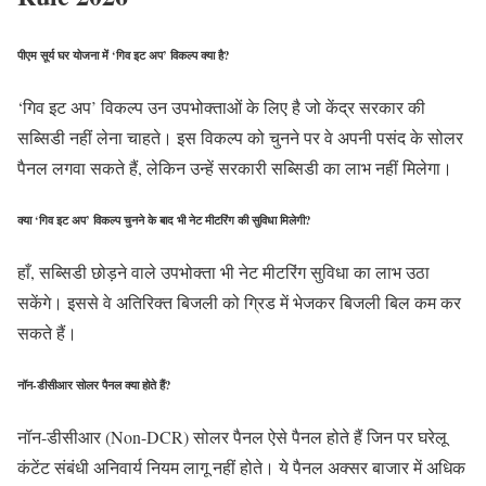
पीएम सूर्य घर योजना में ‘गिव इट अप’ विकल्प क्या है?
‘गिव इट अप’ विकल्प उन उपभोक्ताओं के लिए है जो केंद्र सरकार की
सब्सिडी नहीं लेना चाहते। इस विकल्प को चुनने पर वे अपनी पसंद के सोलर
पैनल लगवा सकते हैं, लेकिन उन्हें सरकारी सब्सिडी का लाभ नहीं मिलेगा।
क्या ‘गिव इट अप’ विकल्प चुनने के बाद भी नेट मीटरिंग की सुविधा मिलेगी?
हाँ, सब्सिडी छोड़ने वाले उपभोक्ता भी नेट मीटरिंग सुविधा का लाभ उठा
सकेंगे। इससे वे अतिरिक्त बिजली को ग्रिड में भेजकर बिजली बिल कम कर
सकते हैं।
नॉन-डीसीआर सोलर पैनल क्या होते हैं?
नॉन-डीसीआर (Non-DCR) सोलर पैनल ऐसे पैनल होते हैं जिन पर घरेलू
कंटेंट संबंधी अनिवार्य नियम लागू नहीं होते। ये पैनल अक्सर बाजार में अधिक