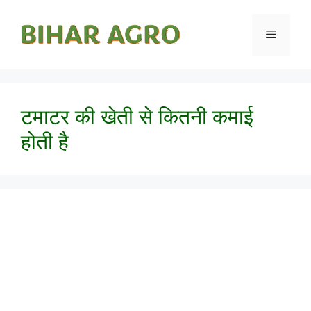
टमाटर की खेती से कितनी कमाई
होती है