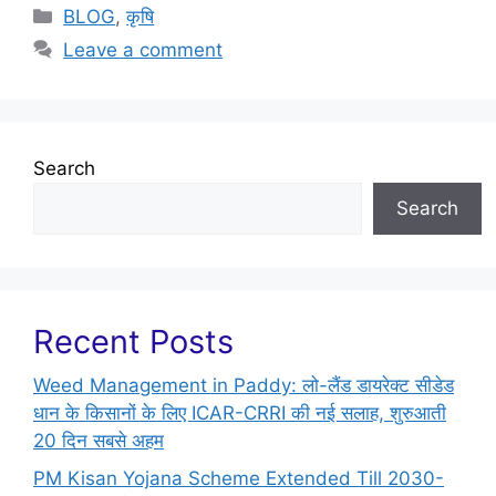
BLOG
,
कृषि
Leave a comment
Search
Search
Recent Posts
Weed Management in Paddy: लो-लैंड डायरेक्ट सीडेड
धान के किसानों के लिए ICAR-CRRI की नई सलाह, शुरुआती
20 दिन सबसे अहम
PM Kisan Yojana Scheme Extended Till 2030-