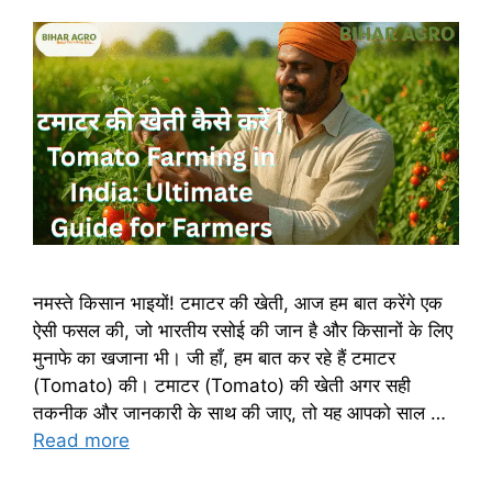
नमस्ते किसान भाइयों! टमाटर की खेती, आज हम बात करेंगे एक
ऐसी फसल की, जो भारतीय रसोई की जान है और किसानों के लिए
मुनाफे का खजाना भी। जी हाँ, हम बात कर रहे हैं टमाटर
(Tomato) की। टमाटर (Tomato) की खेती अगर सही
तकनीक और जानकारी के साथ की जाए, तो यह आपको साल …
Read more