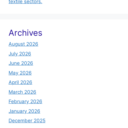
textile sectors.
Archives
August 2026
July 2026
June 2026
May 2026
April 2026
March 2026
February 2026
January 2026
December 2025