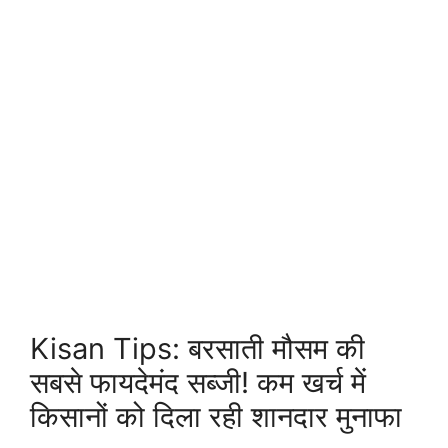
Kisan Tips: बरसाती मौसम की
सबसे फायदेमंद सब्जी! कम खर्च में
किसानों को दिला रही शानदार मुनाफा