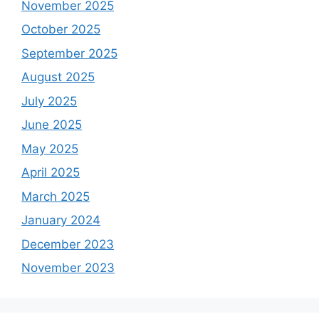
November 2025
October 2025
September 2025
August 2025
July 2025
June 2025
May 2025
April 2025
March 2025
January 2024
December 2023
November 2023