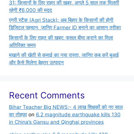
31: किसानों के लिए राहत की खबर, अगले 5 साल तक मिलती
रहेगी ₹6,000 की मदद
एग्री स्टैक (Agri Stack): अब बिहार के किसानों की होगी
डिजिटल पहचान, जानिए Farmer ID बनाने का आसान तरीका
किसानों के लिए राहत की खबर: फसल बीमा कराने का मिला
अतिरिक्त समय
मखाने की खेती से कमाई का नया रास्ता, जानिए कब करें बुआई
और कैसे मिलेगा बेहतर उत्पादन
Recent Comments
Bihar Teacher Big NEWS:- 4 लाख शिक्षकों को नए साल
का तोहफा
on
6.2 magnitude earthquake kills 130
in China’s Gansu and Qinghai provinces