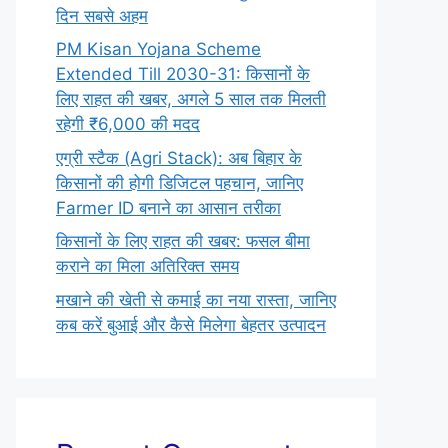
दिन सबसे अहम
PM Kisan Yojana Scheme
Extended Till 2030-31: किसानों के
लिए राहत की खबर, अगले 5 साल तक मिलती
रहेगी ₹6,000 की मदद
एग्री स्टैक (Agri Stack): अब बिहार के
किसानों की होगी डिजिटल पहचान, जानिए
Farmer ID बनाने का आसान तरीका
किसानों के लिए राहत की खबर: फसल बीमा
कराने का मिला अतिरिक्त समय
मखाने की खेती से कमाई का नया रास्ता, जानिए
कब करें बुआई और कैसे मिलेगा बेहतर उत्पादन