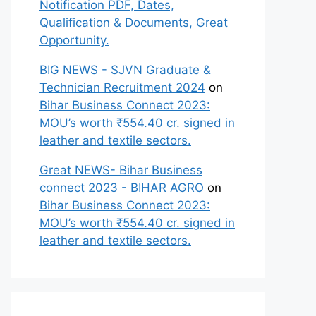
Notification PDF, Dates,
Qualification & Documents, Great
Opportunity.
BIG NEWS - SJVN Graduate &
Technician Recruitment 2024
on
Bihar Business Connect 2023:
MOU’s worth ₹554.40 cr. signed in
leather and textile sectors.
Great NEWS- Bihar Business
connect 2023 - BIHAR AGRO
on
Bihar Business Connect 2023:
MOU’s worth ₹554.40 cr. signed in
leather and textile sectors.