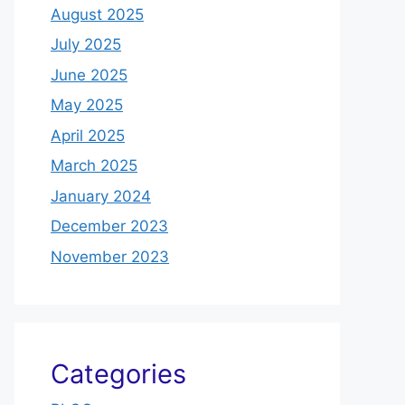
August 2025
July 2025
June 2025
May 2025
April 2025
March 2025
January 2024
December 2023
November 2023
Categories