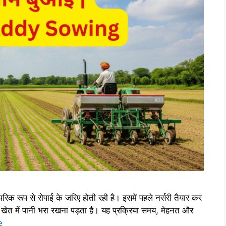
क रूप से रोपाई के जरिए होती रही है। इसमें पहले नर्सरी तैयार कर
म खेत में पानी भरा रखना पड़ता है। यह प्रक्रिया समय, मेहनत और
e