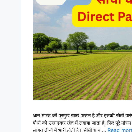
धान भारत की प्रमुख खाद्य फसल है और इसकी खेती पारंपरि
पौधों को उखाड़कर खेत में लगाया जाता है, फिर पूरे मौस
लागत तीनों में भारी होती है। सीधी धान …
Read mor