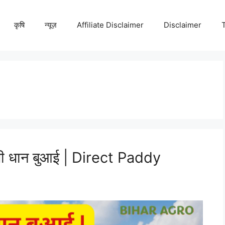
कृषि
न्यूज़
Affiliate Disclaimer
Disclaimer
 धान बुआई | Direct Paddy