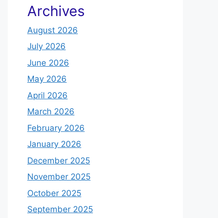
Archives
August 2026
July 2026
June 2026
May 2026
April 2026
March 2026
February 2026
January 2026
December 2025
November 2025
October 2025
September 2025