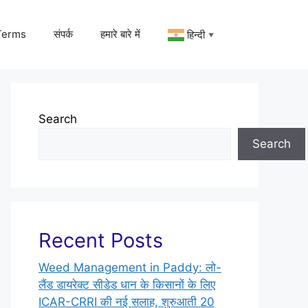
Terms
संपर्क
हमारे बारे में
हिन्दी
▼
Search
Search
Recent Posts
Weed Management in Paddy: लो-
लैंड डायरेक्ट सीडेड धान के किसानों के लिए
ICAR-CRRI की नई सलाह, शुरुआती 20