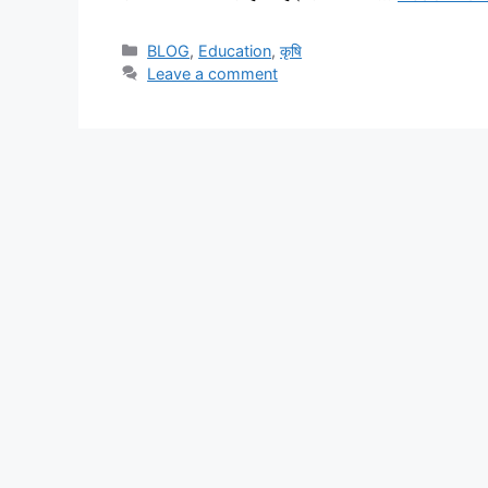
BLOG
,
Education
,
कृषि
Leave a comment