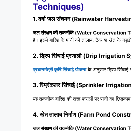
Techniques)
1. वर्षा जल संचयन (Rainwater Harvesti
जल संरक्षण की तकनीकें (Water Conservation
है। इसमें बारिश के पानी को तालाब, टैंक या खेत के गड्ढो
2. ड्रिप सिंचाई प्रणाली (Drip Irrigation
प्रधानमंत्री कृषि सिंचाई योजना
के अनुसार ड्रिप सिंच
3. स्प्रिंकलर सिंचाई (Sprinkler Irrigatio
यह तकनीक बारिश की तरह फसलों पर पानी का छिड़काव कर
4. खेत तालाब निर्माण (Farm Pond Const
जल संरक्षण की तकनीकें (Water Conservation