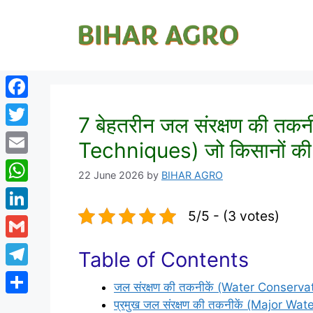
Facebook
7 बेहतरीन जल संरक्षण की त
Twitter
Techniques) जो किसानों की 
Email
22 June 2026
by
BIHAR AGRO
WhatsApp
5/5 - (3 votes)
LinkedIn
Gmail
Table of Contents
Telegram
जल संरक्षण की तकनीकें (Water Conservat
Share
प्रमुख जल संरक्षण की तकनीकें (Major W