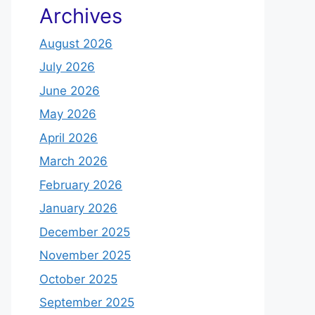
Archives
August 2026
July 2026
June 2026
May 2026
April 2026
March 2026
February 2026
January 2026
December 2025
November 2025
October 2025
September 2025