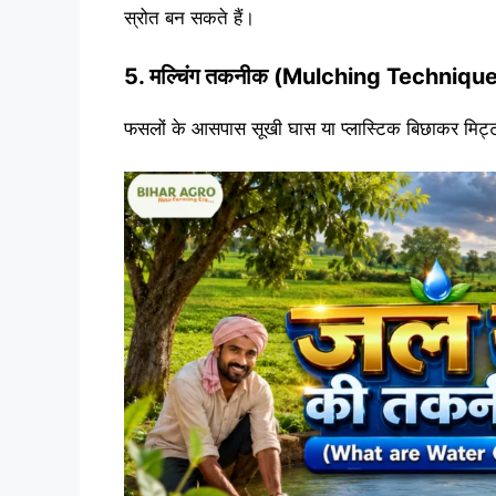
स्रोत बन सकते हैं।
5. मल्चिंग तकनीक (Mulching Techniqu
फसलों के आसपास सूखी घास या प्लास्टिक बिछाकर मिट्