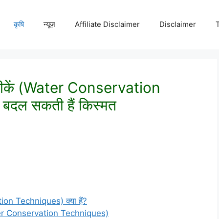
कृषि
न्यूज़
Affiliate Disclaimer
Disclaimer
कनीकें (Water Conservation
बदल सकती हैं किस्मत
ion Techniques) क्या हैं?
ater Conservation Techniques)