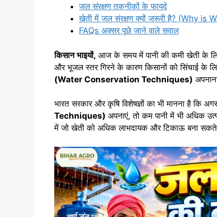
जल संरक्षण तकनीकों के फायदे
खेती में जल संरक्षण क्यों जरूरी है? (Wh
FAQs अक्सर पूछे जाने वाले सवाल
किसान भाइयों,
आज के समय में पानी की कमी खेती के लिए 
और भूजल स्तर गिरने के कारण किसानों को सिंचाई के लिए पर
(Water Conservation Techniques)
अपनाना
भारत सरकार और कृषि विशेषज्ञों का भी मानना है कि अ
Techniques)
अपनाएं, तो कम पानी में भी अधिक उत्प
में जो खेती को अधिक लाभदायक और टिकाऊ बना सकते 