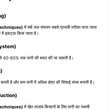
ng)
 Techniques)
में वर्षा जल संचयन सबसे प्रभावी तरीका माना जाता
ं में इकट्ठा किया जाता है।
 System)
ाई से 40-60% तक पानी की बचत की जा सकती है।
n)
ती है और कम पानी में अधिक क्षेत्र की सिंचाई संभव बनाती है।
ruction)
 Techniques)
में खेत तालाब किसानों के लिए पानी का स्थायी