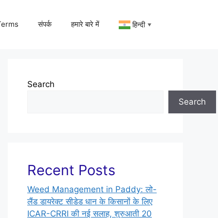
Terms
संपर्क
हमारे बारे में
हिन्दी
▼
Search
Search
Recent Posts
Weed Management in Paddy: लो-
लैंड डायरेक्ट सीडेड धान के किसानों के लिए
ICAR-CRRI की नई सलाह, शुरुआती 20