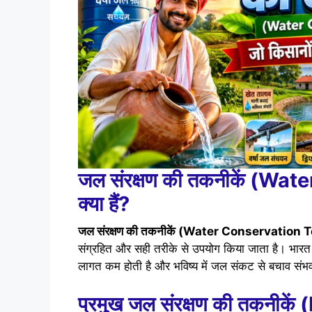
जल संरक्षण की तकनीकें
(Wate
क्या हैं?
जल संरक्षण की तकनीकें (Water Conservation
संग्रहित और सही तरीके से उपयोग किया जाता है। भार
लागत कम होती है और भविष्य में जल संकट से बचाव संभव
प्रमुख जल संरक्षण की तकनी