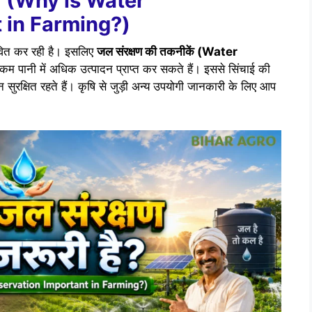
ी है? (Why is Water
 in Farming?)
भावित कर रही है। इसलिए
जल संरक्षण की तकनीकें (Water
पानी में अधिक उत्पादन प्राप्त कर सकते हैं। इससे सिंचाई की
सुरक्षित रहते हैं। कृषि से जुड़ी अन्य उपयोगी जानकारी के लिए आप