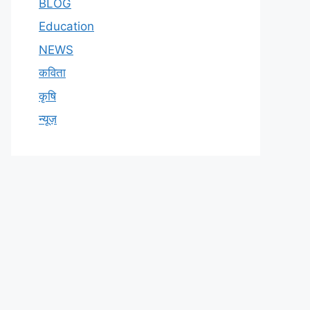
BLOG
Education
NEWS
कविता
कृषि
न्यूज़