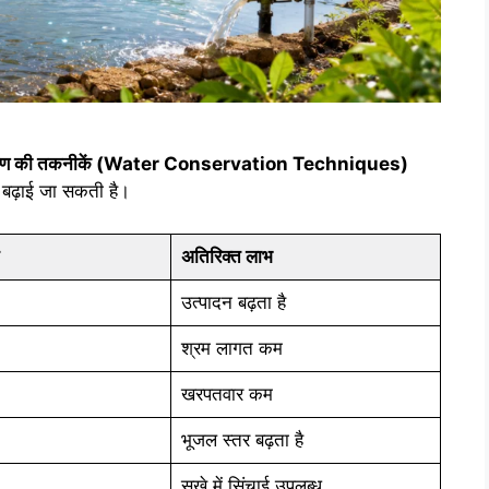
क्षण की तकनीकें (Water Conservation Techniques)
ा बढ़ाई जा सकती है।
अतिरिक्त लाभ
उत्पादन बढ़ता है
श्रम लागत कम
खरपतवार कम
भूजल स्तर बढ़ता है
सूखे में सिंचाई उपलब्ध