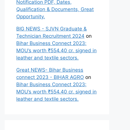
Notification PDF, Dates,
Qualification & Documents, Great
Opportunity.
BIG NEWS - SJVN Graduate &
Technician Recruitment 2024
on
Bihar Business Connect 2023:
MOU’s worth ₹554.40 cr. signed in
leather and textile sectors.
Great NEWS- Bihar Business
connect 2023 - BIHAR AGRO
on
Bihar Business Connect 2023:
MOU’s worth ₹554.40 cr. signed in
leather and textile sectors.