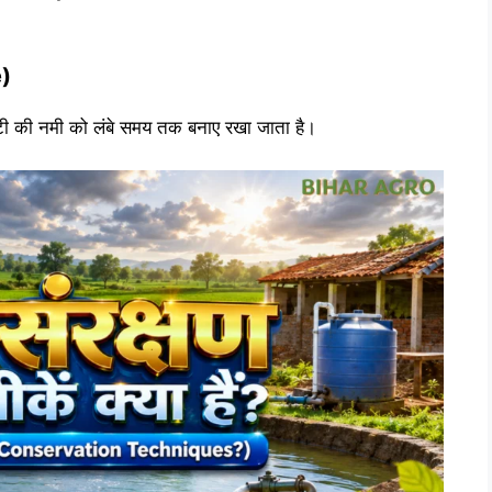
e)
टी की नमी को लंबे समय तक बनाए रखा जाता है।