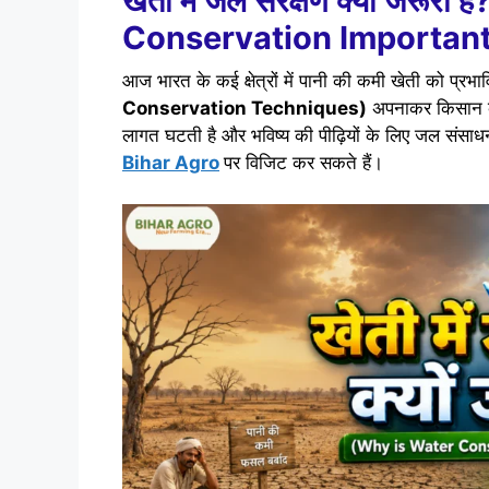
खेती में जल संरक्षण क्यों जरूर
Conservation Important
आज भारत के कई क्षेत्रों में पानी की कमी खेती को प्र
Conservation Techniques)
अपनाकर किसान कम 
लागत घटती है और भविष्य की पीढ़ियों के लिए जल संसाधन 
Bihar Agro
पर विजिट कर सकते हैं।