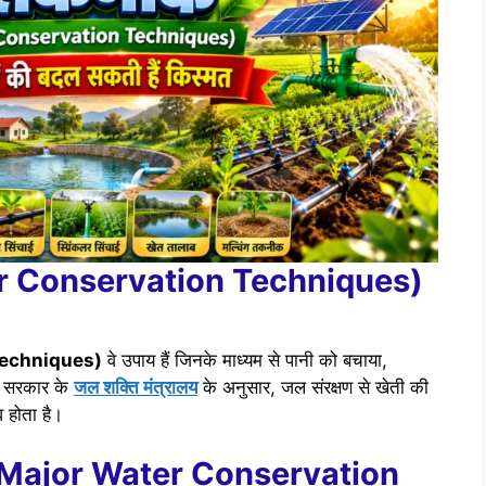
r Conservation Techniques)
 Techniques)
वे उपाय हैं जिनके माध्यम से पानी को बचाया,
त सरकार के
जल शक्ति मंत्रालय
के अनुसार, जल संरक्षण से खेती की
 होता है।
कें (Major Water Conservation