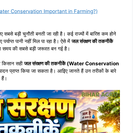
y is Water Conservation Important in Farming?)
सबसे बड़ी चुनौती बनती जा रही है। कई राज्यों में बारिश कम होने
्याप्त पानी नहीं मिल पा रहा है। ऐसे में
जल संरक्षण की तकनीकें
 समय की सबसे बड़ी जरूरत बन गई है।
गर किसान सही
जल संरक्षण की तकनीकें (Water Conservation
ादन प्राप्त किया जा सकता है। आइिए जानते हैं उन तरीकों के बारे
हैं।