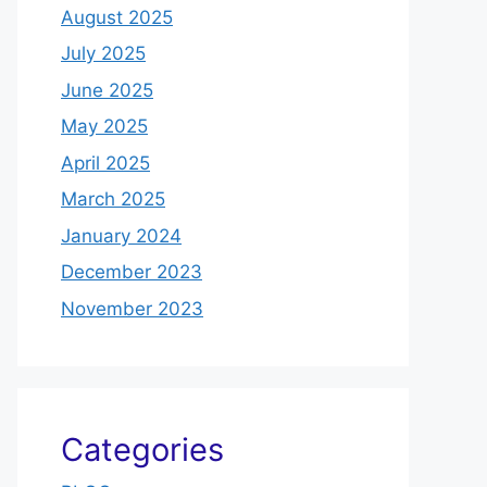
August 2025
July 2025
June 2025
May 2025
April 2025
March 2025
January 2024
December 2023
November 2023
Categories