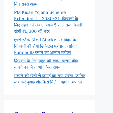
दिन सबसे अहम
PM Kisan Yojana Scheme
Extended Till 2030-31: किसानों के
लिए राहत की खबर, अगले 5 साल तक मिलती
रहेगी ₹6,000 की मदद
एग्री स्टैक (Agri Stack): अब बिहार के
किसानों की होगी डिजिटल पहचान, जानिए
Farmer ID बनाने का आसान तरीका
किसानों के लिए राहत की खबर: फसल बीमा
कराने का मिला अतिरिक्त समय
मखाने की खेती से कमाई का नया रास्ता, जानिए
कब करें बुआई और कैसे मिलेगा बेहतर उत्पादन