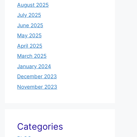
August 2025
July 2025
June 2025
May 2025
April 2025
March 2025
January 2024
December 2023
November 2023
Categories