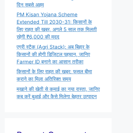
दिन सबसे अहम
PM Kisan Yojana Scheme
Extended Till 2030-31: किसानों के
लिए राहत की खबर, अगले 5 साल तक मिलती
रहेगी ₹6,000 की मदद
एग्री स्टैक (Agri Stack): अब बिहार के
किसानों की होगी डिजिटल पहचान, जानिए
Farmer ID बनाने का आसान तरीका
किसानों के लिए राहत की खबर: फसल बीमा
कराने का मिला अतिरिक्त समय
मखाने की खेती से कमाई का नया रास्ता, जानिए
कब करें बुआई और कैसे मिलेगा बेहतर उत्पादन