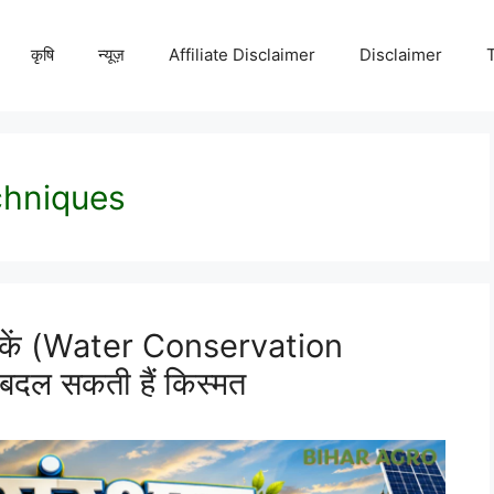
कृषि
न्यूज़
Affiliate Disclaimer
Disclaimer
chniques
नीकें (Water Conservation
दल सकती हैं किस्मत