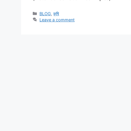
BLOG
,
कृषि
Leave a comment