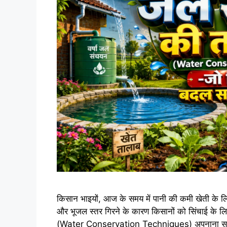
किसान भाइयों, आज के समय में पानी की कमी खेती के लिए 
और भूजल स्तर गिरने के कारण किसानों को सिंचाई के लिए प
(Water Conservation Techniques) अपनाना 