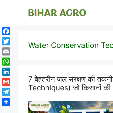
Facebook
Water Conservation Te
Twitter
Email
WhatsApp
7 बेहतरीन जल संरक्षण की तक
LinkedIn
Techniques) जो किसानों की ब
Gmail
Telegram
Share