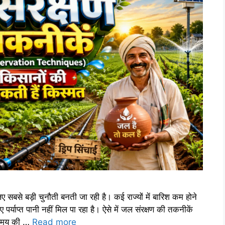
सबसे बड़ी चुनौती बनती जा रही है। कई राज्यों में बारिश कम होने
र्याप्त पानी नहीं मिल पा रहा है। ऐसे में जल संरक्षण की तकनीकें
समय की …
Read more