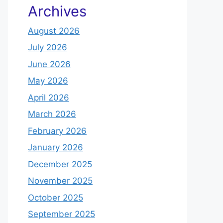
Archives
August 2026
July 2026
June 2026
May 2026
April 2026
March 2026
February 2026
January 2026
December 2025
November 2025
October 2025
September 2025