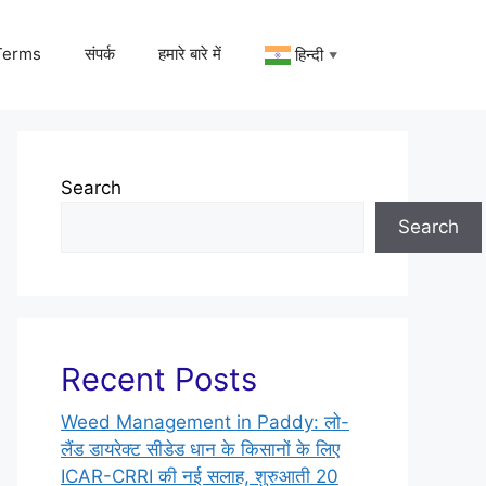
Terms
संपर्क
हमारे बारे में
हिन्दी
▼
Search
Search
Recent Posts
Weed Management in Paddy: लो-
लैंड डायरेक्ट सीडेड धान के किसानों के लिए
ICAR-CRRI की नई सलाह, शुरुआती 20