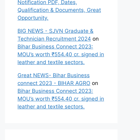
Notification PDF, Dates,
Qualification & Documents, Great
Opportunity.
BIG NEWS - SJVN Graduate &
Technician Recruitment 2024
on
Bihar Business Connect 2023:
MOU’s worth ₹554.40 cr. signed in
leather and textile sectors.
Great NEWS- Bihar Business
connect 2023 - BIHAR AGRO
on
Bihar Business Connect 2023:
MOU’s worth ₹554.40 cr. signed in
leather and textile sectors.