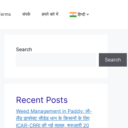
Terms
संपर्क
हमारे बारे में
हिन्दी
▼
Search
Search
Recent Posts
Weed Management in Paddy: लो-
लैंड डायरेक्ट सीडेड धान के किसानों के लिए
ICAR-CRRI की नई सलाह, शुरुआती 20