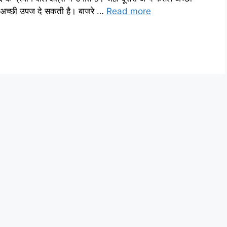
ती अच्छी उपज दे सकती है। बाजरे …
Read more