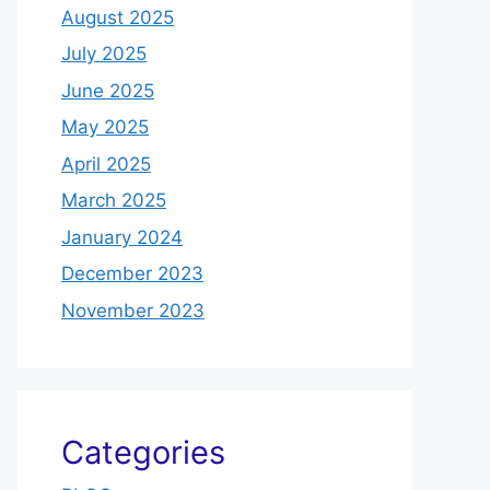
August 2025
July 2025
June 2025
May 2025
April 2025
March 2025
January 2024
December 2023
November 2023
Categories