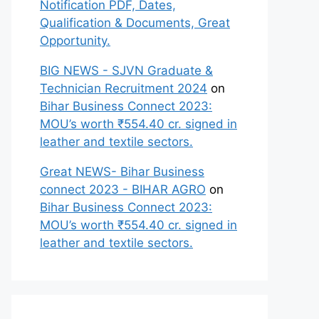
Notification PDF, Dates,
Qualification & Documents, Great
Opportunity.
BIG NEWS - SJVN Graduate &
Technician Recruitment 2024
on
Bihar Business Connect 2023:
MOU’s worth ₹554.40 cr. signed in
leather and textile sectors.
Great NEWS- Bihar Business
connect 2023 - BIHAR AGRO
on
Bihar Business Connect 2023:
MOU’s worth ₹554.40 cr. signed in
leather and textile sectors.