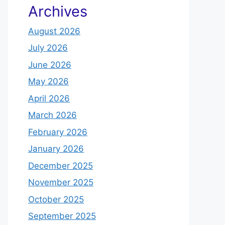
Archives
August 2026
July 2026
June 2026
May 2026
April 2026
March 2026
February 2026
January 2026
December 2025
November 2025
October 2025
September 2025