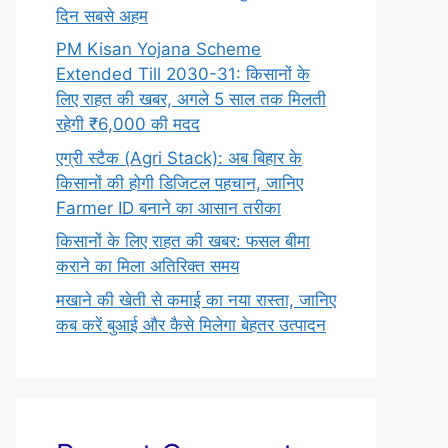
दिन सबसे अहम
PM Kisan Yojana Scheme
Extended Till 2030-31: किसानों के
लिए राहत की खबर, अगले 5 साल तक मिलती
रहेगी ₹6,000 की मदद
एग्री स्टैक (Agri Stack): अब बिहार के
किसानों की होगी डिजिटल पहचान, जानिए
Farmer ID बनाने का आसान तरीका
किसानों के लिए राहत की खबर: फसल बीमा
कराने का मिला अतिरिक्त समय
मखाने की खेती से कमाई का नया रास्ता, जानिए
कब करें बुआई और कैसे मिलेगा बेहतर उत्पादन