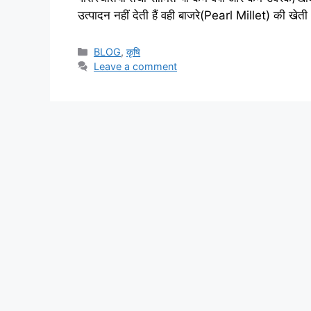
उत्पादन नहीं देती हैं वही बाजरे(Pearl Millet) की खे
BLOG
,
कृषि
Leave a comment