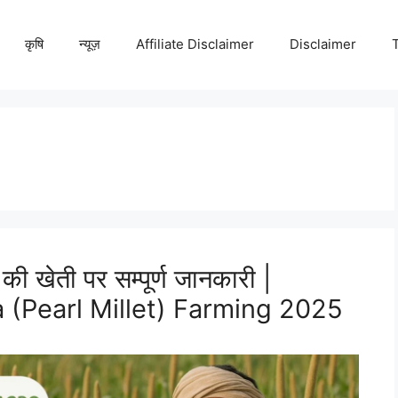
कृषि
न्यूज़
Affiliate Disclaimer
Disclaimer
 खेती पर सम्पूर्ण जानकारी |
 (Pearl Millet) Farming 2025