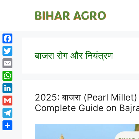
Facebook
बाजरा रोग और नियंत्रण
Twitter
Email
WhatsApp
2025: बाजरा (Pearl Millet) की
LinkedIn
Complete Guide on Bajra
Gmail
Telegram
Share