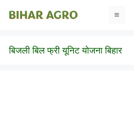
बिजली बिल फ्री यूनिट योजना बिहार