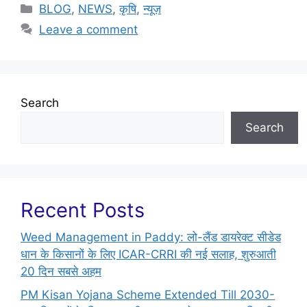
BLOG
,
NEWS
,
कृषि
,
न्यूज़
Leave a comment
Search
Search
Recent Posts
Weed Management in Paddy: लो-लैंड डायरेक्ट सीडेड
धान के किसानों के लिए ICAR-CRRI की नई सलाह, शुरुआती
20 दिन सबसे अहम
PM Kisan Yojana Scheme Extended Till 2030-