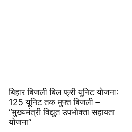
बिहार बिजली बिल फ्री यूनिट योजना:
125 यूनिट तक मुफ्त बिजली –
“मुख्यमंत्री विद्युत उपभोक्ता सहायता
योजना”