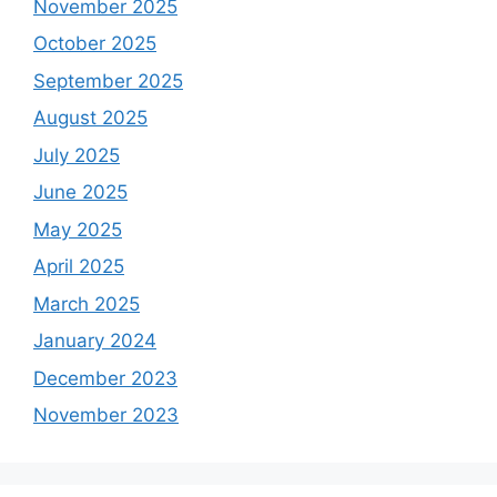
November 2025
October 2025
September 2025
August 2025
July 2025
June 2025
May 2025
April 2025
March 2025
January 2024
December 2023
November 2023