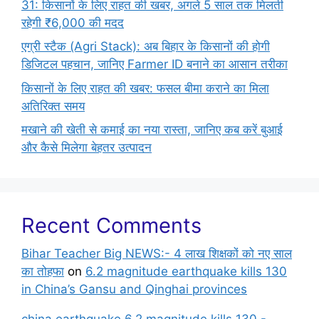
31: किसानों के लिए राहत की खबर, अगले 5 साल तक मिलती
रहेगी ₹6,000 की मदद
एग्री स्टैक (Agri Stack): अब बिहार के किसानों की होगी
डिजिटल पहचान, जानिए Farmer ID बनाने का आसान तरीका
किसानों के लिए राहत की खबर: फसल बीमा कराने का मिला
अतिरिक्त समय
मखाने की खेती से कमाई का नया रास्ता, जानिए कब करें बुआई
और कैसे मिलेगा बेहतर उत्पादन
Recent Comments
Bihar Teacher Big NEWS:- 4 लाख शिक्षकों को नए साल
का तोहफा
on
6.2 magnitude earthquake kills 130
in China’s Gansu and Qinghai provinces