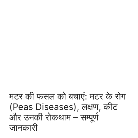
मटर की फसल को बचाएं: मटर के रोग
(Peas Diseases), लक्षण, कीट
और उनकी रोकथाम – सम्पूर्ण
जानकारी