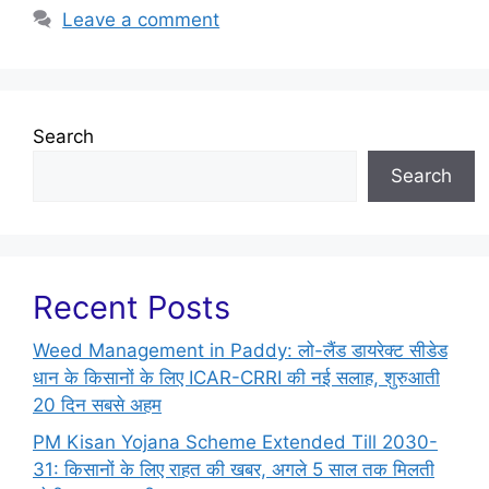
Leave a comment
Search
Search
Recent Posts
Weed Management in Paddy: लो-लैंड डायरेक्ट सीडेड
धान के किसानों के लिए ICAR-CRRI की नई सलाह, शुरुआती
20 दिन सबसे अहम
PM Kisan Yojana Scheme Extended Till 2030-
31: किसानों के लिए राहत की खबर, अगले 5 साल तक मिलती