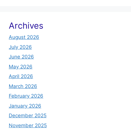
Archives
August 2026
July 2026
June 2026
May 2026
April 2026
March 2026
February 2026
January 2026
December 2025
November 2025