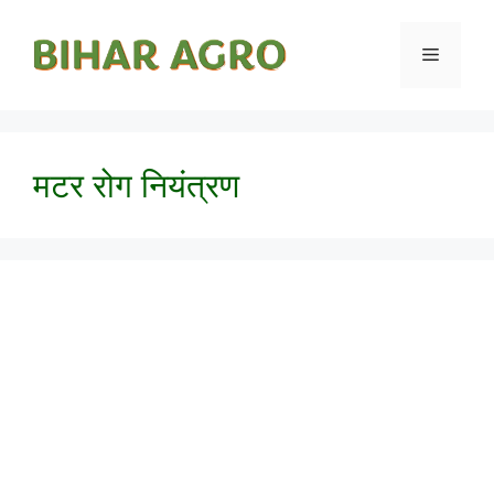
मटर रोग नियंत्रण