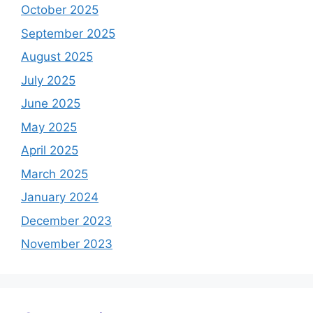
October 2025
September 2025
August 2025
July 2025
June 2025
May 2025
April 2025
March 2025
January 2024
December 2023
November 2023