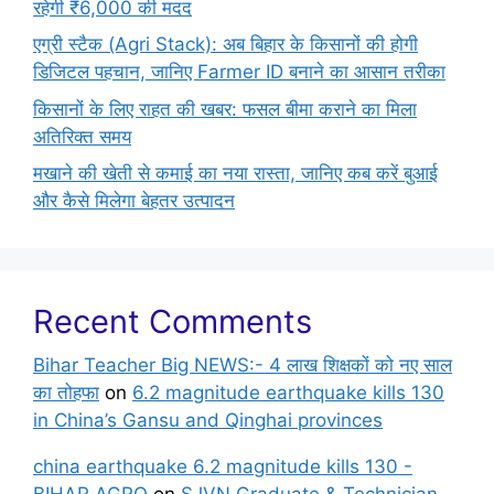
रहेगी ₹6,000 की मदद
एग्री स्टैक (Agri Stack): अब बिहार के किसानों की होगी
डिजिटल पहचान, जानिए Farmer ID बनाने का आसान तरीका
किसानों के लिए राहत की खबर: फसल बीमा कराने का मिला
अतिरिक्त समय
मखाने की खेती से कमाई का नया रास्ता, जानिए कब करें बुआई
और कैसे मिलेगा बेहतर उत्पादन
Recent Comments
Bihar Teacher Big NEWS:- 4 लाख शिक्षकों को नए साल
का तोहफा
on
6.2 magnitude earthquake kills 130
in China’s Gansu and Qinghai provinces
china earthquake 6.2 magnitude kills 130 -