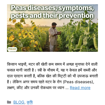
किसान भाइयों, मटर की खेती कम समय में अच्छा मुनाफा देने वाली
फसल मानी जाती है। रबी के मौसम में, यह न केवल हमें सब्जी और
दाल प्रदान करती है, बल्कि खेत की मिट्टी को भी उपजाऊ बनाती
है। लेकिन अगर समय रहते मटर के रोग (Peas diseases),
लक्षण, कीट और उनकी रोकथाम पर ध्यान …
Read more
BLOG
,
कृषि