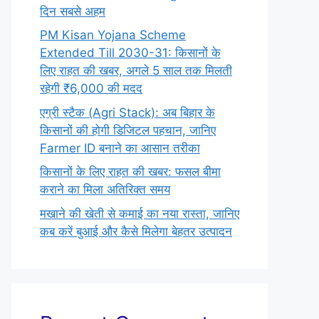
दिन सबसे अहम
PM Kisan Yojana Scheme
Extended Till 2030-31: किसानों के
लिए राहत की खबर, अगले 5 साल तक मिलती
रहेगी ₹6,000 की मदद
एग्री स्टैक (Agri Stack): अब बिहार के
किसानों की होगी डिजिटल पहचान, जानिए
Farmer ID बनाने का आसान तरीका
किसानों के लिए राहत की खबर: फसल बीमा
कराने का मिला अतिरिक्त समय
मखाने की खेती से कमाई का नया रास्ता, जानिए
कब करें बुआई और कैसे मिलेगा बेहतर उत्पादन