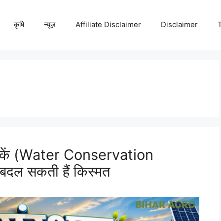
कृषि
न्यूज़
Affiliate Disclaimer
Disclaimer
नीकें (Water Conservation
दल सकती हैं किस्मत