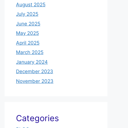
August 2025
July 2025
June 2025
May 2025
April 2025
March 2025
January 2024
December 2023
November 2023
Categories