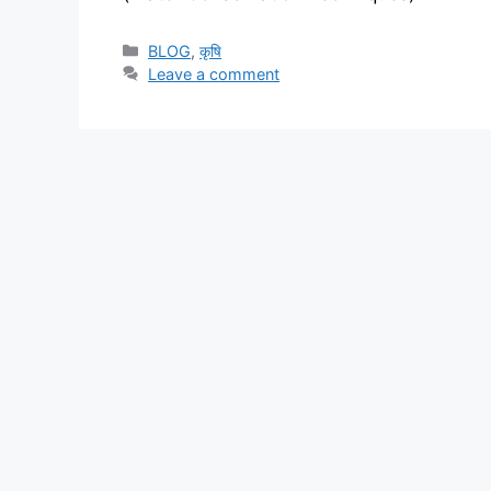
BLOG
,
कृषि
Leave a comment