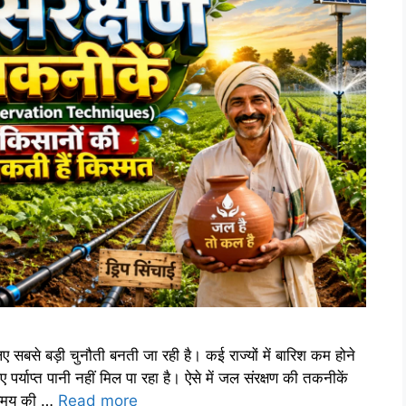
सबसे बड़ी चुनौती बनती जा रही है। कई राज्यों में बारिश कम होने
र्याप्त पानी नहीं मिल पा रहा है। ऐसे में जल संरक्षण की तकनीकें
समय की …
Read more