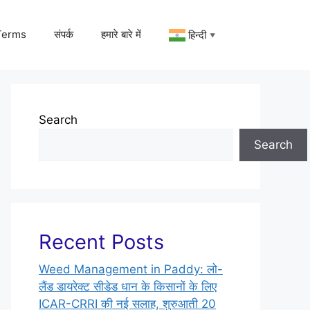
Terms
संपर्क
हमारे बारे में
हिन्दी
▼
Search
Search
Recent Posts
Weed Management in Paddy: लो-
लैंड डायरेक्ट सीडेड धान के किसानों के लिए
ICAR-CRRI की नई सलाह, शुरुआती 20