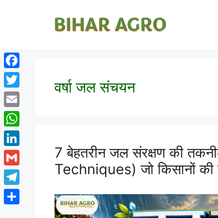
Facebook
वर्षा जल संचयन
Twitter
Email
WhatsApp
7 बेहतरीन जल संरक्षण की तक
LinkedIn
Techniques) जो किसानों की ब
Gmail
Telegram
Share