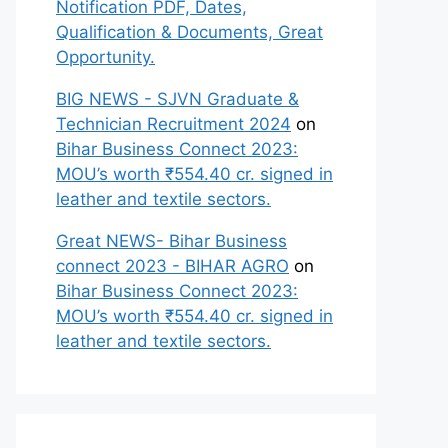
Notification PDF, Dates,
Qualification & Documents, Great
Opportunity.
BIG NEWS - SJVN Graduate &
Technician Recruitment 2024
on
Bihar Business Connect 2023:
MOU’s worth ₹554.40 cr. signed in
leather and textile sectors.
Great NEWS- Bihar Business
connect 2023 - BIHAR AGRO
on
Bihar Business Connect 2023:
MOU’s worth ₹554.40 cr. signed in
leather and textile sectors.