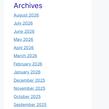
Archives
August 2026
July 2026
June 2026
May 2026
April 2026
March 2026
February 2026
January 2026
December 2025
November 2025
October 2025
September 2025