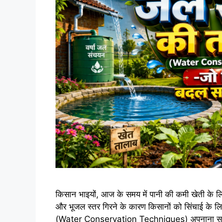
किसान भाइयों, आज के समय में पानी की कमी खेती के लिए 
और भूजल स्तर गिरने के कारण किसानों को सिंचाई के लिए प
(Water Conservation Techniques) अपनाना 