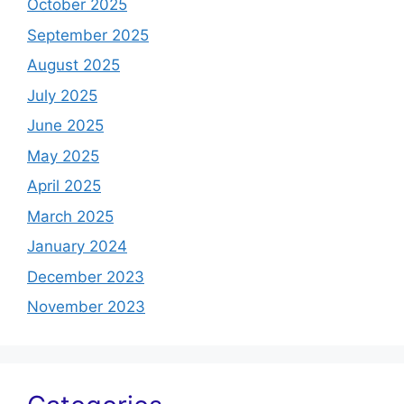
October 2025
September 2025
August 2025
July 2025
June 2025
May 2025
April 2025
March 2025
January 2024
December 2023
November 2023