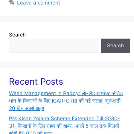
Leave a comment
Search
Search
Recent Posts
Weed Management in Paddy: लो-लैंड डायरेक्ट सीडेड
धान के किसानों के लिए ICAR-CRRI की नई सलाह, शुरुआती
20 दिन सबसे अहम
PM Kisan Yojana Scheme Extended Till 2030-
31: किसानों के लिए राहत की खबर, अगले 5 साल तक मिलती
रहेगी ₹6,000 की मदद