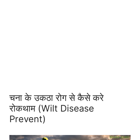
चना के उकठा रोग से कैसे करे
रोकथाम (Wilt Disease
Prevent)