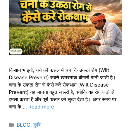
किसान भाइयों, चने की फसल में चना के उकठा रोग (Wilt
Disease Prevent) सबसे खतरनाक बीमारी मानी जाती है।
चना के उकठा रोग से कैसे करे रोकथाम (Wilt Disease
Prevent) यह जानना बहुत जरूरी है, क्योंकि यह रोग जड़ों से
हमला करता है और पूरी फसल को सुखा देता है। अगर समय पर
चना के …
Read more
BLOG
,
कृषि