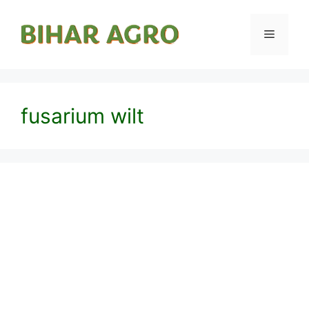
fusarium wilt