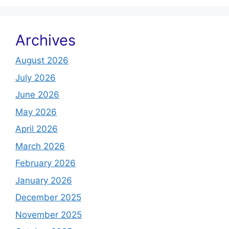
Archives
August 2026
July 2026
June 2026
May 2026
April 2026
March 2026
February 2026
January 2026
December 2025
November 2025