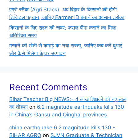
एग्री स्टैक (Agri Stack): अब बिहार के किसानों की होगी
डिजिटल पहचान, जानिए Farmer ID बनाने का आसान तरीका
किसानों के लिए राहत की खबर: फसल बीमा कराने का मिला
अतिरिक्त समय
मखाने की खेती से कमाई का नया रास्ता, जानिए कब करें बुआई
और कैसे मिलेगा बेहतर उत्पादन
Recent Comments
Bihar Teacher Big NEWS:- 4 लाख शिक्षकों को नए साल
का तोहफा
on
6.2 magnitude earthquake kills 130
in China’s Gansu and Qinghai provinces
china earthquake 6.2 magnitude kills 130 -
BIHAR AGRO
on
SJVN Graduate & Technician