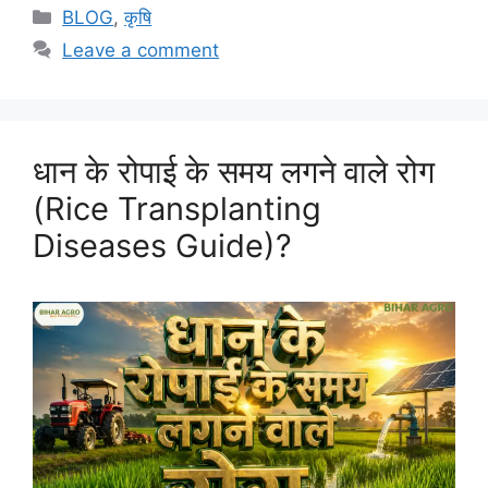
BLOG
,
कृषि
Leave a comment
धान के रोपाई के समय लगने वाले रोग
(Rice Transplanting
Diseases Guide)?