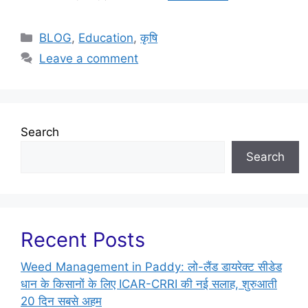
BLOG
,
Education
,
कृषि
Leave a comment
Search
Search
Recent Posts
Weed Management in Paddy: लो-लैंड डायरेक्ट सीडेड
धान के किसानों के लिए ICAR-CRRI की नई सलाह, शुरुआती
20 दिन सबसे अहम