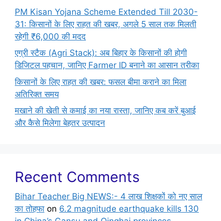
PM Kisan Yojana Scheme Extended Till 2030-
31: किसानों के लिए राहत की खबर, अगले 5 साल तक मिलती
रहेगी ₹6,000 की मदद
एग्री स्टैक (Agri Stack): अब बिहार के किसानों की होगी
डिजिटल पहचान, जानिए Farmer ID बनाने का आसान तरीका
किसानों के लिए राहत की खबर: फसल बीमा कराने का मिला
अतिरिक्त समय
मखाने की खेती से कमाई का नया रास्ता, जानिए कब करें बुआई
और कैसे मिलेगा बेहतर उत्पादन
Recent Comments
Bihar Teacher Big NEWS:- 4 लाख शिक्षकों को नए साल
का तोहफा
on
6.2 magnitude earthquake kills 130