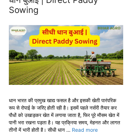
Sowing
धान भारत की प्रमुख खाद्य फसल है और इसकी खेती पारंपरिक
रूप से रोपाई के जरिए होती रही है। इसमें पहले नर्सरी तैयार कर
पौधों को उखाड़कर खेत में लगाया जाता है, फिर पूरे मौसम खेत में
पानी भरा रखना पड़ता है। यह प्रक्रिया समय, मेहनत और लागत
तीनों में भारी होती है। सीधी धान …
Read more