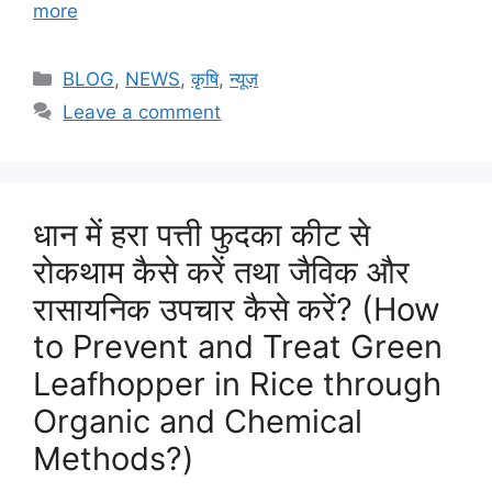
more
BLOG
,
NEWS
,
कृषि
,
न्यूज़
Leave a comment
धान में हरा पत्ती फुदका कीट से
रोकथाम कैसे करें तथा जैविक और
रासायनिक उपचार कैसे करें? (How
to Prevent and Treat Green
Leafhopper in Rice through
Organic and Chemical
Methods?)