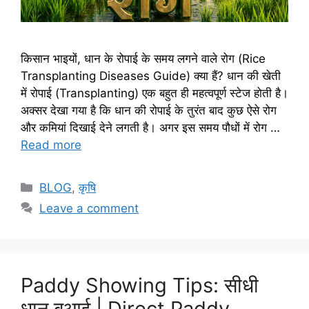
किसान भाइयों, धान के रोपाई के समय लगने वाले रोग (Rice
Transplanting Diseases Guide) क्या हैं? धान की खेती
में रोपाई (Transplanting) एक बहुत ही महत्वपूर्ण स्टेज होती है।
अक्सर देखा गया है कि धान की रोपाई के तुरंत बाद कुछ ऐसे रोग
और कमियां दिखाई देने लगती है। अगर इस समय पौधों में रोग …
Read more
BLOG
,
कृषि
Leave a comment
Paddy Showing Tips: सीधी
धान बुआई | Direct Paddy