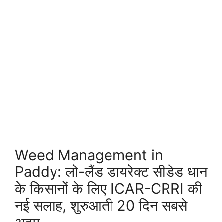
Weed Management in
Paddy: लो-लैंड डायरेक्ट सीडेड धान
के किसानों के लिए ICAR-CRRI की
नई सलाह, शुरुआती 20 दिन सबसे