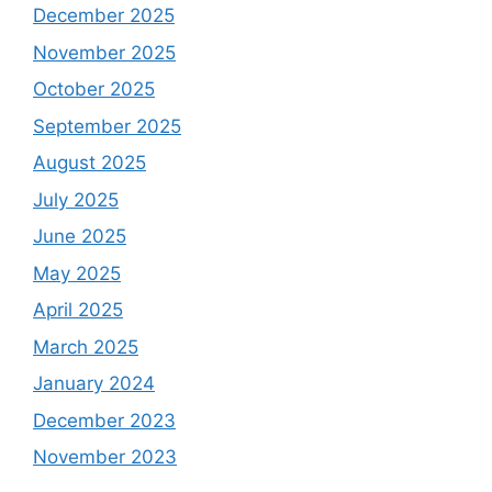
December 2025
November 2025
October 2025
September 2025
August 2025
July 2025
June 2025
May 2025
April 2025
March 2025
January 2024
December 2023
November 2023