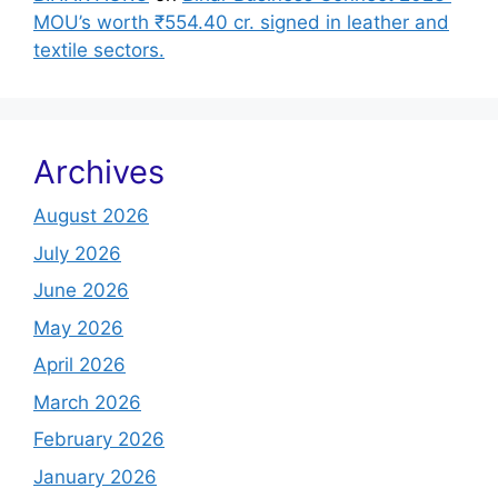
MOU’s worth ₹554.40 cr. signed in leather and
textile sectors.
Archives
August 2026
July 2026
June 2026
May 2026
April 2026
March 2026
February 2026
January 2026