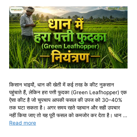
किसान भाइयों, धान की खेती में कई तरह के कीट नुकसान
पहुंचाते हैं, लेकिन हरा पत्ती फुदका (Green Leafhopper) एक
ऐसा कीट है जो चुपचाप आपकी फसल की उपज को 30–40%
तक घटा सकता है। अगर समय रहते पहचान और सही उपचार
नहीं किया जाए तो यह पूरी फसल को कमजोर कर देता है। धान …
Read more