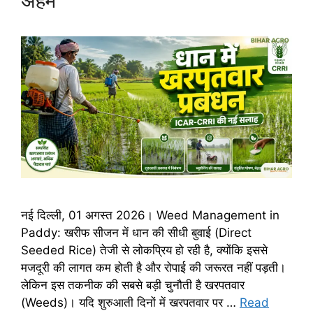
अहम
नई दिल्ली, 01 अगस्त 2026। Weed Management in
Paddy: खरीफ सीजन में धान की सीधी बुवाई (Direct
Seeded Rice) तेजी से लोकप्रिय हो रही है, क्योंकि इससे
मजदूरी की लागत कम होती है और रोपाई की जरूरत नहीं पड़ती।
लेकिन इस तकनीक की सबसे बड़ी चुनौती है खरपतवार
(Weeds)। यदि शुरुआती दिनों में खरपतवार पर …
Read