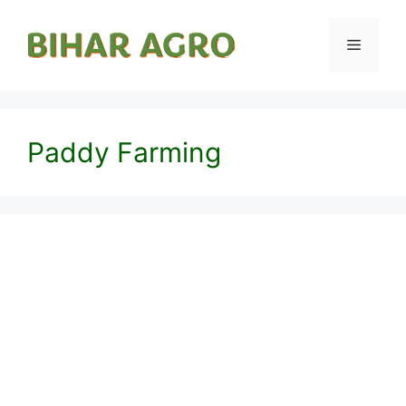
Paddy Farming