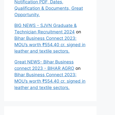
Notification PDF, Dates,
Qualification & Documents, Great
Opportunity.
BIG NEWS - SJVN Graduate &
Technician Recruitment 2024
on
Bihar Business Connect 2023:
MOU’s worth ₹554.40 cr. signed in
leather and textile sectors.
Great NEWS- Bihar Business
connect 2023 - BIHAR AGRO
on
Bihar Business Connect 2023:
MOU’s worth ₹554.40 cr. signed in
leather and textile sectors.