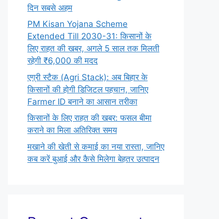
दिन सबसे अहम
PM Kisan Yojana Scheme
Extended Till 2030-31: किसानों के
लिए राहत की खबर, अगले 5 साल तक मिलती
रहेगी ₹6,000 की मदद
एग्री स्टैक (Agri Stack): अब बिहार के
किसानों की होगी डिजिटल पहचान, जानिए
Farmer ID बनाने का आसान तरीका
किसानों के लिए राहत की खबर: फसल बीमा
कराने का मिला अतिरिक्त समय
मखाने की खेती से कमाई का नया रास्ता, जानिए
कब करें बुआई और कैसे मिलेगा बेहतर उत्पादन