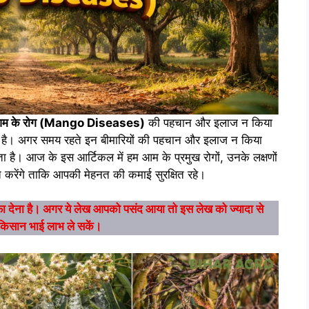
म के रोग (Mango Diseases)
की पहचान और इलाज न किया
ी है। अगर समय रहते इन बीमारियों की पहचान और इलाज न किया
 आज के इस आर्टिकल में हम आम के प्रमुख रोगों, उनके लक्षणों
ात करेंगे ताकि आपकी मेहनत की कमाई सुरक्षित रहे।
नाफा देना है। अगर ये लेख आपको पसंद आया तो इस लेख को ज्यादा से
ा किसान भाई लाभ ले सकें।