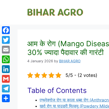
Facebook
आम के रोग (Mango Diseases
Twitter
30% ज्यादा पैदावार की गारंटी
Email
4 January 2026
by
BIHAR AGRO
WhatsApp
5/5 - (2 votes)
LinkedIn
Gmail
Table of Contents
Telegram
एन्थ्रेक्नोज रोग या काला धब्बा रोग (Ant
Share
खर्रा रोग या पाउडरी मिल्ड्यू (Powdery M