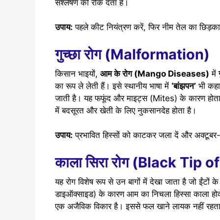
संश्लेषण को रोक देता है।
उपाय:
पहले कीट नियंत्रण करें, फिर नीम तेल का छिड़क
गुच्छा रोग (Malformation)
किसान भाइयों,
आम के रोग (Mango Diseases)
में
का रूप ले लेती हैं। इसे स्थानीय भाषा में
‘बांझपन’
भी कहा 
जाती है। यह फफूंद और माइट्स (Mites) के कारण होता है। 
में बदसूरत और खेती के लिए नुकसानदेह होता है।
उपाय
:
प्रभावित हिस्सों को काटकर जला दें और अक्टूबर
काला सिरा रोग (Black Tip 
यह रोग विशेष रूप से उन बागों में देखा जाता है जो ईंटों क
डाइऑक्साइड) के कारण आम का निचला हिस्सा काला हो
एक अजैविक विकार है। इससे फल खाने लायक नहीं रहता