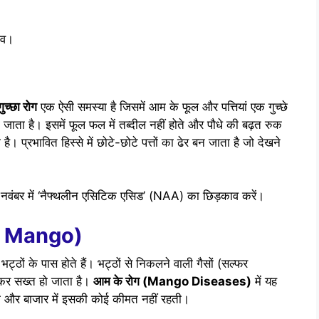
ाव।
गुच्छा रोग
एक ऐसी समस्या है जिसमें आम के फूल और पत्तियां एक गुच्छे
जाता है। इसमें फूल फल में तब्दील नहीं होते और पौधे की बढ़त रुक
प्रभावित हिस्से में छोटे-छोटे पत्तों का ढेर बन जाता है जो देखने
-नवंबर में ‘नैफ्थलीन एसिटिक एसिड’ (NAA) का छिड़काव करें।
of Mango)
े भट्ठों के पास होते हैं। भट्ठों से निकलने वाली गैसों (सल्फर
कर सख्त हो जाता है।
आम के रोग (Mango Diseases)
में यह
 और बाजार में इसकी कोई कीमत नहीं रहती।