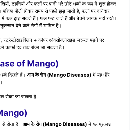
्तियों, टहनियों और फलों पर पानी भरे छोटे धब्बों के रूप में शुरू होकर
 पत्तियां पीली होकर समय से पहले झड़ जाती हैं, फलों पर दानेदार
्रा में फल झड़ सकते हैं। फल फट जाते हैं और बेचने लायक नहीं रहते।
नुकसान देने वाले रोगों में शामिल है।
 स्ट्रेप्टोसाइक्लिन + कॉपर ऑक्सीक्लोराइड जरूरत पड़ने पर
ग को काफी हद तक रोका जा सकता है।
isease of Mango)
धब्बे दिखते हैं।
आम के रोग (Mango Diseases)
में यह धीरे
ै।
तक रोका जा सकता है।
n Mango)
े से होता है।
आम के रोग (Mango Diseases)
में यह प्रकाश