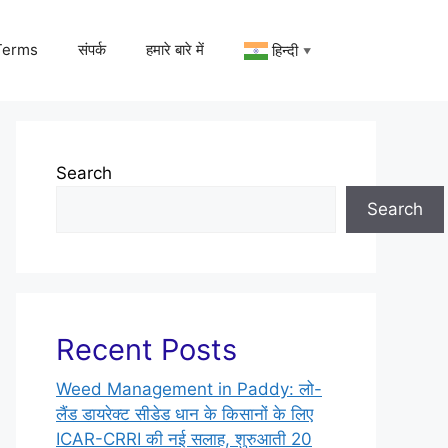
Terms
संपर्क
हमारे बारे में
हिन्दी
▼
Search
Search
Recent Posts
Weed Management in Paddy: लो-
लैंड डायरेक्ट सीडेड धान के किसानों के लिए
ICAR-CRRI की नई सलाह, शुरुआती 20