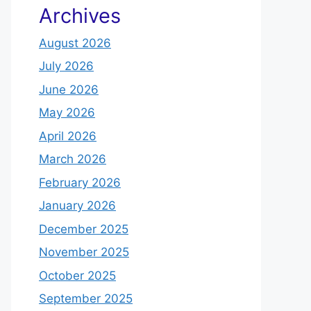
Archives
August 2026
July 2026
June 2026
May 2026
April 2026
March 2026
February 2026
January 2026
December 2025
November 2025
October 2025
September 2025