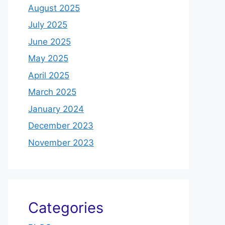
August 2025
July 2025
June 2025
May 2025
April 2025
March 2025
January 2024
December 2023
November 2023
Categories