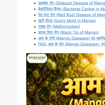
डाइबैक रोग (Dieback Disease of Mang
बैक्टीरियल कैंकर (Bacterial Canker in 
रेड रस्ट रोग (Red Rust Disease of Ma
सूटी मोल्ड (Sooty Mold in Mango)
गुच्छा रोग (Malformation)
काला सिरा रोग (Black Tip of Mango)
आम के रोगों (Mango Diseases) का समन्
FAQ: आम के रोग (Mango Diseases): पर अक