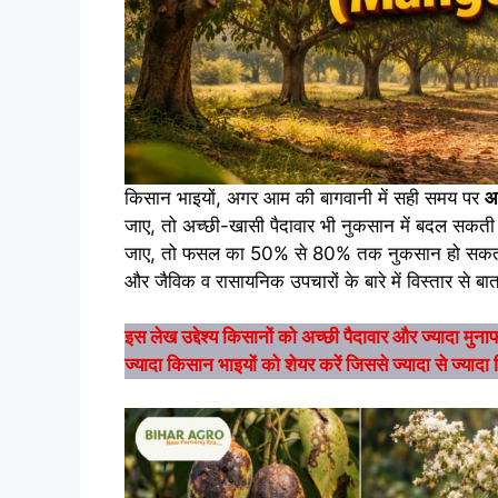
किसान भाइयों, अगर आम की बागवानी में सही समय पर
आ
जाए, तो अच्छी-खासी पैदावार भी नुकसान में बदल सकत
जाए, तो फसल का 50% से 80% तक नुकसान हो सकता है।
और जैविक व रासायनिक उपचारों के बारे में विस्तार से ब
इस लेख उद्देश्य किसानों को अच्छी पैदावार और ज्यादा मु
ज्यादा किसान भाइयों को शेयर करें जिससे ज्यादा से ज्याद