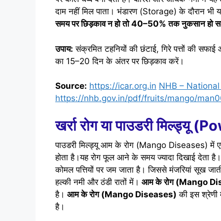
दाम नहीं मिल पाता। भंडारण (Storage) के दौरान भी 
समय पर छिड़काव न हो तो 40–50% तक नुकसान हो स
उपाय:
संक्रमित टहनियों की छंटाई, गिरे पत्तों की सफा
का 15–20 दिन के अंतर पर छिड़काव करें।
Source:
https://icar.org.in
NHB – National 
https://nhb.gov.in/pdf/fruits/mango/man
खर्रा रोग या पाउडरी मिल्ड्
पाउडरी मिल्ड्यू आम के रोग (Mango Diseases) मे
होता है।यह रोग फूल आने के समय ज्यादा दिखाई देता है।
कोमल पत्तियों पर जम जाता है। जिससे मंजरियां सूख ज
हल्की नमी और ठंडी रातों में।
आम के रोग (Mango D
है।
आम के रोग (Mango Diseases)
की इस श्रेणी 
है।