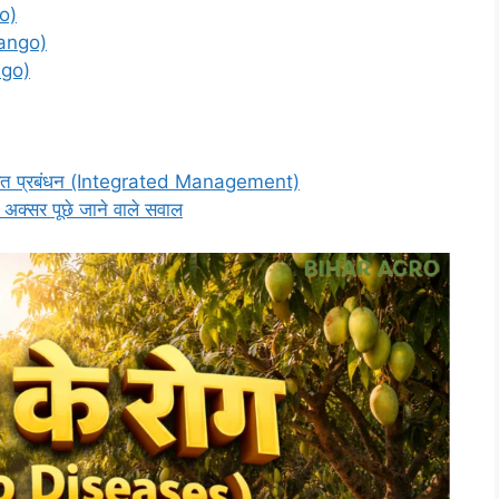
o)
Mango)
ngo)
वित प्रबंधन (Integrated Management)
्सर पूछे जाने वाले सवाल