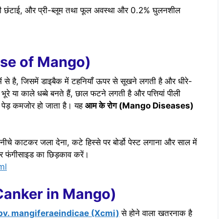
की छंटाई, और प्री-ब्लूम तथा फूल अवस्था और 0.2% घुलनशील
ease of Mango)
 है, जिसमें डाइबैक में टहनियाँ ऊपर से सूखने लगती है और धीरे-
ूरे या काले धब्बे बनते हैं, छाल फटने लगती है और पत्तियां पीली
रा पेड़ कमजोर हो जाता है। यह
आम के रोग (Mango Diseases)
नीचे काटकर जला देना, कटे हिस्से पर बोर्डो पेस्ट लगाना और साल में
पर फंगीसाइड का छिड़काव करें।
ml
al Canker in Mango)
v. mangiferaeindicae (Xcmi)
से होने वाला खतरनाक है