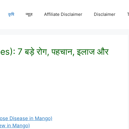
कृषि
न्यूज़
Affiliate Disclaimer
Disclaimer
): 7 बड़े रोग, पहचान, इलाज और
hracnose Disease in Mango)
ildew in Mango)