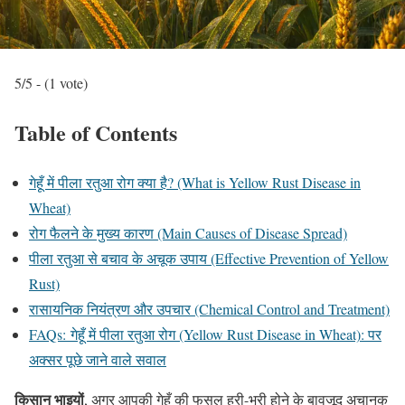
5/5 - (1 vote)
Table of Contents
गेहूँ में पीला रतुआ रोग क्या है? (What is Yellow Rust Disease in
Wheat)
रोग फैलने के मुख्य कारण (Main Causes of Disease Spread)
पीला रतुआ से बचाव के अचूक उपाय (Effective Prevention of Yellow
Rust)
रासायनिक नियंत्रण और उपचार (Chemical Control and Treatment)
FAQs: गेहूँ में पीला रतुआ रोग (Yellow Rust Disease in Wheat): पर
अक्सर पूछे जाने वाले सवाल
किसान भाइयों
, अगर आपकी गेहूँ की फसल हरी-भरी होने के बावजूद अचानक