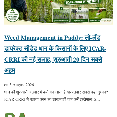
Weed Management in Paddy: लो-लैंड
डायरेक्ट सीडेड धान के किसानों के लिए ICAR-
CRRI की नई सलाह, शुरुआती 20 दिन सबसे
अहम
on
3 August 2026
धान की शुरुआती बढ़वार में क्यों बन जाता है खरपतवार सबसे बड़ा दुश्मन?
ICAR-CRRI ने बताया कौन-सा शाकनाशी कब करें इस्तेमाल15…