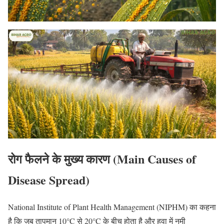
रोग फैलने के मुख्य कारण (Main Causes of
Disease Spread)
National Institute of Plant Health Management (NIPHM) का कहना
है कि जब तापमान 10°C से 20°C के बीच होता है और हवा में नमी