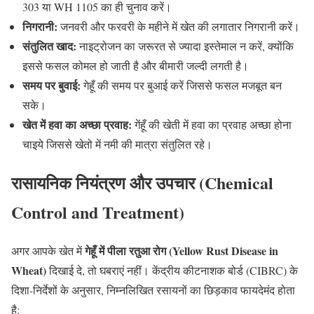
303 या WH 1105 का ही चुनाव करें।
निगरानी:
जनवरी और फरवरी के महीने में खेत की लगातार निगरानी करें।
संतुलित खाद:
नाइट्रोजन का जरूरत से ज्यादा इस्तेमाल न करें, क्योंकि
इससे फसल कोमल हो जाती है और बीमारी जल्दी लगती है।
समय पर बुवाई:
गेहूँ की समय पर बुआई करें जिससे फसल मजबूत बन
सके।
खेत में हवा का अच्छा प्रवाह:
गेंहूँ की खेती में हवा का प्रवाह अच्छा होना
चाइये जिससे खेतो में नमी की मात्रा संतुलित रहे।
रासायनिक नियंत्रण और उपचार (Chemical
Control and Treatment)
गेहूँ में पीला रतुआ रोग (Yellow Rust Disease in
अगर आपके खेत में
Wheat)
दिखाई दे, तो घबराएं नहीं। केंद्रीय कीटनाशक बोर्ड (CIBRC) के
दिशा-निर्देशों के अनुसार, निम्नलिखित रसायनों का छिड़काव फायदेमंद होता
है: