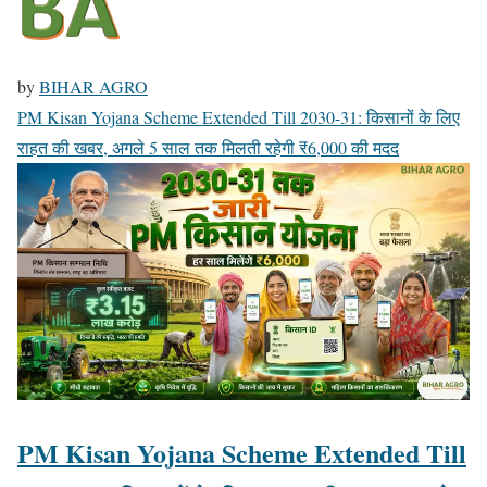
by
BIHAR AGRO
PM Kisan Yojana Scheme Extended Till 2030-31: किसानों के लिए
राहत की खबर, अगले 5 साल तक मिलती रहेगी ₹6,000 की मदद
PM Kisan Yojana Scheme Extended Till