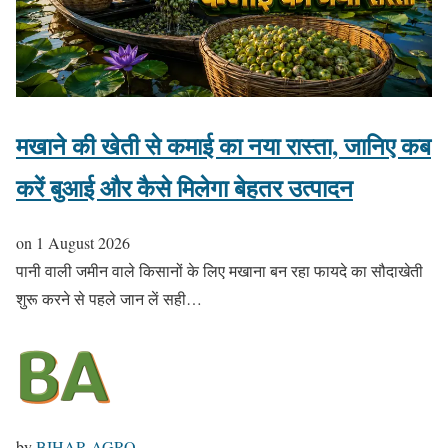
मखाने की खेती से कमाई का नया रास्ता, जानिए कब
करें बुआई और कैसे मिलेगा बेहतर उत्पादन
on
1 August 2026
पानी वाली जमीन वाले किसानों के लिए मखाना बन रहा फायदे का सौदाखेती
शुरू करने से पहले जान लें सही…
by
BIHAR AGRO