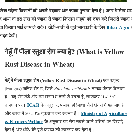
लेख उद्देश्य किसानों को अच्छी पैदावार और ज्यादा मुनाफा देना है। अगर ये लेख 
द आया तो इस लेख को ज्यादा से ज्यादा किसान भाइयों को शेयर करें जिससे ज्यादा 
ादा किसान भाई लाभ ले सकें। खेती-बाड़ी से जुड़े जानकारी के लिए
Bihar Agro
साइट देखें।
गेहूँ में पीला रतुआ रोग क्या है? (What is Yellow
Rust Disease in Wheat)
गेहूँ में पीला रतुआ रोग (Yellow Rust Disease in Wheat)
एक फफूंद
(Fungus) जनित रोग है, जिसे
Puccinia striiformis
नामक फंगस फैलाता
है। यह रोग ठंडे और नम मौसम में तेजी से बढ़ता है, खासकर 10-15°C
ICAR
तापमान पर।
के अनुसार, पंजाब, हरियाणा जैसे क्षेत्रों में यह आम है
Ministry of Agriculture
और उपज में 20-50% नुकसान कर सकता है।
& Farmers Welfare
के अनुसार यह रोग सबसे पहले पत्तियों पर दिखाई
देता है और धीरे-धीरे पूरी फसल को कमजोर कर देता है।