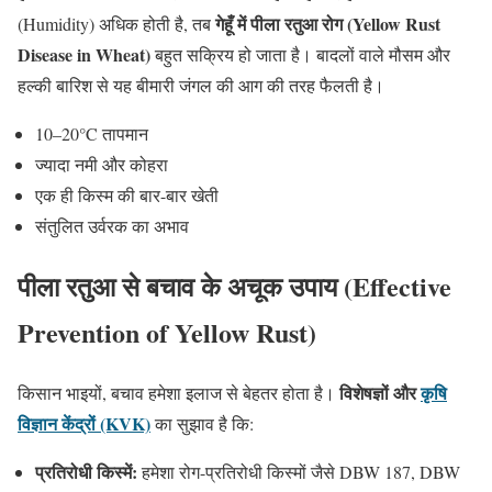
गेहूँ में पीला रतुआ रोग (Yellow Rust
(Humidity) अधिक होती है, तब
Disease in Wheat)
बहुत सक्रिय हो जाता है। बादलों वाले मौसम और
हल्की बारिश से यह बीमारी जंगल की आग की तरह फैलती है।
10–20°C तापमान
ज्यादा नमी और कोहरा
एक ही किस्म की बार-बार खेती
संतुलित उर्वरक का अभाव
पीला रतुआ से बचाव के अचूक उपाय (Effective
Prevention of Yellow Rust)
विशेषज्ञों और
कृषि
किसान भाइयों, बचाव हमेशा इलाज से बेहतर होता है।
विज्ञान केंद्रों (KVK)
का सुझाव है कि:
प्रतिरोधी किस्में:
हमेशा रोग-प्रतिरोधी किस्मों जैसे DBW 187, DBW