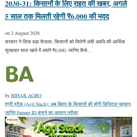
2030-31: किसानों के लिए राहत की खबर, अगले
5 साल तक मिलती रहेगी ₹6,000 की मदद
on
2 August 2026
सरकार ने लिया बड़ा फैसला, किसानों को मिलेगी लंबी अवधि की आर्थिक
सुरक्षाहर साल खाते में आएंगे ₹6,000, जानिए कैसे…
by
BIHAR AGRO
एग्री स्टैक (Agri Stack): अब बिहार के किसानों की होगी डिजिटल पहचान,
जानिए Farmer ID बनाने का आसान तरीका