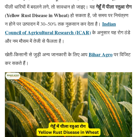
गेहूँ में पीला रतुआ रोग
पीली धारियों में बदलने लगे, तो सावधान हो जाइए। यह
(Yellow Rust Disease in Wheat)
हो सकता है, जो समय पर नियंत्रण
Indian
न होने पर उत्पादन में 30–50% तक नुकसान कर देता है।
Council of Agricultural Research (ICAR)
के अनुसार यह रोग ठंडे
और नम मौसम में तेजी से फैलता है।
Bihar Agro
खेती-किसानी से जुड़ी अन्य जानकारी के लिए आप
पर विजिट
कर सकते हैं।