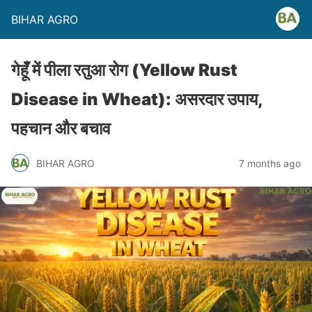
BIHAR AGRO
गेहूँ में पीला रतुआ रोग (Yellow Rust
Disease in Wheat): असरदार उपाय,
पहचान और बचाव
BIHAR AGRO
7 months ago