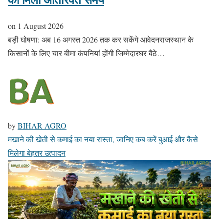
on
1 August 2026
बड़ी घोषणा: अब 16 अगस्त 2026 तक कर सकेंगे आवेदनराजस्थान के
किसानों के लिए चार बीमा कंपनियां होंगी जिम्मेदारघर बैठे…
by
BIHAR AGRO
मखाने की खेती से कमाई का नया रास्ता, जानिए कब करें बुआई और कैसे
मिलेगा बेहतर उत्पादन