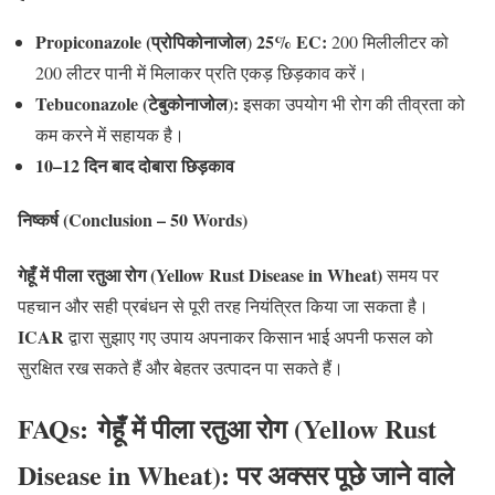
Propiconazole (प्रोपिकोनाजोल
25% EC:
)
200 मिलीलीटर को
200 लीटर पानी में मिलाकर प्रति एकड़ छिड़काव करें।
Tebuconazole (टेबुकोनाजोल
:
)
इसका उपयोग भी रोग की तीव्रता को
कम करने में सहायक है।
10–12 दिन बाद दोबारा छिड़काव
निष्कर्ष (Conclusion – 50 Words)
गेहूँ में पीला रतुआ रोग (Yellow Rust Disease in Wheat)
समय पर
पहचान और सही प्रबंधन से पूरी तरह नियंत्रित किया जा सकता है।
ICAR
द्वारा सुझाए गए उपाय अपनाकर किसान भाई अपनी फसल को
सुरक्षित रख सकते हैं और बेहतर उत्पादन पा सकते हैं।
FAQs:
गेहूँ में पीला रतुआ रोग (Yellow Rust
Disease in Wheat)
: पर अक्सर पूछे जाने वाले