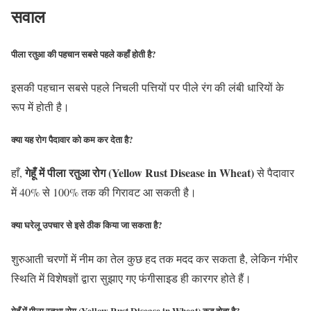
सवाल
पीला रतुआ की पहचान सबसे पहले कहाँ होती है?
इसकी पहचान सबसे पहले निचली पत्तियों पर पीले रंग की लंबी धारियों के
रूप में होती है।
क्या यह रोग पैदावार को कम कर देता है?
गेहूँ में पीला रतुआ रोग (Yellow Rust Disease in Wheat)
हाँ,
से पैदावार
में 40% से 100% तक की गिरावट आ सकती है।
क्या घरेलू उपचार से इसे ठीक किया जा सकता है?
शुरुआती चरणों में नीम का तेल कुछ हद तक मदद कर सकता है, लेकिन गंभीर
स्थिति में विशेषज्ञों द्वारा सुझाए गए फंगीसाइड ही कारगर होते हैं।
गेहूँ में पीला रतुआ रोग (Yellow Rust Disease in Wheat) कब होता है?