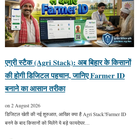
एग्री स्टैक (Agri Stack): अब बिहार के किसानों
की होगी डिजिटल पहचान, जानिए Farmer ID
बनाने का आसान तरीका
on
2 August 2026
डिजिटल खेती की नई शुरुआत, आखिर क्या है Agri Stack?Farmer ID
बनने के बाद किसानों को मिलेंगे ये बड़े फायदेघर…