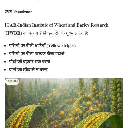
लक्षण (Symptoms)
ICAR-Indian Institute of Wheat and Barley Research
(IIWBR)
का कहना है कि इस रोग के मुख्य लक्षण हैं:
पत्तियों पर पीली धारियाँ (Yellow stripes)
पत्तियों पर पीला पाउडर जैसा पदार्थ
पौधों की बढ़वार रुक जाना
दानों का ठीक से न भरना