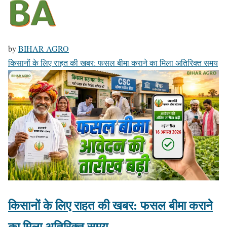
by
BIHAR AGRO
किसानों के लिए राहत की खबर: फसल बीमा कराने का मिला अतिरिक्त समय
किसानों के लिए राहत की खबर: फसल बीमा कराने
का मिला अतिरिक्त समय