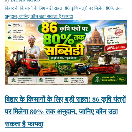
बिहार के किसानों के लिए बड़ी राहत! 86 कृषि यंत्रों पर मिलेगा 80% तक
अनुदान, जानिए कौन उठा सकता है फायदा
बिहार के किसानों के लिए बड़ी राहत! 86 कृषि यंत्रों
पर मिलेगा 80% तक अनुदान, जानिए कौन उठा
सकता है फायदा