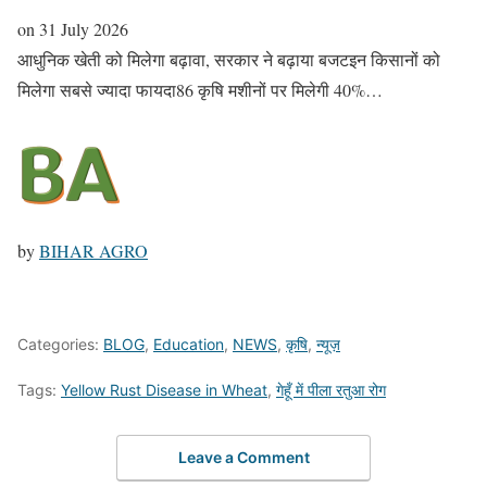
on
31 July 2026
आधुनिक खेती को मिलेगा बढ़ावा, सरकार ने बढ़ाया बजटइन किसानों को
मिलेगा सबसे ज्यादा फायदा86 कृषि मशीनों पर मिलेगी 40%…
by
BIHAR AGRO
Categories:
BLOG
,
Education
,
NEWS
,
कृषि
,
न्यूज़
Tags:
Yellow Rust Disease in Wheat
,
गेहूँ में पीला रतुआ रोग
Leave a Comment