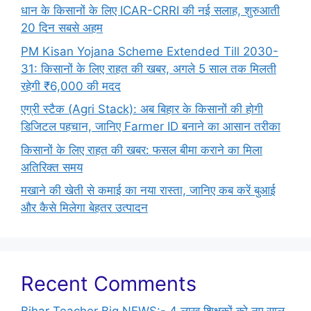
धान के किसानों के लिए ICAR-CRRI की नई सलाह, शुरुआती
20 दिन सबसे अहम
PM Kisan Yojana Scheme Extended Till 2030-
31: किसानों के लिए राहत की खबर, अगले 5 साल तक मिलती
रहेगी ₹6,000 की मदद
एग्री स्टैक (Agri Stack): अब बिहार के किसानों की होगी
डिजिटल पहचान, जानिए Farmer ID बनाने का आसान तरीका
किसानों के लिए राहत की खबर: फसल बीमा कराने का मिला
अतिरिक्त समय
मखाने की खेती से कमाई का नया रास्ता, जानिए कब करें बुआई
और कैसे मिलेगा बेहतर उत्पादन
Recent Comments