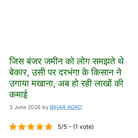
जिस बंजर जमीन को लोग समझते थे
बेकार, उसी पर दरभंगा के किसान ने
उगाया मखाना, अब हो रही लाखों की
कमाई
3 June 2026
by
BIHAR AGRO
5/5 - (1 vote)