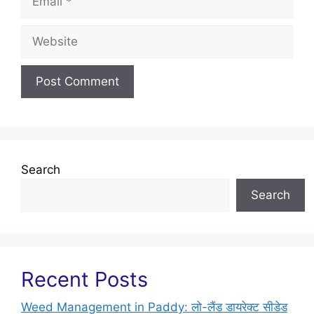
Search
Search
Recent Posts
Weed Management in Paddy: लो-लैंड डायरेक्ट सीडेड