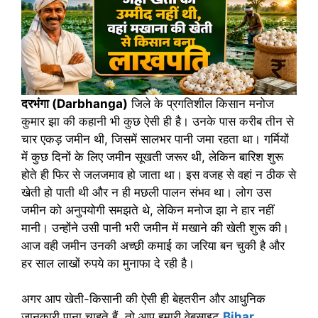
दरभंगा (Darbhanga)
जिले के प्रगतिशील किसान मनोज
कुमार झा की कहानी भी कुछ ऐसी ही है। उनके पास करीब तीन से
चार एकड़ जमीन थी, जिसमें सालभर पानी जमा रहता था। गर्मियों
में कुछ दिनों के लिए जमीन सूखती जरूर थी, लेकिन बारिश शुरू
होते ही फिर से जलजमाव हो जाता था। इस वजह से वहां न ठीक से
खेती हो पाती थी और न ही मछली पालन संभव था। लोग उस
जमीन को अनुपयोगी समझते थे, लेकिन मनोज झा ने हार नहीं
मानी। उन्होंने उसी पानी भरी जमीन में मखाने की खेती शुरू की।
आज वही जमीन उनकी अच्छी कमाई का जरिया बन चुकी है और
हर साल लाखों रुपये का मुनाफा दे रही है।
अगर आप खेती-किसानी की ऐसी ही बेहतरीन और आधुनिक
जानकारी पाना चाहते हैं, तो आप हमारी वेबसाइट
Bihar