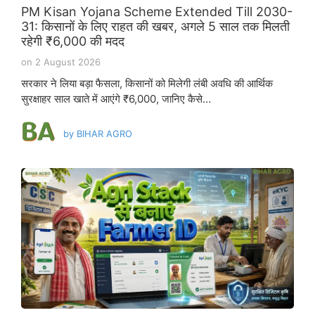
PM Kisan Yojana Scheme Extended Till 2030-
31: किसानों के लिए राहत की खबर, अगले 5 साल तक मिलती
रहेगी ₹6,000 की मदद
on
2 August 2026
सरकार ने लिया बड़ा फैसला, किसानों को मिलेगी लंबी अवधि की आर्थिक
सुरक्षाहर साल खाते में आएंगे ₹6,000, जानिए कैसे…
by
BIHAR AGRO