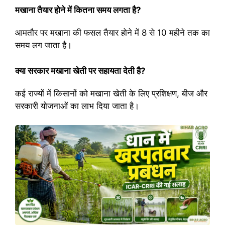
मखाना तैयार होने में कितना समय लगता है?
आमतौर पर मखाना की फसल तैयार होने में 8 से 10 महीने तक का
समय लग जाता है।
क्या सरकार मखाना खेती पर सहायता देती है?
कई राज्यों में किसानों को मखाना खेती के लिए प्रशिक्षण, बीज और
सरकारी योजनाओं का लाभ दिया जाता है।