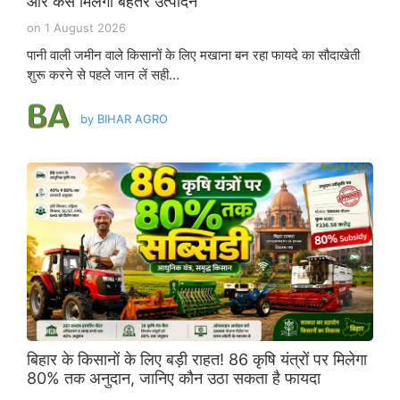
और कैसे मिलेगा बेहतर उत्पादन
on
1 August 2026
पानी वाली जमीन वाले किसानों के लिए मखाना बन रहा फायदे का सौदाखेती
शुरू करने से पहले जान लें सही…
by
BIHAR AGRO
बिहार के किसानों के लिए बड़ी राहत! 86 कृषि यंत्रों पर मिलेगा
80% तक अनुदान, जानिए कौन उठा सकता है फायदा