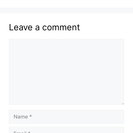
Leave a comment