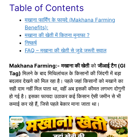
Table of Contents
मखाना फार्मिंग के फायदे (Makhana Farming
Benefits):
मखाना की खेती में कितना मुनाफा ?
निष्कर्ष
FAQ – मखाना की खेती से जुड़े जरूरी सवाल
Makhana Farming:-
मखाना की खेती
को
जीआई टैग (GI
Tag)
मिलने के बाद मिथिलांचल के किसानों की जिंदगी में बड़ा
बदलाव देखने को मिल रहा है। पहले जहां किसानों को मखाने का
सही दाम नहीं मिल पाता था, वहीं अब इसकी कीमत लगभग दोगुनी
हो गई है। इसका फायदा उठाकर कई किसान ऐसी जमीन से भी
कमाई कर रहे हैं, जिसे पहले बेकार माना जाता था।