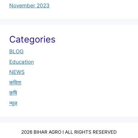
November 2023
Categories
BLOG
Education
NEWS
कविता
कृषि
न्यूज़
2026 BIHAR AGRO I ALL RIGHTS RESERVED