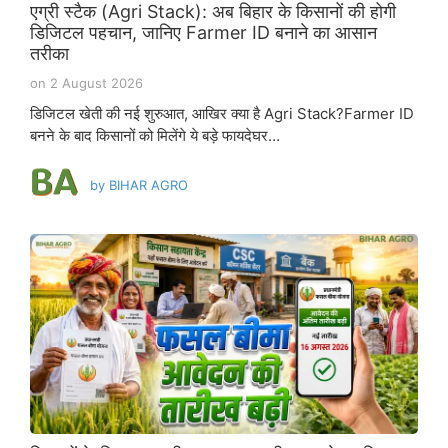
एग्री स्टैक (Agri Stack): अब बिहार के किसानों की होगी
डिजिटल पहचान, जानिए Farmer ID बनाने का आसान
तरीका
on
2 August 2026
डिजिटल खेती की नई शुरुआत, आखिर क्या है Agri Stack?Farmer ID
बनने के बाद किसानों को मिलेंगे ये बड़े फायदेघर…
by
BIHAR AGRO