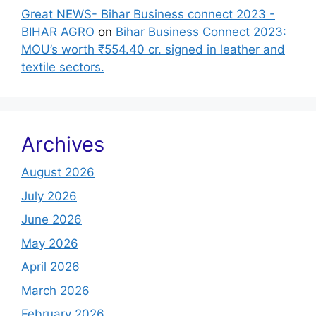
Great NEWS- Bihar Business connect 2023 -
BIHAR AGRO
on
Bihar Business Connect 2023:
MOU’s worth ₹554.40 cr. signed in leather and
textile sectors.
Archives
August 2026
July 2026
June 2026
May 2026
April 2026
March 2026
February 2026