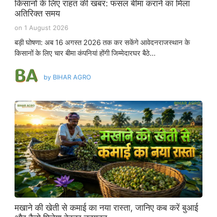
किसानों के लिए राहत की खबर: फसल बीमा कराने का मिला
अतिरिक्त समय
on
1 August 2026
बड़ी घोषणा: अब 16 अगस्त 2026 तक कर सकेंगे आवेदनराजस्थान के
किसानों के लिए चार बीमा कंपनियां होंगी जिम्मेदारघर बैठे…
by
BIHAR AGRO
मखाने की खेती से कमाई का नया रास्ता, जानिए कब करें बुआई