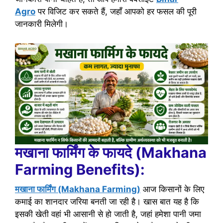
Agro
पर विजिट कर सकते हैं, जहाँ आपको हर फसल की पूरी
जानकारी मिलेगी।
मखाना फार्मिंग के फायदे (Makhana
Farming Benefits):
मखाना फार्मिंग (Makhana Farming)
आज किसानों के लिए
कमाई का शानदार जरिया बनती जा रही है। खास बात यह है कि
इसकी खेती वहां भी आसानी से हो जाती है, जहां हमेशा पानी जमा