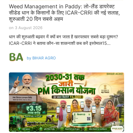
Weed Management in Paddy: लो-लैंड डायरेक्ट
सीडेड धान के किसानों के लिए ICAR-CRRI की नई सलाह,
शुरुआती 20 दिन सबसे अहम
on
3 August 2026
धान की शुरुआती बढ़वार में क्यों बन जाता है खरपतवार सबसे बड़ा दुश्मन?
ICAR-CRRI ने बताया कौन-सा शाकनाशी कब करें इस्तेमाल15…
by
BIHAR AGRO