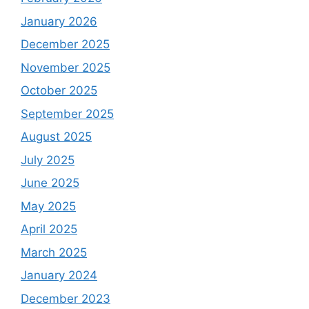
January 2026
December 2025
November 2025
October 2025
September 2025
August 2025
July 2025
June 2025
May 2025
April 2025
March 2025
January 2024
December 2023