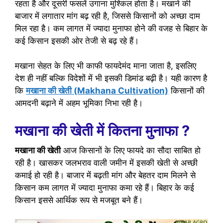
रहता है और दूसरी फसलें उगाना मुश्किल होता है। मखाने की
बाजार में लगातार मांग बढ़ रही है, जिससे किसानों को अच्छा दाम
मिल रहा है। कम लागत में ज्यादा मुनाफा होने की वजह से बिहार के
कई किसान इसकी ओर तेजी से बढ़ रहे हैं।
मखाना सेहत के लिए भी काफी फायदेमंद माना जाता है, इसलिए
देश ही नहीं बल्कि विदेशों में भी इसकी डिमांड बढ़ी है। यही कारण है
कि
मखाना की खेती (Makhana Cultivation)
किसानों की
आमदनी बढ़ाने में अहम भूमिका निभा रही है।
मखाना की खेती में
कितना मुनाफा ?
मखाना की खेती
आज किसानों के लिए फायदे का सौदा साबित हो
रही है। खासकर जलभराव वाली जमीन में इसकी खेती से अच्छी
कमाई हो रही है। बाजार में बढ़ती मांग और बेहतर दाम मिलने से
किसान कम लागत में ज्यादा मुनाफा कमा रहे हैं। बिहार के कई
किसान इससे आर्थिक रूप से मजबूत बने हैं।