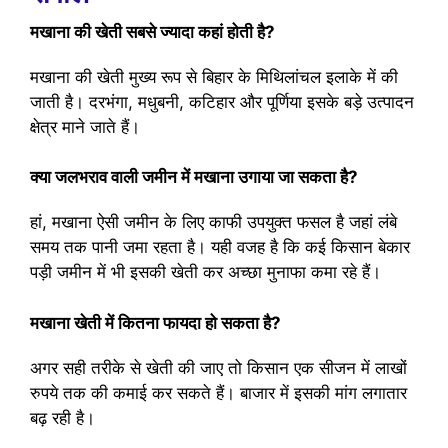
मखाना की खेती सबसे ज्यादा कहां होती है?
मखाना की खेती मुख्य रूप से बिहार के मिथिलांचल इलाके में की
जाती है। दरभंगा, मधुबनी, कटिहार और पूर्णिया इसके बड़े उत्पादन
क्षेत्र माने जाते हैं।
क्या जलभराव वाली जमीन में मखाना उगाया जा सकता है?
हां, मखाना ऐसी जमीन के लिए काफी उपयुक्त फसल है जहां लंबे
समय तक पानी जमा रहता है। यही वजह है कि कई किसान बेकार
पड़ी जमीन में भी इसकी खेती कर अच्छा मुनाफा कमा रहे हैं।
मखाना खेती में कितना फायदा हो सकता है?
अगर सही तरीके से खेती की जाए तो किसान एक सीजन में लाखों
रुपये तक की कमाई कर सकते हैं। बाजार में इसकी मांग लगातार
बढ़ रही है।