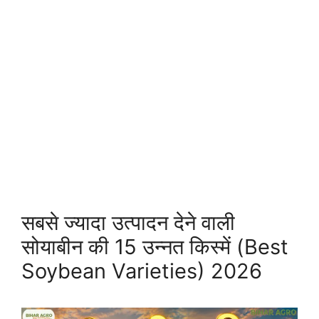
सबसे ज्यादा उत्पादन देने वाली
सोयाबीन की 15 उन्नत किस्में (Best
Soybean Varieties) 2026