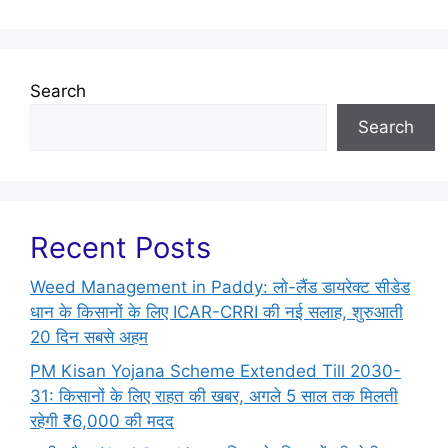
Search
Search
Recent Posts
Weed Management in Paddy: लो-लैंड डायरेक्ट सीडेड
धान के किसानों के लिए ICAR-CRRI की नई सलाह, शुरुआती
20 दिन सबसे अहम
PM Kisan Yojana Scheme Extended Till 2030-
31: किसानों के लिए राहत की खबर, अगले 5 साल तक मिलती
रहेगी ₹6,000 की मदद