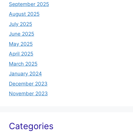
September 2025
August 2025
July 2025
June 2025
May 2025
April 2025
March 2025
January 2024
December 2023
November 2023
Categories