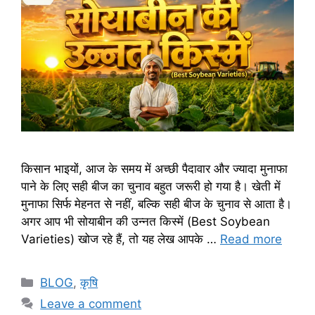
किसान भाइयों, आज के समय में अच्छी पैदावार और ज्यादा मुनाफा
पाने के लिए सही बीज का चुनाव बहुत जरूरी हो गया है। खेती में
मुनाफा सिर्फ मेहनत से नहीं, बल्कि सही बीज के चुनाव से आता है।
अगर आप भी सोयाबीन की उन्नत किस्में (Best Soybean
Varieties) खोज रहे हैं, तो यह लेख आपके …
Read more
BLOG
,
कृषि
Leave a comment