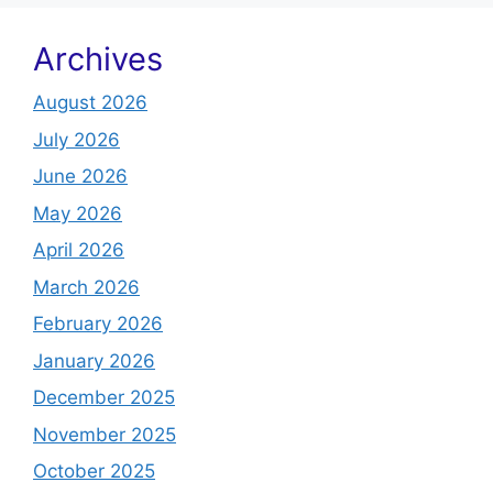
Archives
August 2026
July 2026
June 2026
May 2026
April 2026
March 2026
February 2026
January 2026
December 2025
November 2025
October 2025